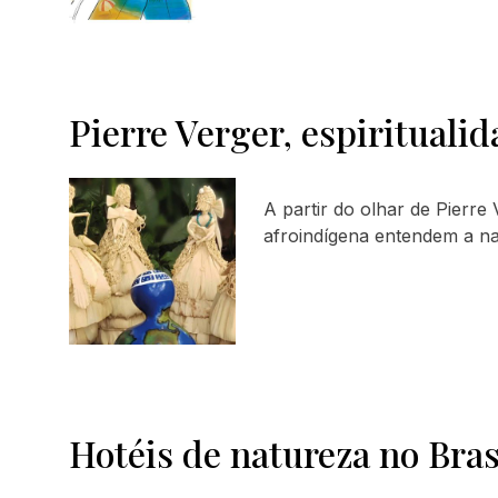
Pierre Verger, espirituali
A partir do olhar de Pierre 
afroindígena entendem a na
Hotéis de natureza no Bras