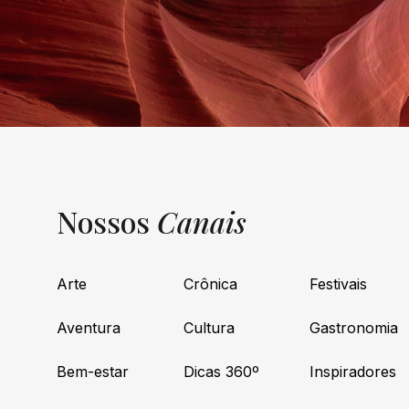
Nossos
Canais
Arte
Crônica
Festivais
Aventura
Cultura
Gastronomia
Bem-estar
Dicas 360º
Inspiradores