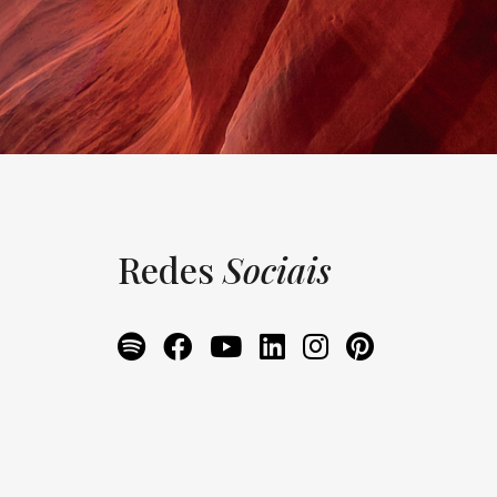
Redes
Sociais