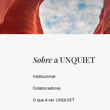
Sobre
a UNQUIET
Institucional
Colaboradores
O que é ser UNQUIET