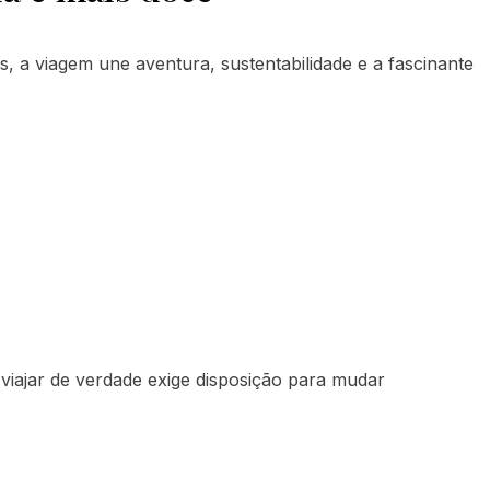
, a viagem une aventura, sustentabilidade e a fascinante
, viajar de verdade exige disposição para mudar