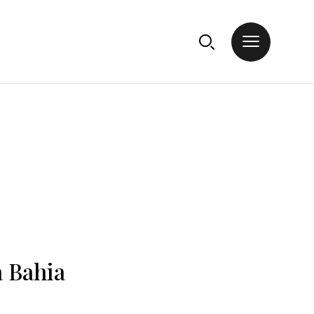
a Bahia