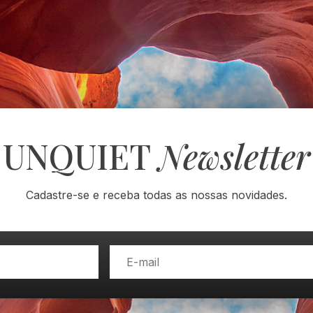
UNQUIET
Newsletter
Cadastre-se e receba todas as nossas novidades.