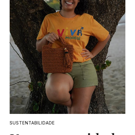
Proudly
SUSTENTABILIDADE