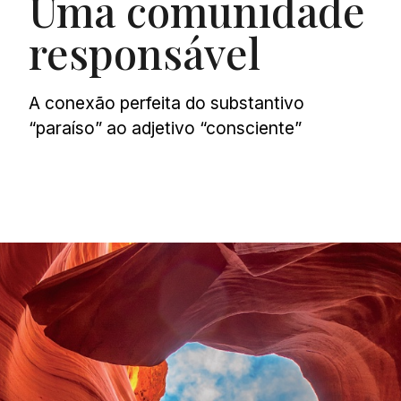
Uma comunidade
responsável
A conexão perfeita do substantivo
“paraíso” ao adjetivo “consciente”