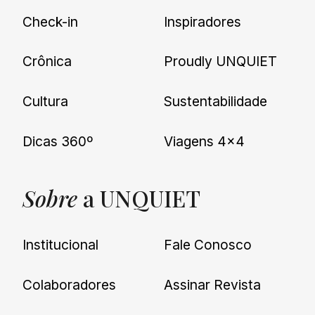
Check-in
Inspiradores
Crônica
Proudly UNQUIET
Cultura
Sustentabilidade
Dicas 360º
Viagens 4×4
Sobre
a UNQUIET
Institucional
Fale Conosco
Colaboradores
Assinar Revista