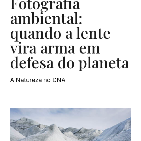
Fotografia
ambiental:
quando a lente
vira arma em
defesa do planeta
A Natureza no DNA