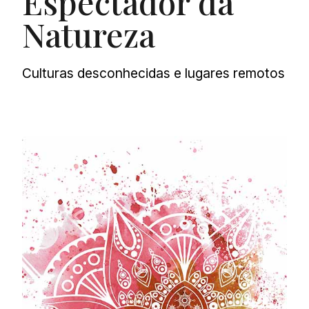
Espectador da
Natureza
Culturas desconhecidas e lugares remotos