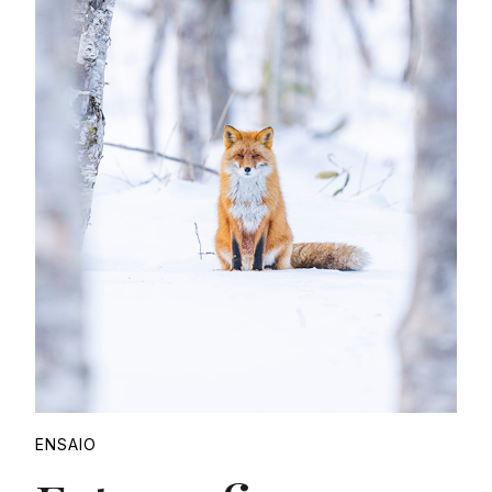
ENSAIO