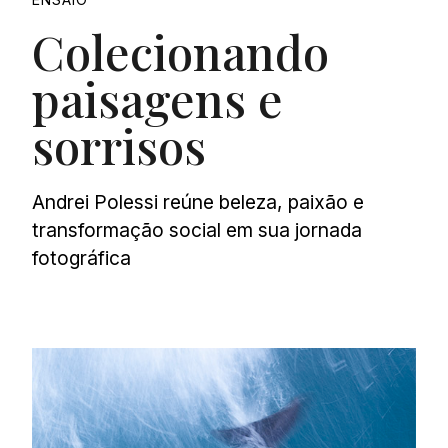
Colecionando
paisagens e
sorrisos
Andrei Polessi reúne beleza, paixão e
transformação social em sua jornada
fotográfica