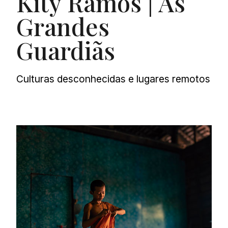
Kity Ramos | As
Grandes
Guardiãs
Culturas desconhecidas e lugares remotos