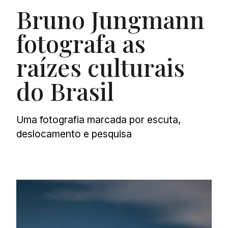
Bruno Jungmann
fotografa as
raízes culturais
do Brasil
Uma fotografia marcada por escuta,
deslocamento e pesquisa