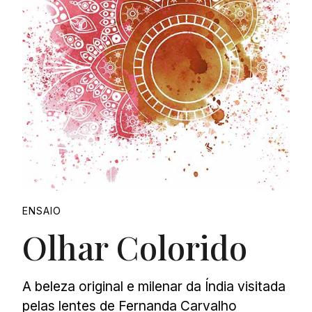
ENSAIO
Olhar Colorido
A beleza original e milenar da Índia visitada
pelas lentes de Fernanda Carvalho