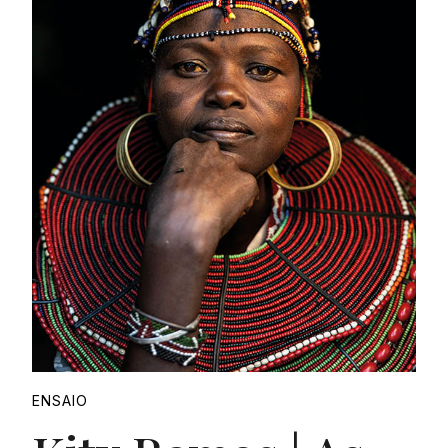
ENSAIO