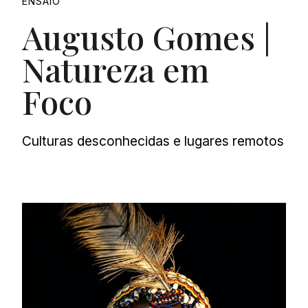
ENSAIO
Augusto Gomes |
Natureza em
Foco
Culturas desconhecidas e lugares remotos