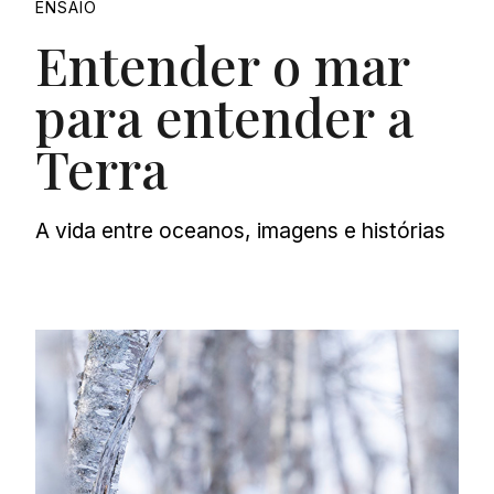
ENSAIO
Entender o mar
para entender a
Terra
A vida entre oceanos, imagens e histórias