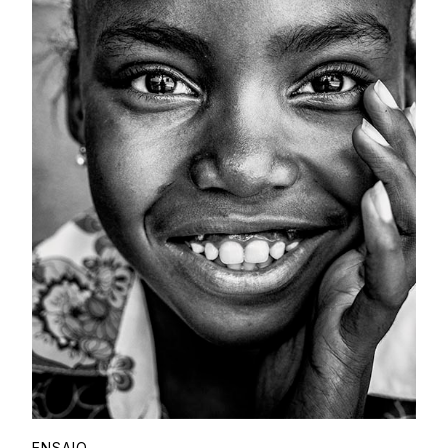
ENSAIO