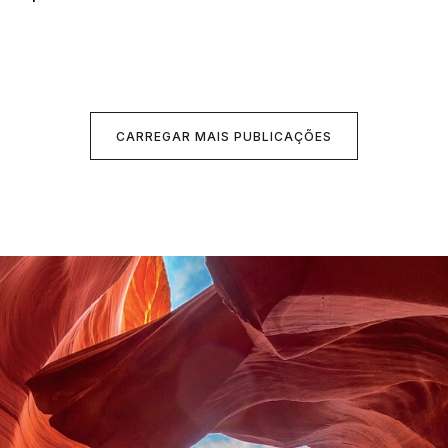
CARREGAR MAIS PUBLICAÇÕES