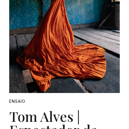
ENSAIO
Tom Alves |