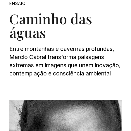
ENSAIO
Caminho das
águas
Entre montanhas e cavernas profundas,
Marcio Cabral transforma paisagens
extremas em imagens que unem inovação,
contemplação e consciência ambiental