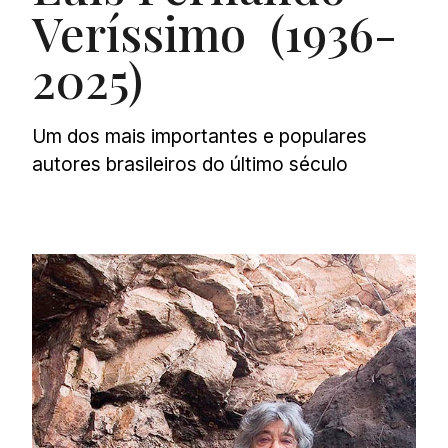
Veríssimo (1936-
2025)
Um dos mais importantes e populares
autores brasileiros do último século