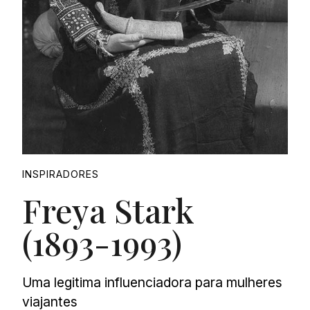
INSPIRADORES
Freya Stark
(1893-1993)
Uma legitima influenciadora para mulheres
viajantes