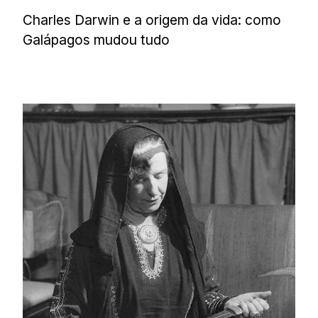
Charles Darwin e a origem da vida: como
Galápagos mudou tudo