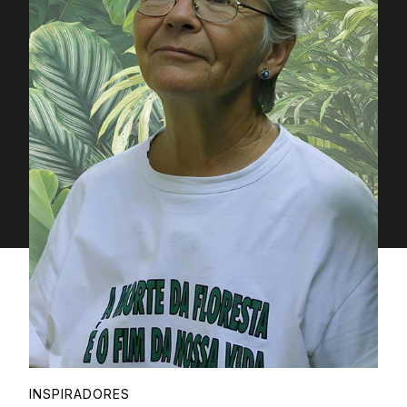
Proudly
INSPIRADORES