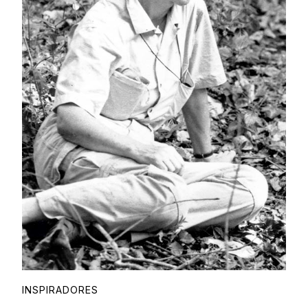
INSPIRADORES