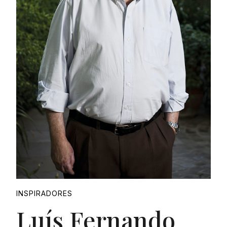
INSPIRADORES
Luís Fernando