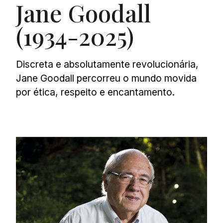
Jane Goodall
(1934-2025)
Discreta e absolutamente revolucionária,
Jane Goodall percorreu o mundo movida
por ética, respeito e encantamento.