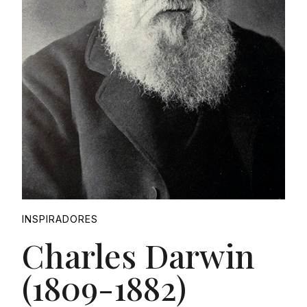
INSPIRADORES
Charles Darwin
(1809-1882)