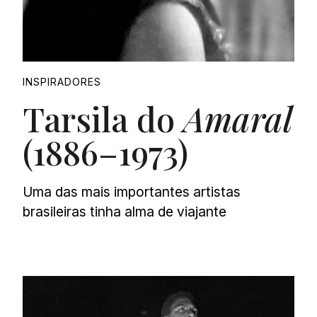
INSPIRADORES
Tarsila do
Amaral
(1886–1973)
Uma das mais importantes artistas
brasileiras tinha alma de viajante