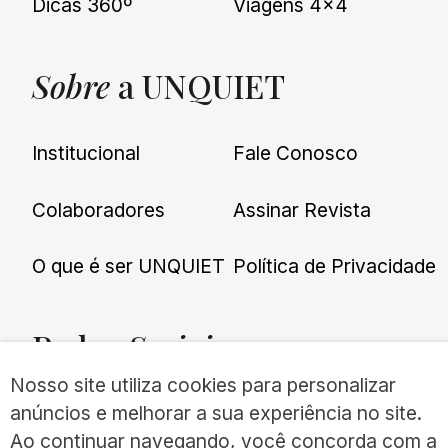
Dicas 360º
Viagens 4×4
Sobre
a UNQUIET
Institucional
Fale Conosco
Colaboradores
Assinar Revista
O que é ser UNQUIET
Política de Privacidade
Redes
Sociais
Nosso site utiliza cookies para personalizar
anúncios e melhorar a sua experiência no site.
Ao continuar navegando, você concorda com a