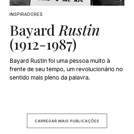
INSPIRADORES
Bayard
Rustin
(1912-1987)
Bayard Rustin foi uma pessoa muito à
frente de seu tempo, um revolucionário no
sentido mais pleno da palavra.
CARREGAR MAIS PUBLICAÇÕES