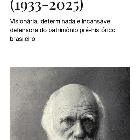
(1933-2025)
Visionária, determinada e incansável
defensora do patrimônio pré-histórico
brasileiro