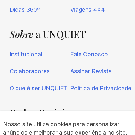
Dicas 360º
Viagens 4×4
Sobre
a UNQUIET
Institucional
Fale Conosco
Colaboradores
Assinar Revista
O que é ser UNQUIET
Política de Privacidade
Redes
Sociais
Nosso site utiliza cookies para personalizar
anúncios e melhorar a sua experiência no site.