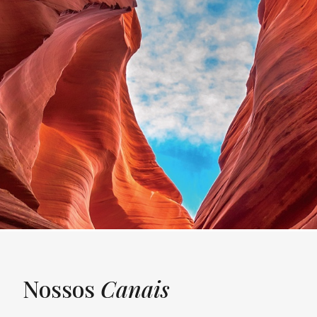
Nossos
Canais