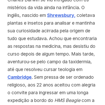
mistérios da vida ainda na infância. O
inglês, nascido em
Shrewsbury,
coletava
plantas e insetos para analisar e mantinha
sua curiosidade acirrada pela origem de
tudo que estudava. Achou que encontraria
as respostas na medicina, mas desistiu do
curso depois de algum tempo. Mais tarde,
aventurou-se pelo campo da taxidermia,
até que resolveu cursar teologia em
Cambridge
. Sem pressa de ser ordenado
religioso, aos 22 anos aceitou com alegria
o convite para ingressar em uma longa
expedição a bordo do
HMS Beagle
com a