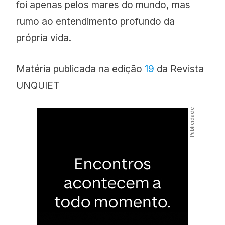
foi apenas pelos mares do mundo, mas
rumo ao entendimento profundo da
própria vida.
Matéria publicada na edição
19
da Revista
UNQUIET