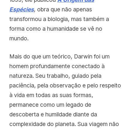
Espécies
, obra que não apenas
transformou a biologia, mas também a
forma como a humanidade se vê no
mundo.
Mais do que um teórico, Darwin foi um
homem profundamente conectado à
natureza. Seu trabalho, guiado pela
paciência, pela observação e pelo respeito
à vida em todas as suas formas,
permanece como um legado de
descoberta e humildade diante da
complexidade do planeta. Sua viagem não