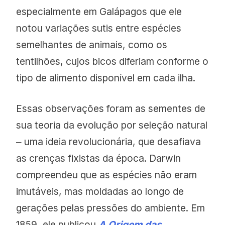
especialmente em Galápagos que ele
notou variações sutis entre espécies
semelhantes de animais, como os
tentilhões, cujos bicos diferiam conforme o
tipo de alimento disponível em cada ilha.
Essas observações foram as sementes de
sua teoria da evolução por seleção natural
‒ uma ideia revolucionária, que desafiava
as crenças fixistas da época. Darwin
compreendeu que as espécies não eram
imutáveis, mas moldadas ao longo de
gerações pelas pressões do ambiente. Em
1859, ele publicou
A Origem das