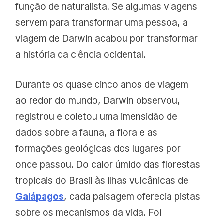
função de naturalista. Se algumas viagens
servem para transformar uma pessoa, a
viagem de Darwin acabou por transformar
a história da ciência ocidental.
Durante os quase cinco anos de viagem
ao redor do mundo, Darwin observou,
registrou e coletou uma imensidão de
dados sobre a fauna, a flora e as
formações geológicas dos lugares por
onde passou. Do calor úmido das florestas
tropicais do Brasil às ilhas vulcânicas de
Galápagos
, cada paisagem oferecia pistas
sobre os mecanismos da vida. Foi