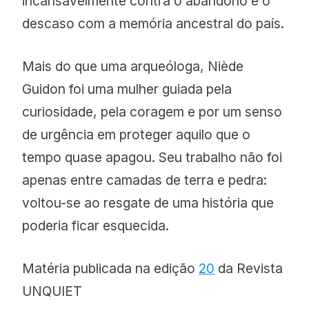
incansavelmente contra o abandono e o
descaso com a memória ancestral do país.
Mais do que uma arqueóloga, Niède
Guidon foi uma mulher guiada pela
curiosidade, pela coragem e por um senso
de urgência em proteger aquilo que o
tempo quase apagou. Seu trabalho não foi
apenas entre camadas de terra e pedra:
voltou-se ao resgate de uma história que
poderia ficar esquecida.
Matéria publicada na edição
20
da Revista
UNQUIET