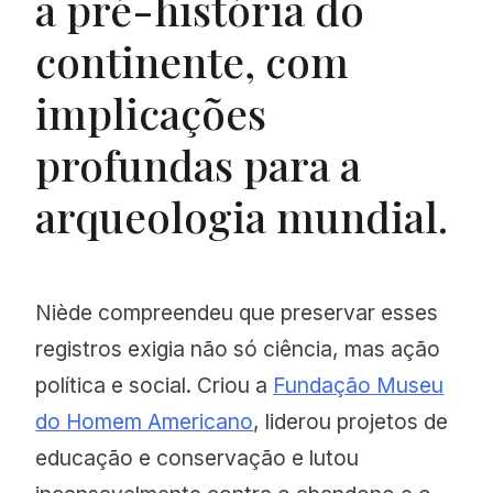
a pré-história do
continente, com
implicações
profundas para a
arqueologia mundial.
Niède compreendeu que preservar esses
registros exigia não só ciência, mas ação
política e social. Criou a
Fundação Museu
do Homem Americano
, liderou projetos de
educação e conservação e lutou