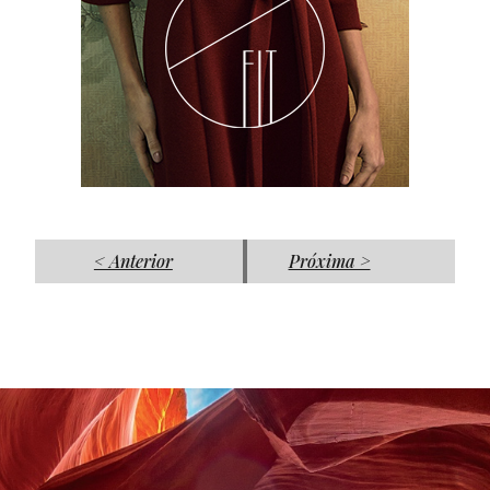
< Anterior
Próxima >