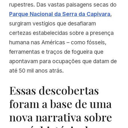
rupestres. Das vastas paisagens secas do
Parque Nacional da Serra da Capivara
,
surgiram vestígios que desafiaram
certezas estabelecidas sobre a presença
humana nas Américas – como fósseis,
ferramentas e traços de fogueira que
apontavam para ocupações que datam de
até 50 mil anos atrás.
Essas descobertas
foram a base de uma
nova narrativa sobre