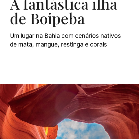
A fantástica ilha
de Boipeba
Um lugar na Bahia com cenários nativos
de mata, mangue, restinga e corais