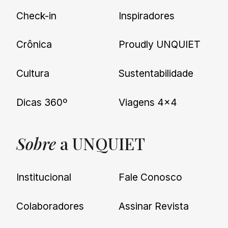
Check-in
Inspiradores
Crônica
Proudly UNQUIET
Cultura
Sustentabilidade
Dicas 360º
Viagens 4×4
Sobre
a UNQUIET
Institucional
Fale Conosco
Colaboradores
Assinar Revista