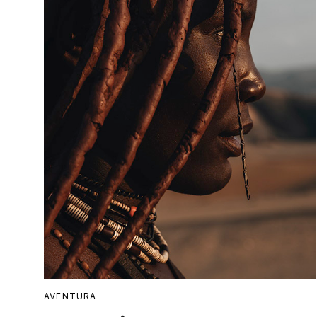
AVENTURA