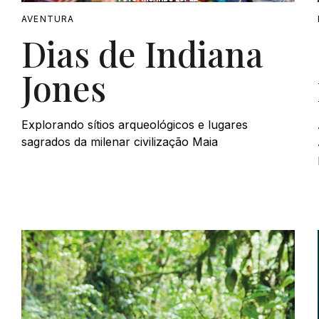
AVENTURA
Dias de Indiana
Jones
Explorando sítios arqueológicos e lugares
sagrados da milenar civilização Maia