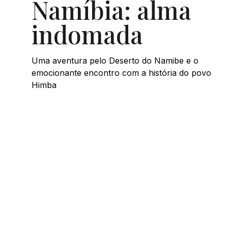
Namíbia: alma
indomada
Uma aventura pelo Deserto do Namibe e o
emocionante encontro com a história do povo
Himba