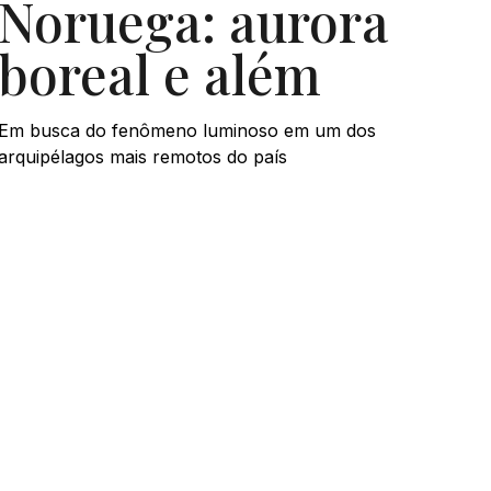
Noruega: aurora
boreal e além
Em busca do fenômeno luminoso em um dos
arquipélagos mais remotos do país