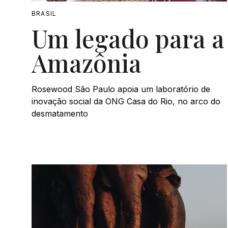
BRASIL
Um legado para a
Amazônia
Rosewood São Paulo apoia um laboratório de
inovação social da ONG Casa do Rio, no arco do
desmatamento