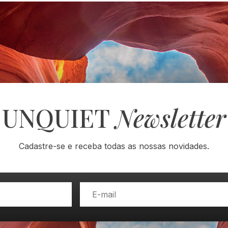
UNQUIET
Newsletter
Cadastre-se e receba todas as nossas novidades.