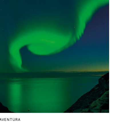
AVENTURA