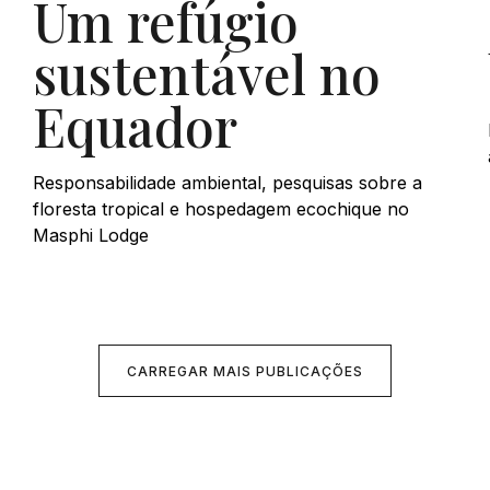
Um refúgio
sustentável no
Equador
Responsabilidade ambiental, pesquisas sobre a
floresta tropical e hospedagem ecochique no
Masphi Lodge
CARREGAR MAIS PUBLICAÇÕES