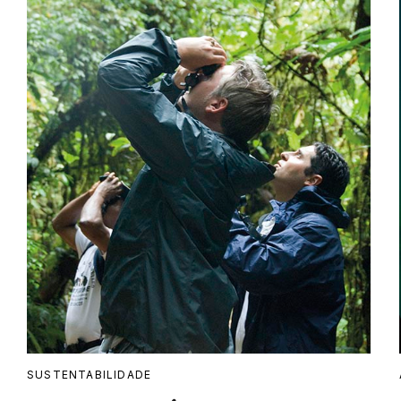
SUSTENTABILIDADE