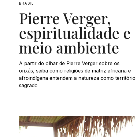
BRASIL
Pierre Verger,
espiritualidade e
meio ambiente
A partir do olhar de Pierre Verger sobre os
orixás, saiba como religiões de matriz africana e
afroindígena entendem a natureza como território
sagrado