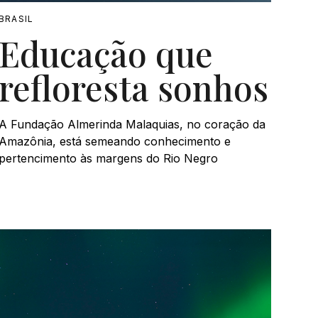
BRASIL
Educação que
refloresta sonhos
A Fundação Almerinda Malaquias, no coração da
Amazônia, está semeando conhecimento e
pertencimento às margens do Rio Negro