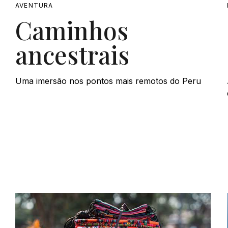
AVENTURA
Caminhos
ancestrais
Uma imersão nos pontos mais remotos do Peru