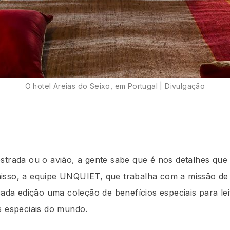
O hotel Areias do Seixo, em Portugal | Divulgação
strada ou o avião, a gente sabe que é nos detalhes que
isso, a equipe UNQUIET, que trabalha com a missão de 
 cada edição uma coleção de benefícios especiais para l
s especiais do mundo.