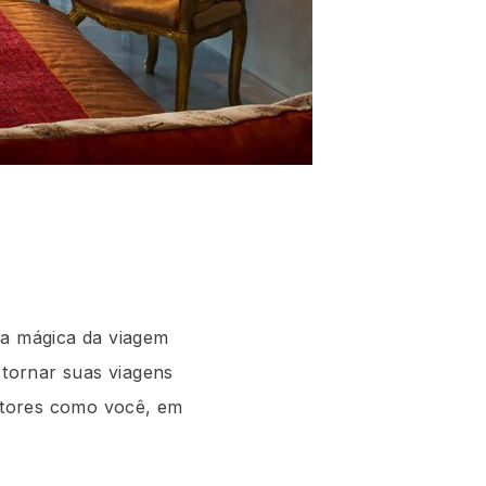
 a mágica da viagem
tornar suas viagens
eitores como você, em