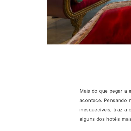
Mais do que pegar a e
acontece. Pensando n
inesquecíveis, traz a
alguns dos hotéis mai