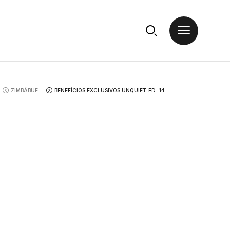
ZIMBÁBUE
BENEFÍCIOS EXCLUSIVOS UNQUIET ED. 14