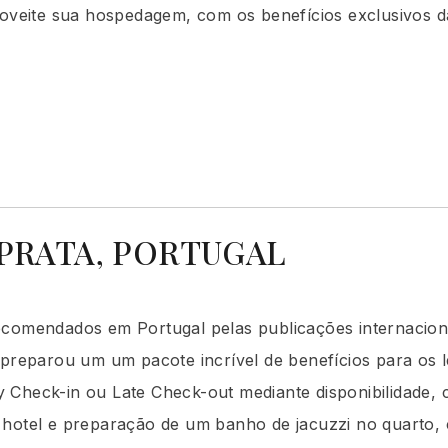
roveite sua hospedagem, com os benefícios exclusivos d
PRATA, PORTUGAL
ecomendados em Portugal pelas publicações internaciona
 preparou um um pacote incrível de benefícios para os 
Check-in ou Late Check-out mediante disponibilidade, 
hotel e preparação de um banho de jacuzzi no quarto, c