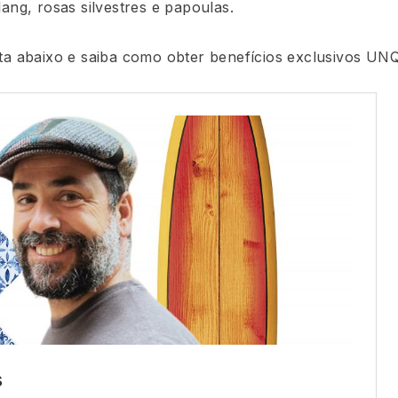
ang, rosas silvestres e papoulas.
eta abaixo e saiba como obter benefícios exclusivos UN