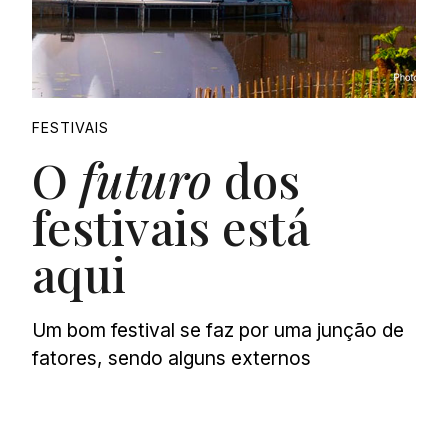
FESTIVAIS
O
futuro
dos
festivais está
aqui
Um bom festival se faz por uma junção de
fatores, sendo alguns externos