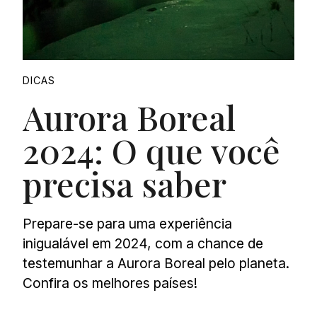
DICAS
Aurora Boreal
2024: O que você
precisa saber
Prepare-se para uma experiência
inigualável em 2024, com a chance de
testemunhar a Aurora Boreal pelo planeta.
Confira os melhores países!