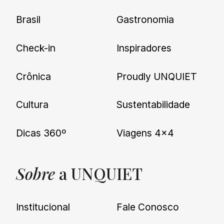
Brasil
Gastronomia
Check-in
Inspiradores
Crônica
Proudly UNQUIET
Cultura
Sustentabilidade
Dicas 360º
Viagens 4×4
Sobre
a UNQUIET
Institucional
Fale Conosco