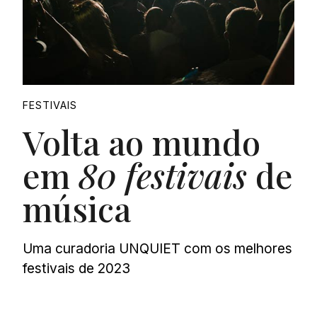
FESTIVAIS
Volta ao mundo
em
80 festivais
de
música
Uma curadoria UNQUIET com os melhores
festivais de 2023