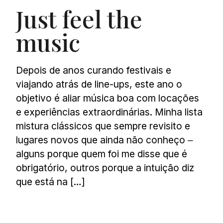
Just feel the
music
Depois de anos curando festivais e
viajando atrás de line-ups, este ano o
objetivo é aliar música boa com locações
e experiências extraordinárias. Minha lista
mistura clássicos que sempre revisito e
lugares novos que ainda não conheço ‒
alguns porque quem foi me disse que é
obrigatório, outros porque a intuição diz
que está na […]