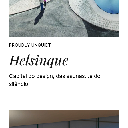
PROUDLY UNQUIET
Helsinque
Capital do design, das saunas…e do
silêncio.