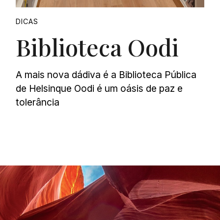
DICAS
Biblioteca Oodi
A mais nova dádiva é a Biblioteca Pública
de Helsinque Oodi é um oásis de paz e
tolerância