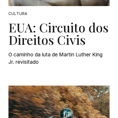
CULTURA
EUA: Circuito dos
Direitos Civis
O caminho da luta de Martin Luther King
Jr. revisitado