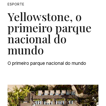
ESPORTE
Yellowstone, o
primeiro parque
nacional do
mundo
O primeiro parque nacional do mundo