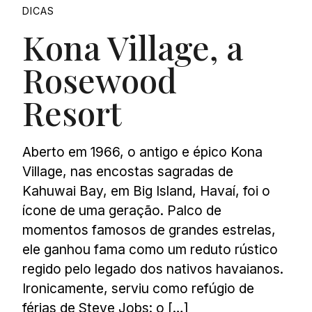
DICAS
Kona Village, a
Rosewood
Resort
Aberto em 1966, o antigo e épico Kona
Village, nas encostas sagradas de
Kahuwai Bay, em Big Island, Havaí, foi o
ícone de uma geração. Palco de
momentos famosos de grandes estrelas,
ele ganhou fama como um reduto rústico
regido pelo legado dos nativos havaianos.
Ironicamente, serviu como refúgio de
férias de Steve Jobs: o […]