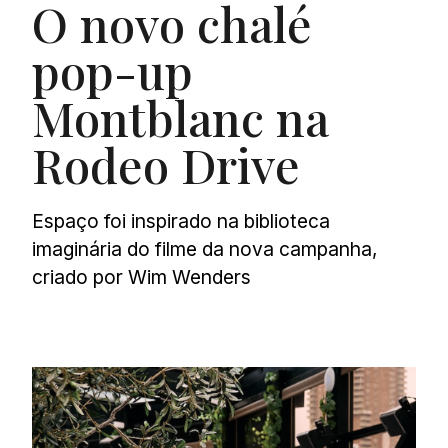
O novo chalé
pop-up
Montblanc na
Rodeo Drive
Espaço foi inspirado na biblioteca
imaginária do filme da nova campanha,
criado por Wim Wenders