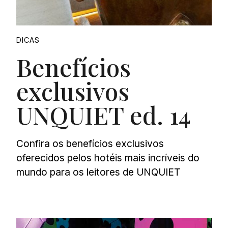
DICAS
Benefícios
exclusivos
UNQUIET ed. 14
Confira os benefícios exclusivos
oferecidos pelos hotéis mais incríveis do
mundo para os leitores de UNQUIET