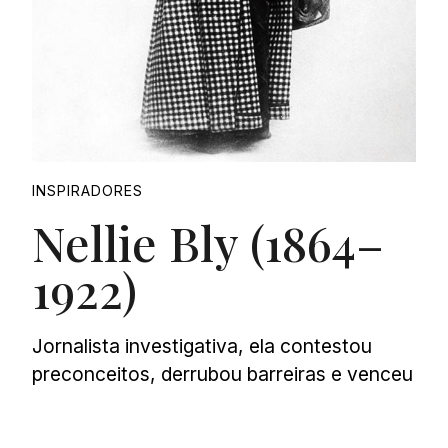
INSPIRADORES
Nellie Bly (1864–
1922)
Jornalista investigativa, ela contestou
preconceitos, derrubou barreiras e venceu