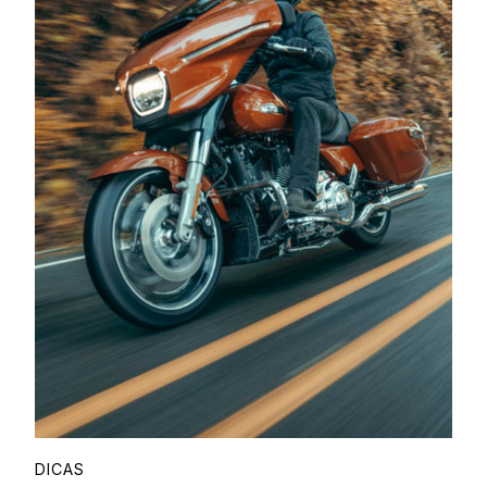
DICAS