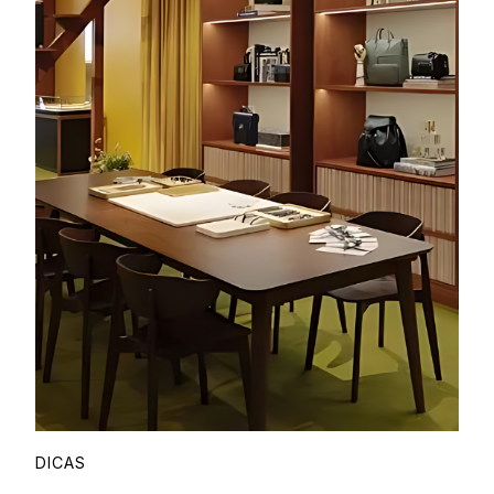
DICAS