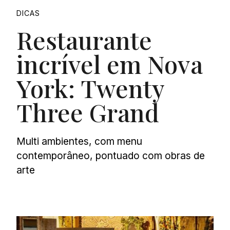
DICAS
Restaurante
incrível em Nova
York: Twenty
Three Grand
Multi ambientes, com menu
contemporâneo, pontuado com obras de
arte