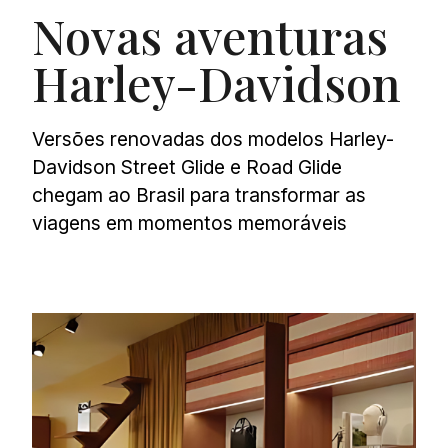
Novas aventuras
Harley-Davidson
Versões renovadas dos modelos Harley-
Davidson Street Glide e Road Glide
chegam ao Brasil para transformar as
viagens em momentos memoráveis