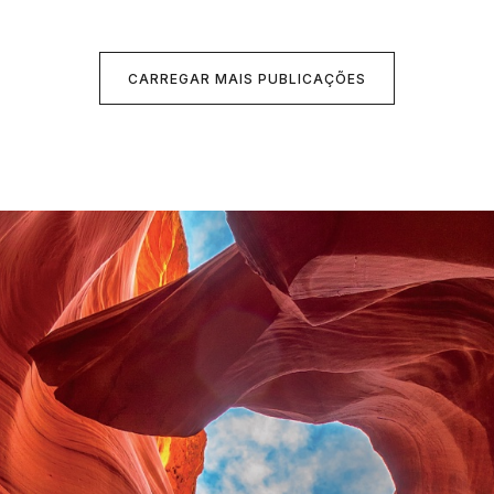
CARREGAR MAIS PUBLICAÇÕES