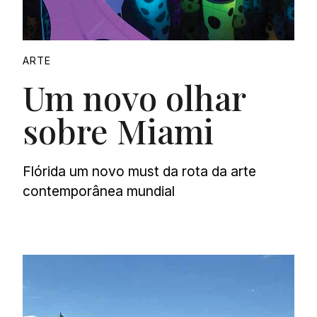
ARTE
Um novo olhar
sobre Miami
Flórida um novo must da rota da arte
contemporânea mundial