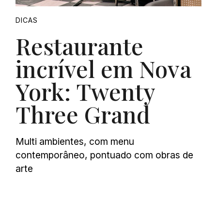
DICAS
Restaurante
incrível em Nova
York: Twenty
Three Grand
Multi ambientes, com menu
contemporâneo, pontuado com obras de
arte