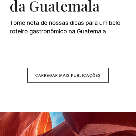
da Guatemala
Tome nota de nossas dicas para um belo
roteiro gastronômico na Guatemala
CARREGAR MAIS PUBLICAÇÕES