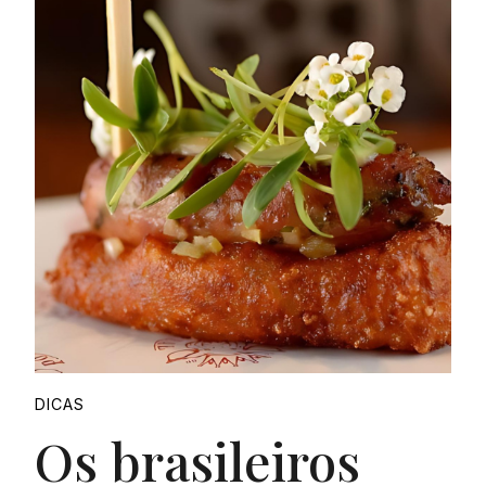
DICAS
Os brasileiros