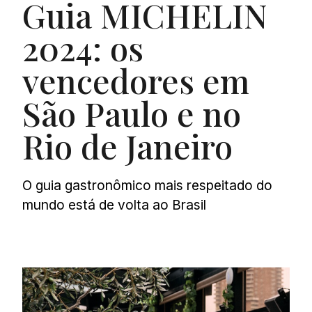
Guia MICHELIN
2024: os
vencedores em
São Paulo e no
Rio de Janeiro
O guia gastronômico mais respeitado do
mundo está de volta ao Brasil