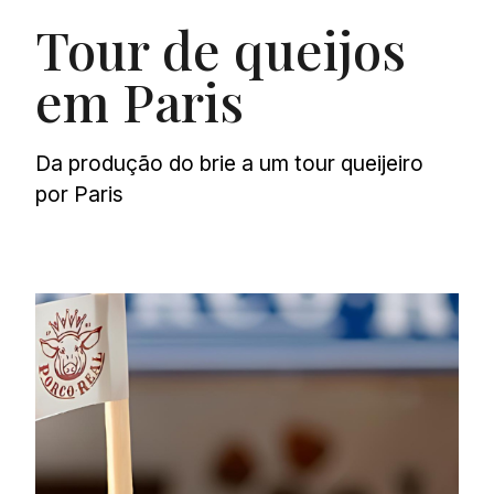
Tour de queijos
em Paris
Da produção do brie a um tour queijeiro
por Paris