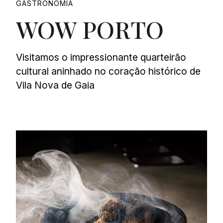
GASTRONOMIA
WOW PORTO
Visitamos o impressionante quarteirão
cultural aninhado no coração histórico de
Vila Nova de Gaia