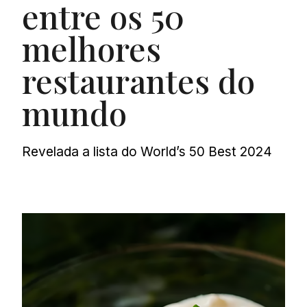
entre os 50
melhores
restaurantes do
mundo
Revelada a lista do World’s 50 Best 2024