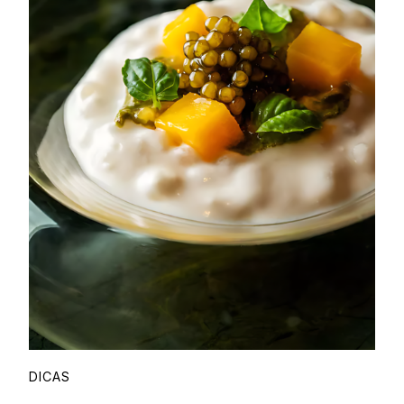
DICAS