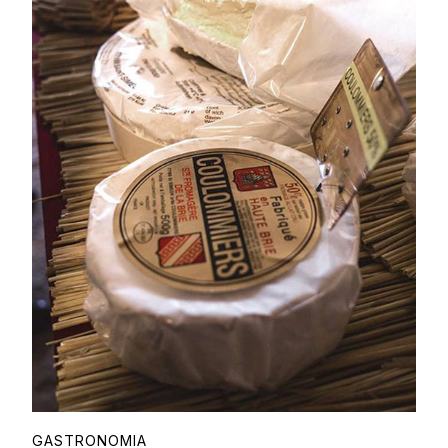
GASTRONOMIA