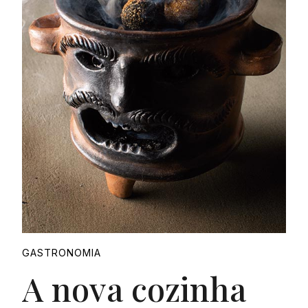
GASTRONOMIA
A nova cozinha