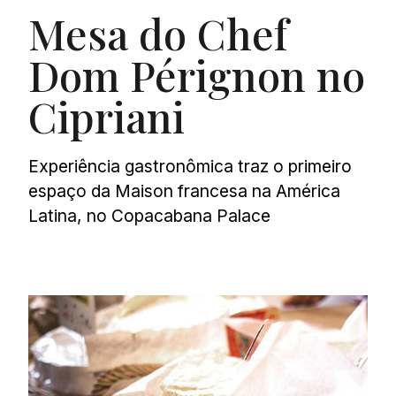
Mesa do Chef
Dom Pérignon no
Cipriani
Experiência gastronômica traz o primeiro
espaço da Maison francesa na América
Latina, no Copacabana Palace