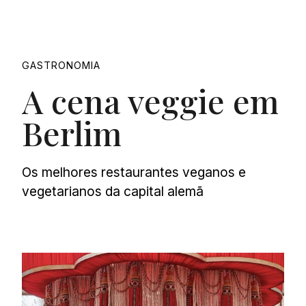
GASTRONOMIA
A cena veggie em
Berlim
Os melhores restaurantes veganos e
vegetarianos da capital alemã