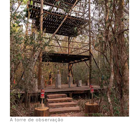
A torre de observação