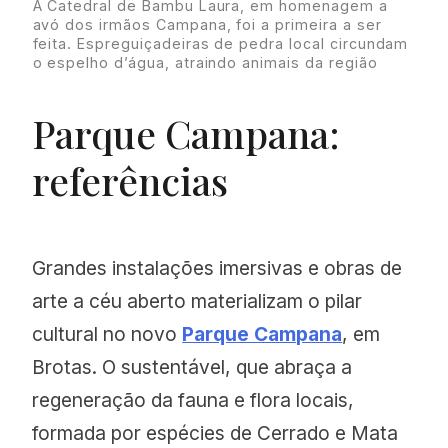
A Catedral de Bambu Laura, em homenagem a
avó dos irmãos Campana, foi a primeira a ser
feita. Espreguiçadeiras de pedra local circundam
o espelho d’água, atraindo animais da região
Parque Campana:
referências
Grandes instalações imersivas e obras de
arte a céu aberto materializam o pilar
cultural no novo
Parque Campana
, em
Brotas. O sustentável, que abraça a
regeneração da fauna e flora locais,
formada por espécies de Cerrado e Mata