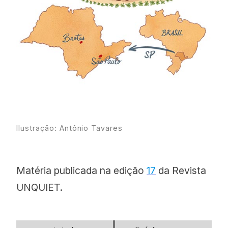
Ilustração: Antônio Tavares
Matéria publicada na edição
17
da Revista
UNQUIET.