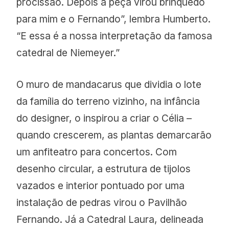
procissão. Depois a peça virou brinquedo
para mim e o Fernando”, lembra Humberto.
“E essa é a nossa interpretação da famosa
catedral de Niemeyer.”
O muro de mandacarus que dividia o lote
da família do terreno vizinho, na infância
do designer, o inspirou a criar o Célia –
quando crescerem, as plantas demarcarão
um anfiteatro para concertos. Com
desenho circular, a estrutura de tijolos
vazados e interior pontuado por uma
instalação de pedras virou o Pavilhão
Fernando. Já a Catedral Laura, delineada