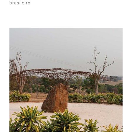
brasileiro