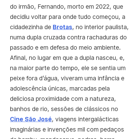
do irmão, Fernando, morto em 2022, que
decidiu voltar para onde tudo começou, a
cidadezinha de
Brotas
, no interior paulista,
numa dupla cruzada contra rachaduras do
passado e em defesa do meio ambiente.
Afinal, no lugar em que a dupla nasceu, e,
na maior parte do tempo, ele se sentia um
peixe fora d’água, viveram uma infância e
adolescência únicas, marcadas pela
deliciosa proximidade com a natureza,
banhos de rio, sessões de clássicos no
Cine São José
, viagens intergalácticas
imaginárias e invenções mil com pedaços