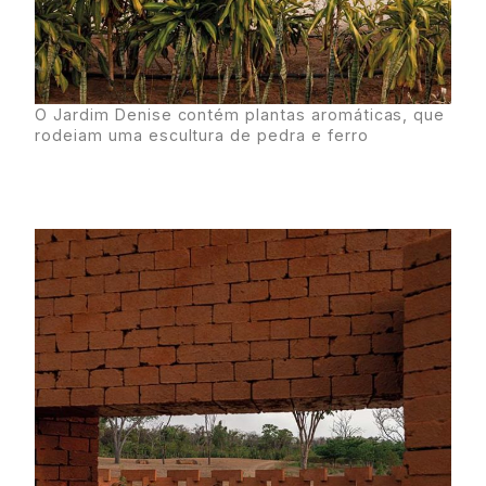
O Jardim Denise contém plantas aromáticas, que
rodeiam uma escultura de pedra e ferro