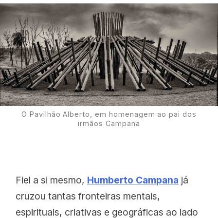
O Pavilhão Alberto, em homenagem ao pai dos
irmãos Campana
Fiel a si mesmo,
Humberto Campana
já
cruzou tantas fronteiras mentais,
espirituais, criativas e geográficas ao lado