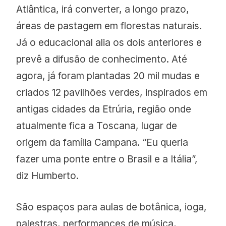
Atlântica, irá converter, a longo prazo,
áreas de pastagem em florestas naturais.
Já o educacional alia os dois anteriores e
prevê a difusão de conhecimento. Até
agora, já foram plantadas 20 mil mudas e
criados 12 pavilhões verdes, inspirados em
antigas cidades da Etrúria, região onde
atualmente fica a Toscana, lugar de
origem da família Campana. “Eu queria
fazer uma ponte entre o Brasil e a Itália”,
diz Humberto.
São espaços para aulas de botânica, ioga,
palestras, performances de música,