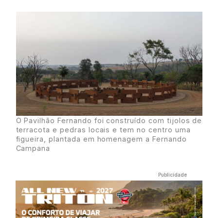
O Pavilhão Fernando foi construído com tijolos de
terracota e pedras locais e tem no centro uma
figueira, plantada em homenagem a Fernando
Campana