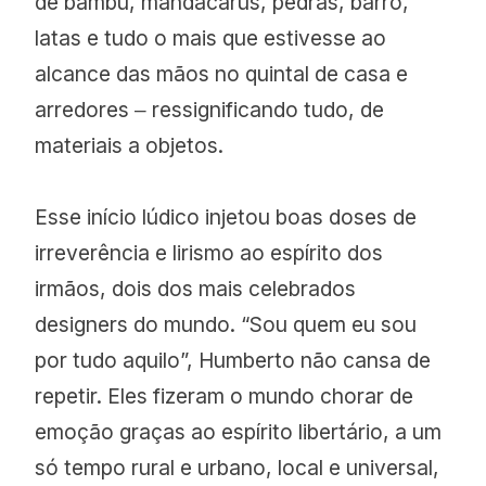
de bambu, mandacarus, pedras, barro,
latas e tudo o mais que estivesse ao
alcance das mãos no quintal de casa e
arredores ‒ ressignificando tudo, de
materiais a objetos.
Esse início lúdico injetou boas doses de
irreverência e lirismo ao espírito dos
irmãos, dois dos mais celebrados
designers do mundo. “Sou quem eu sou
por tudo aquilo”, Humberto não cansa de
repetir. Eles fizeram o mundo chorar de
emoção graças ao espírito libertário, a um
só tempo rural e urbano, local e universal,