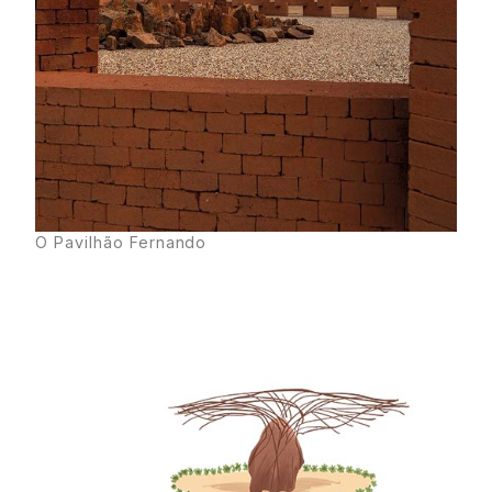
O Pavilhão Fernando