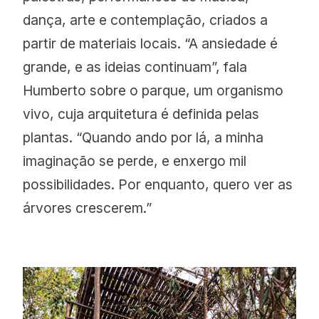
dança, arte e contemplação, criados a
partir de materiais locais. “A ansiedade é
grande, e as ideias continuam”, fala
Humberto sobre o parque, um organismo
vivo, cuja arquitetura é definida pelas
plantas. “Quando ando por lá, a minha
imaginação se perde, e enxergo mil
possibilidades. Por enquanto, quero ver as
árvores crescerem.”