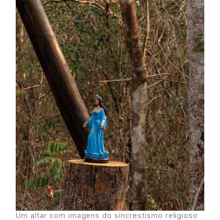
Um altar com imagens do sincrestismo religioso