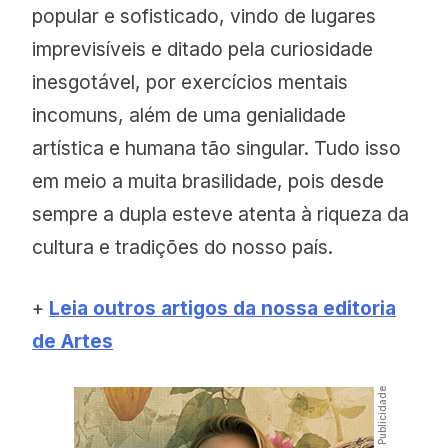
popular e sofisticado, vindo de lugares
imprevisíveis e ditado pela curiosidade
inesgotável, por exercícios mentais
incomuns, além de uma genialidade
artística e humana tão singular. Tudo isso
em meio a muita brasilidade, pois desde
sempre a dupla esteve atenta à riqueza da
cultura e tradições do nosso país.
+
Leia outros artigos da nossa editoria
de Artes