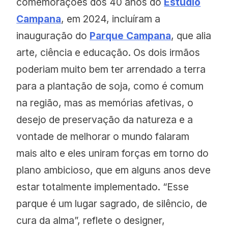
comemorações dos 40 anos do
Estúdio
Campana
, em 2024, incluíram a
inauguração do
Parque Campana
, que alia
arte, ciência e educação. Os dois irmãos
poderiam muito bem ter arrendado a terra
para a plantação de soja, como é comum
na região, mas as memórias afetivas, o
desejo de preservação da natureza e a
vontade de melhorar o mundo falaram
mais alto e eles uniram forças em torno do
plano ambicioso, que em alguns anos deve
estar totalmente implementado. “Esse
parque é um lugar sagrado, de silêncio, de
cura da alma”, reflete o designer,