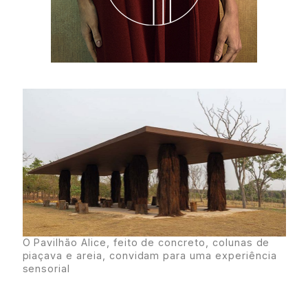
O Pavilhão Alice, feito de concreto, colunas de
piaçava e areia, convidam para uma experiência
sensorial