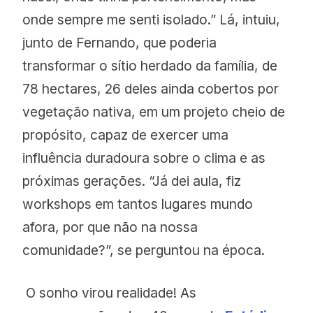
onde sempre me senti isolado.” Lá, intuiu,
junto de Fernando, que poderia
transformar o sítio herdado da família, de
78 hectares, 26 deles ainda cobertos por
vegetação nativa, em um projeto cheio de
propósito, capaz de exercer uma
influência duradoura sobre o clima e as
próximas gerações. “Já dei aula, fiz
workshops em tantos lugares mundo
afora, por que não na nossa
comunidade?”, se perguntou na época.
O sonho virou realidade! As