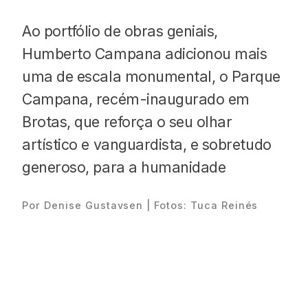
Ao portfólio de obras geniais,
Humberto Campana adicionou mais
uma de escala monumental, o Parque
Proudly
Campana, recém-inaugurado em
Brotas, que reforça o seu olhar
artístico e vanguardista, e sobretudo
generoso, para a humanidade
Por Denise Gustavsen | Fotos: Tuca Reinés