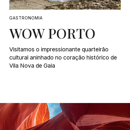
GASTRONOMIA
WOW PORTO
Visitamos o impressionante quarteirão
cultural aninhado no coração histórico de
Vila Nova de Gaia