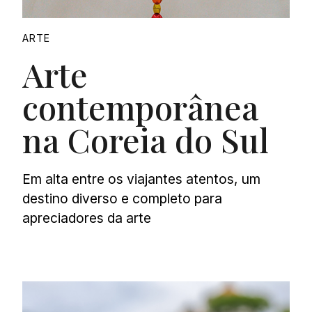
ARTE
Arte
contemporânea
na Coreia do Sul
Em alta entre os viajantes atentos, um
destino diverso e completo para
apreciadores da arte