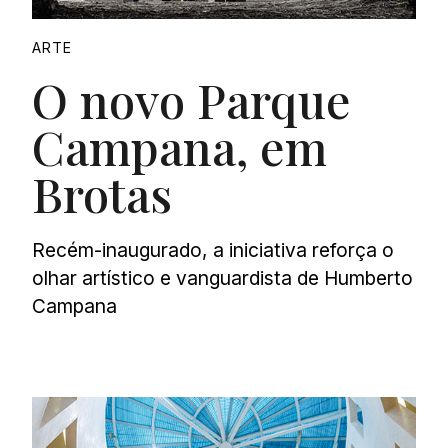
ARTE
O novo Parque
Campana, em
Brotas
Recém-inaugurado, a iniciativa reforça o
olhar artístico e vanguardista de Humberto
Campana