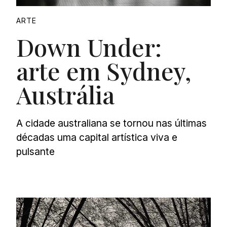
ARTE
Down Under:
arte em Sydney,
Austrália
A cidade australiana se tornou nas últimas
décadas uma capital artística viva e
pulsante