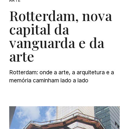
ARTE
Rotterdam, nova
capital da
vanguarda e da
arte
Rotterdam: onde a arte, a arquitetura e a
memória caminham lado a lado