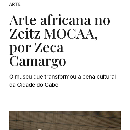
ARTE
Arte africana no
Zeitz MOCAA,
por Zeca
Camargo
O museu que transformou a cena cultural
da Cidade do Cabo