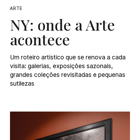
ARTE
NY: onde a Arte
acontece
Um roteiro artístico que se renova a cada
visita: galerias, exposições sazonais,
grandes coleções revisitadas e pequenas
sutilezas