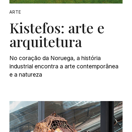
ARTE
Kistefos: arte e
arquitetura
No coração da Noruega, a história
industrial encontra a arte contemporânea
e a natureza