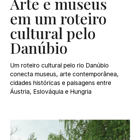
Arte e museus
em um roteiro
cultural pelo
Danúbio
Um roteiro cultural pelo rio Danúbio
conecta museus, arte contemporânea,
cidades históricas e paisagens entre
Áustria, Eslováquia e Hungria