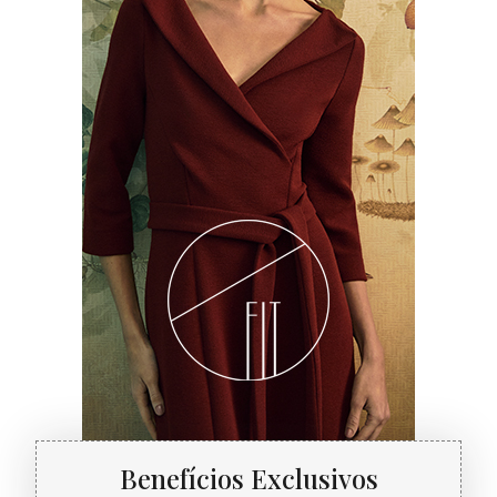
Benefícios Exclusivos