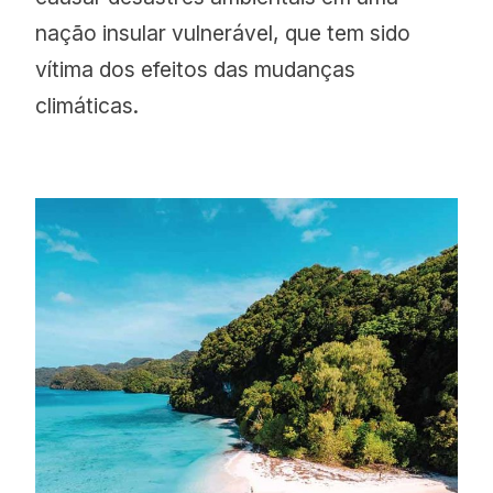
nação insular vulnerável, que tem sido
vítima dos efeitos das mudanças
climáticas.