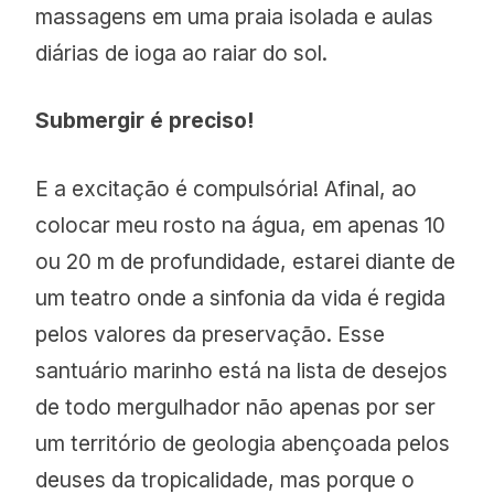
massagens em uma praia isolada e aulas
diárias de ioga ao raiar do sol.
Submergir é preciso!
E a excitação é compulsória! Afinal, ao
colocar meu rosto na água, em apenas 10
ou 20 m de profundidade, estarei diante de
um teatro onde a sinfonia da vida é regida
pelos valores da preservação. Esse
santuário marinho está na lista de desejos
de todo mergulhador não apenas por ser
um território de geologia abençoada pelos
deuses da tropicalidade, mas porque o