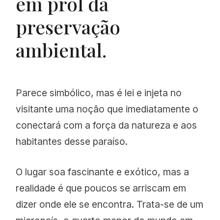
em prol da
preservação
ambiental.
Parece simbólico, mas é lei e injeta no
visitante uma noção que imediatamente o
conectará com a força da natureza e aos
habitantes desse paraíso.
O lugar soa fascinante e exótico, mas a
realidade é que poucos se arriscam em
dizer onde ele se encontra. Trata-se de um