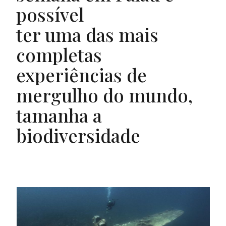
possível
ter uma das mais
completas
experiências de
mergulho do mundo,
tamanha a
biodiversidade