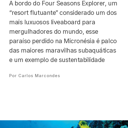
A bordo do Four Seasons Explorer, um
“resort flutuante” considerado um dos
mais luxuosos liveaboard para
mergulhadores do mundo, esse
Proudly
paraíso perdido na Micronésia é palco
das maiores maravilhas subaquáticas
e um exemplo de sustentabilidade
Por Carlos Marcondes