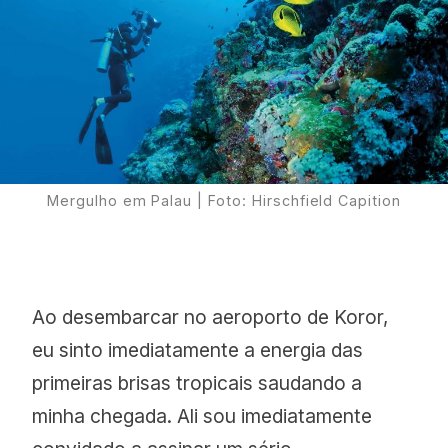
Mergulho em Palau | Foto: Hirschfield Capition
Ao desembarcar no aeroporto de Koror,
eu sinto imediatamente a energia das
primeiras brisas tropicais saudando a
minha chegada. Ali sou imediatamente