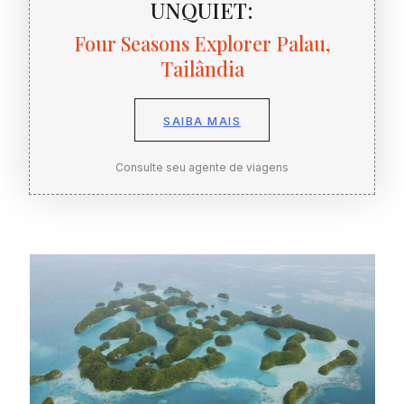
UNQUIET:
Four Seasons Explorer Palau,
Tailândia
SAIBA MAIS
Consulte seu agente de viagens