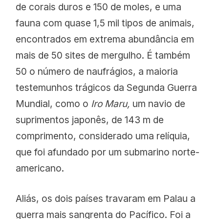
de corais duros e 150 de moles, e uma
fauna com quase 1,5 mil tipos de animais,
encontrados em extrema abundância em
mais de 50 sites de mergulho. É também
50 o número de naufrágios, a maioria
testemunhos trágicos da Segunda Guerra
Mundial, como o
Iro Maru,
um navio de
suprimentos japonês, de 143 m de
comprimento, considerado uma relíquia,
que foi afundado por um submarino norte-
americano.
Aliás, os dois países travaram em Palau a
guerra mais sangrenta do Pacífico. Foi a