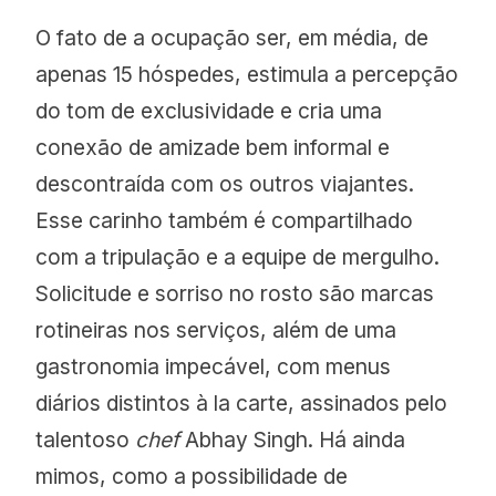
O fato de a ocupação ser, em média, de
apenas 15 hóspedes, estimula a percepção
do tom de exclusividade e cria uma
conexão de amizade bem informal e
descontraída com os outros viajantes.
Esse carinho também é compartilhado
com a tripulação e a equipe de mergulho.
Solicitude e sorriso no rosto são marcas
rotineiras nos serviços, além de uma
gastronomia impecável, com menus
diários distintos à la carte, assinados pelo
talentoso
chef
Abhay Singh. Há ainda
mimos, como a possibilidade de