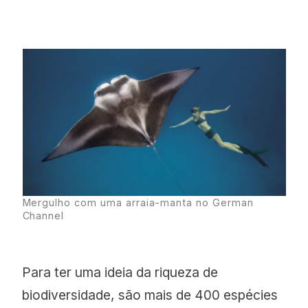
Mergulho com uma arraia-manta no German
Channel
Para ter uma ideia da riqueza de
biodiversidade, são mais de 400 espécies