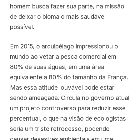
homem busca fazer sua parte, na missão
de deixar o bioma o mais saudável
possível.
Em 2015, o arquipélago impressionou o
mundo ao vetar a pesca comercial em
80% de suas águas, em uma área
equivalente a 80% do tamanho da França.
Mas essa atitude louvável pode estar
sendo ameaçada. Circula no governo atual
um projeto controverso para reduzir esse
percentual, o que na visão de ecologistas
seria um triste retrocesso, podendo
causar desastres ambientais em uma