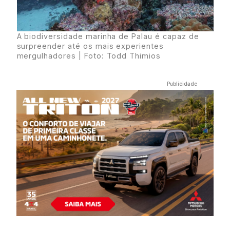
A biodiversidade marinha de Palau é capaz de
surpreender até os mais experientes
mergulhadores | Foto: Todd Thimios