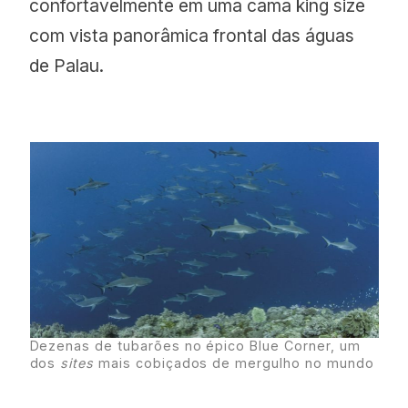
confortavelmente em uma cama king size
com vista panorâmica frontal das águas
de Palau.
Dezenas de tubarões no épico Blue Corner, um
dos
sites
mais cobiçados de mergulho no mundo