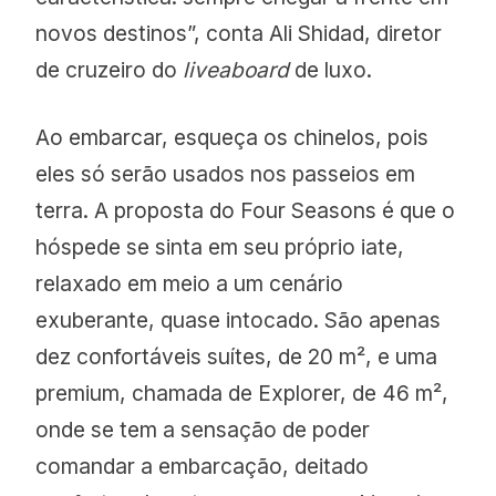
novos destinos”, conta Ali Shidad, diretor
de cruzeiro do
liveaboard
de luxo.
Ao embarcar, esqueça os chinelos, pois
eles só serão usados nos passeios em
terra. A proposta do Four Seasons é que o
hóspede se sinta em seu próprio iate,
relaxado em meio a um cenário
exuberante, quase intocado. São apenas
dez confortáveis suítes, de 20 m², e uma
premium, chamada de Explorer, de 46 m²,
onde se tem a sensação de poder
comandar a embarcação, deitado