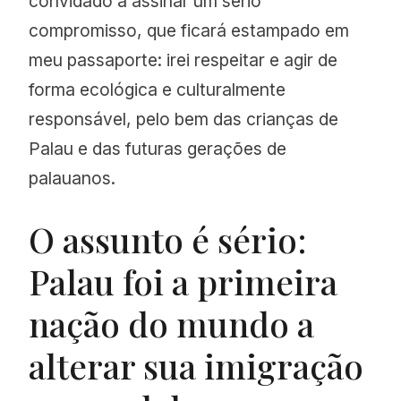
convidado a assinar um sério
compromisso, que ficará estampado em
meu passaporte: irei respeitar e agir de
forma ecológica e culturalmente
responsável, pelo bem das crianças de
Palau e das futuras gerações de
palauanos.
O assunto é sério:
Palau foi a primeira
nação do mundo a
alterar sua imigração