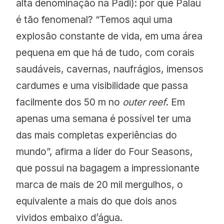
alta denominação na Padi): por que Palau
é tão fenomenal? “Temos aqui uma
explosão constante de vida, em uma área
pequena em que há de tudo, com corais
saudáveis, cavernas, naufrágios, imensos
cardumes e uma visibilidade que passa
facilmente dos 50 m no
outer reef
. Em
apenas uma semana é possível ter uma
das mais completas experiências do
mundo”, afirma a líder do Four Seasons,
que possui na bagagem a impressionante
marca de mais de 20 mil mergulhos, o
equivalente a mais do que dois anos
vividos embaixo d’água.