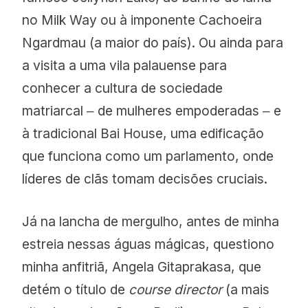
no Milk Way ou à imponente Cachoeira
Ngardmau (a maior do país). Ou ainda para
a visita a uma vila palauense para
conhecer a cultura de sociedade
matriarcal ‒ de mulheres empoderadas ‒ e
à tradicional Bai House, uma edificação
que funciona como um parlamento, onde
líderes de clãs tomam decisões cruciais.
Já na lancha de mergulho, antes de minha
estreia nessas águas mágicas, questiono
minha anfitriã, Angela Gitaprakasa, que
detém o título de
course director
(a mais