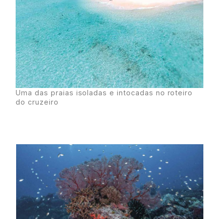
Uma das praias isoladas e intocadas no roteiro
do cruzeiro