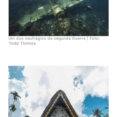
Um dos naufrágios da segunda Guerra | Foto:
Todd Thimios