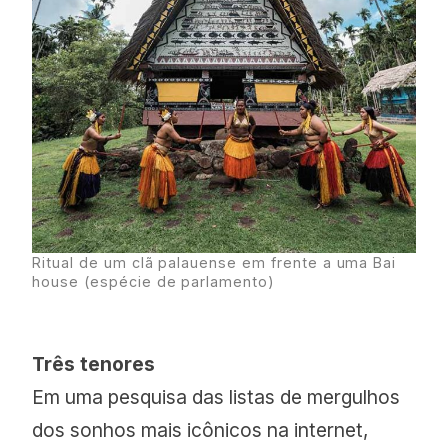
Ritual de um clã palauense em frente a uma Bai
house (espécie de parlamento)
Três tenores
Em uma pesquisa das listas de mergulhos
dos sonhos mais icônicos na internet,