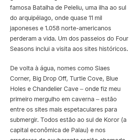
famosa Batalha de Peleliu, uma ilha ao sul
do arquipélago, onde quase 11 mil
japoneses e 1.058 norte-americanos
perderam a vida. Um dos passeios do Four
Seasons inclui a visita aos sites históricos.
De volta à água, nomes como Siaes
Corner, Big Drop Off, Turtle Cove, Blue
Holes e Chandelier Cave ‒ onde fiz meu
primeiro mergulho em caverna ‒ estão
entre os sites mais espetaculares para
submergir. Todos estão ao sul de Koror (a
capital econômica de Palau) e nos