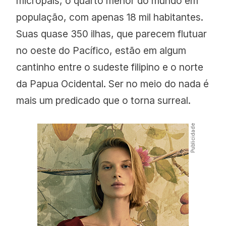
micropaís, o quarto menor do mundo em
população, com apenas 18 mil habitantes.
Suas quase 350 ilhas, que parecem flutuar
no oeste do Pacífico, estão em algum
cantinho entre o sudeste filipino e o norte
da Papua Ocidental. Ser no meio do nada é
mais um predicado que o torna surreal.