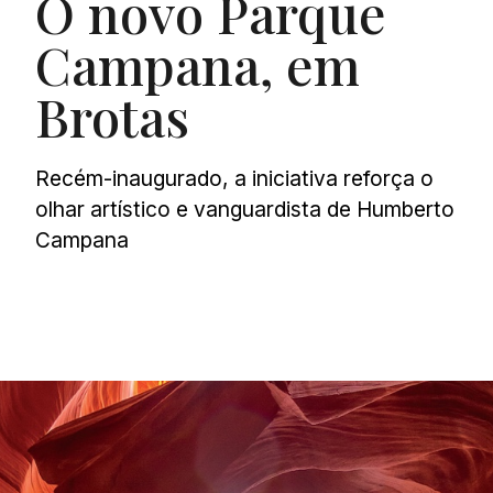
O novo Parque
Campana, em
Brotas
Recém-inaugurado, a iniciativa reforça o
olhar artístico e vanguardista de Humberto
Campana