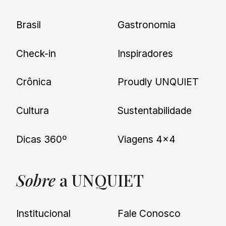
Brasil
Gastronomia
Check-in
Inspiradores
Crônica
Proudly UNQUIET
Cultura
Sustentabilidade
Dicas 360º
Viagens 4×4
Sobre
a UNQUIET
Institucional
Fale Conosco