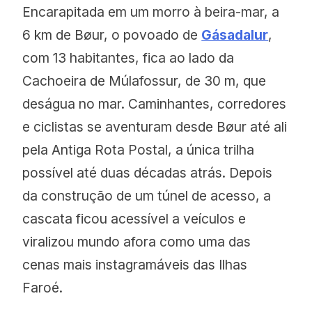
Encarapitada em um morro à beira-mar, a
6 km de Bøur, o povoado de
Gásadalur
,
com 13 habitantes, fica ao lado da
Cachoeira de Múlafossur, de 30 m, que
deságua no mar. Caminhantes, corredores
e ciclistas se aventuram desde Bøur até ali
pela Antiga Rota Postal, a única trilha
possível até duas décadas atrás. Depois
da construção de um túnel de acesso, a
cascata ficou acessível a veículos e
viralizou mundo afora como uma das
cenas mais instagramáveis das Ilhas
Faroé.