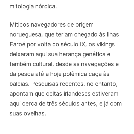
mitologia nórdica.
Míticos navegadores de origem
norueguesa, que teriam chegado às Ilhas
Faroé por volta do século IX, os vikings
deixaram aqui sua herança genética e
também cultural, desde as navegações e
da pesca até a hoje polêmica caça às
baleias. Pesquisas recentes, no entanto,
apontam que celtas irlandeses estiveram
aqui cerca de três séculos antes, e já com
suas ovelhas.