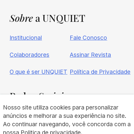
Sobre
a UNQUIET
Institucional
Fale Conosco
Colaboradores
Assinar Revista
O que é ser UNQUIET
Política de Privacidade
Redes
Sociais
Nosso site utiliza cookies para personalizar
anúncios e melhorar a sua experiência no site.
Ao continuar navegando, você concorda com a
nossa
Politica de privacidade
.