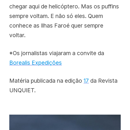
chegar aqui de helicóptero. Mas os puffins
sempre voltam. E não só eles. Quem
conhece as Ilhas Faroé quer sempre
voltar.
*Os jornalistas viajaram a convite da
Borealis Expedições
Matéria publicada na edição
17
da Revista
UNQUIET.