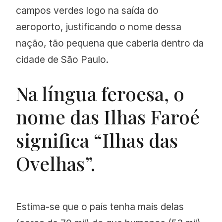
campos verdes logo na saída do
aeroporto, justificando o nome dessa
nação, tão pequena que caberia dentro da
cidade de São Paulo.
Na língua feroesa, o
nome das Ilhas Faroé
significa “Ilhas das
Ovelhas”.
Estima-se que o país tenha mais delas