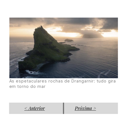
As espetaculares rochas de Drangarnir: tudo gira
em torno do mar
< Anterior
Próxima >