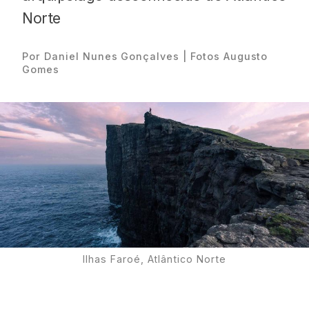
Norte
Por Daniel Nunes Gonçalves | Fotos Augusto
Gomes
Proudly
Ilhas Faroé, Atlântico Norte