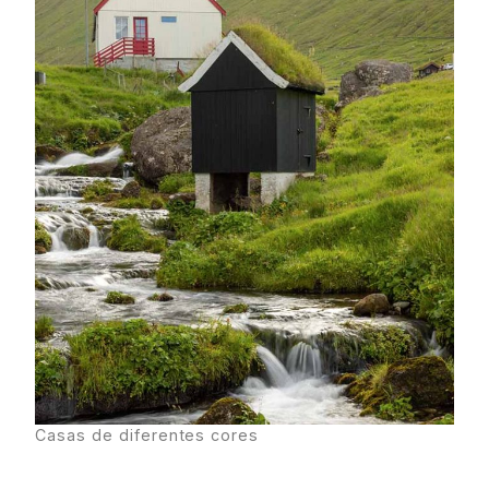
Casas de diferentes cores