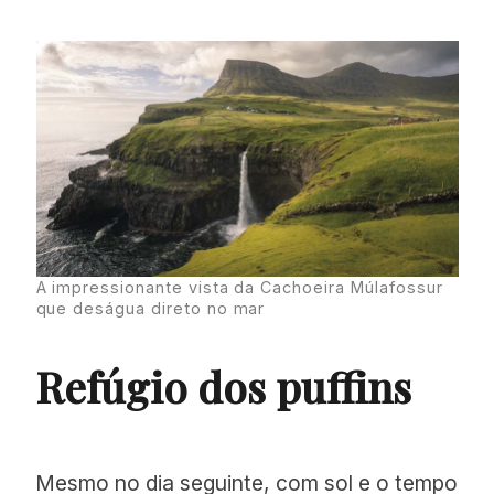
A impressionante vista da Cachoeira Múlafossur
que deságua direto no mar
Refúgio dos puffins
Mesmo no dia seguinte, com sol e o tempo