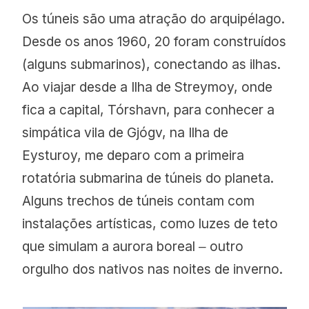
Os túneis são uma atração do arquipélago.
Desde os anos 1960, 20 foram construídos
(alguns submarinos), conectando as ilhas.
Ao viajar desde a Ilha de Streymoy, onde
fica a capital, Tórshavn, para conhecer a
simpática vila de Gjógv, na Ilha de
Eysturoy, me deparo com a primeira
rotatória submarina de túneis do planeta.
Alguns trechos de túneis contam com
instalações artísticas, como luzes de teto
que simulam a aurora boreal ‒ outro
orgulho dos nativos nas noites de inverno.