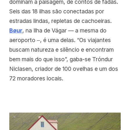
dominam a paisagem, de contos de fadas.
Seis das 18 ilhas são conectadas por
estradas lindas, repletas de cachoeiras.
Bøur
, na Ilha de Vágar — a mesma do
aeroporto ‒, é uma delas. “Os viajantes
buscam natureza e silêncio e encontram
bem mais do que isso”, gaba-se Tróndur
Niclasen, criador de 100 ovelhas e um dos
72 moradores locais.