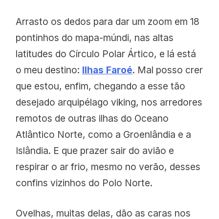
Arrasto os dedos para dar um zoom em 18
pontinhos do mapa-múndi, nas altas
latitudes do Círculo Polar Ártico, e lá está
o meu destino:
Ilhas Faroé
. Mal posso crer
que estou, enfim, chegando a esse tão
desejado arquipélago viking, nos arredores
remotos de outras ilhas do Oceano
Atlântico Norte, como a Groenlândia e a
Islândia. E que prazer sair do avião e
respirar o ar frio, mesmo no verão, desses
confins vizinhos do Polo Norte.
Ovelhas, muitas delas, dão as caras nos