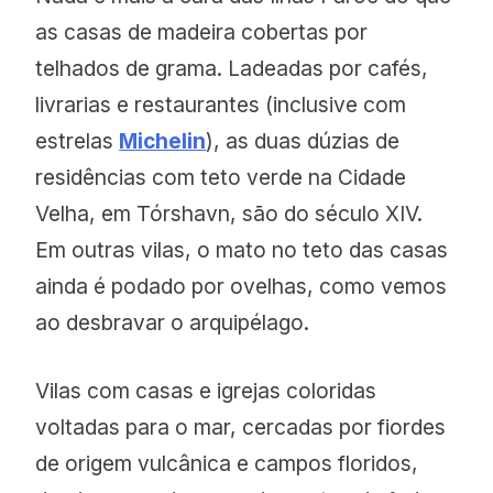
as casas de madeira cobertas por
telhados de grama. Ladeadas por cafés,
livrarias e restaurantes (inclusive com
estrelas
Michelin
), as duas dúzias de
residências com teto verde na Cidade
Velha, em Tórshavn, são do século XIV.
Em outras vilas, o mato no teto das casas
ainda é podado por ovelhas, como vemos
ao desbravar o arquipélago.
Vilas com casas e igrejas coloridas
voltadas para o mar, cercadas por fiordes
de origem vulcânica e campos floridos,