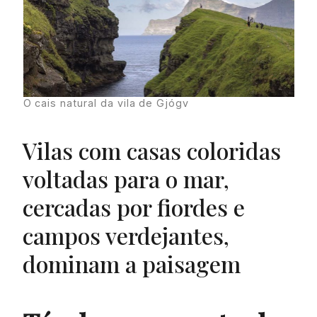
O cais natural da vila de Gjógv
Vilas com casas coloridas
voltadas para o mar,
cercadas por fiordes e
campos verdejantes,
dominam a paisagem