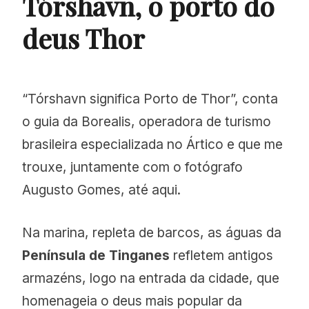
Tórshavn, o porto do
deus Thor
“Tórshavn significa Porto de Thor”, conta
o guia da Borealis, operadora de turismo
brasileira especializada no Ártico e que me
trouxe, juntamente com o fotógrafo
Augusto Gomes, até aqui.
Na marina, repleta de barcos, as águas da
Península de Tinganes
refletem antigos
armazéns, logo na entrada da cidade, que
homenageia o deus mais popular da