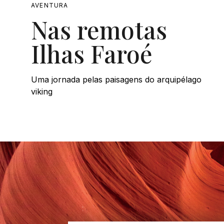
AVENTURA
Nas remotas
Ilhas Faroé
Uma jornada pelas paisagens do arquipélago
viking