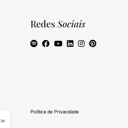
Redes
Sociais
Política de Privacidade
rar