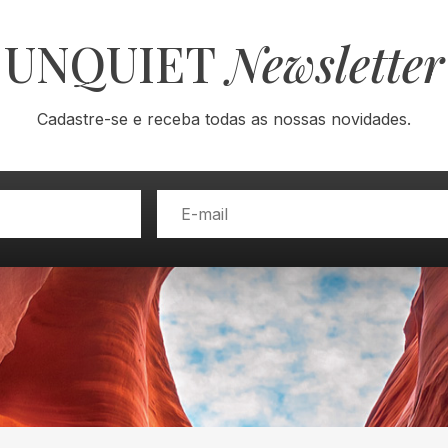
UNQUIET
Newsletter
Cadastre-se e receba todas as nossas novidades.