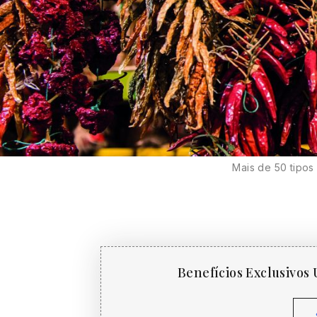
Mais de 50 tipos
Benefícios Exclusivo