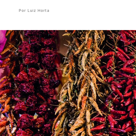
Por Luiz Horta