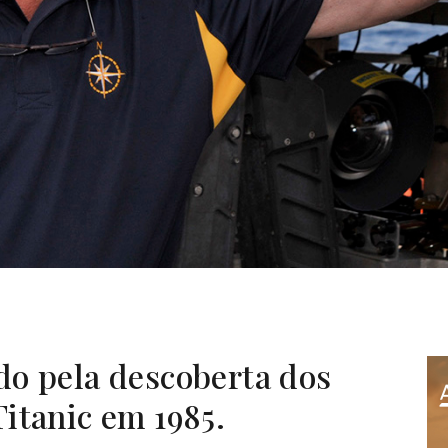
o pela descoberta dos
itanic em 1985.