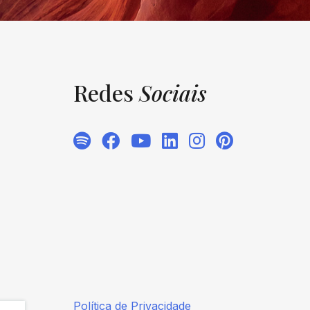
Redes
Sociais
Política de Privacidade