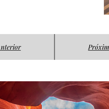
nterior
Próxim