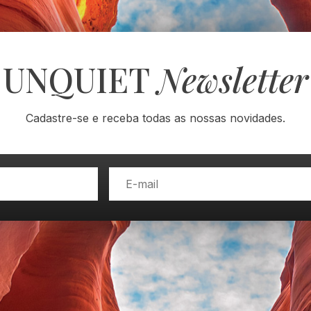
UNQUIET
Newsletter
Cadastre-se e receba todas as nossas novidades.