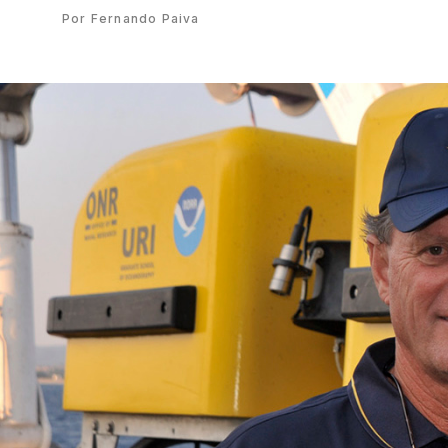
Por Fernando Paiva