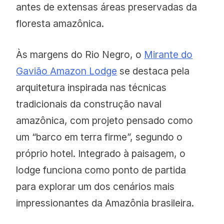
antes de extensas áreas preservadas da
floresta amazônica.
Às margens do Rio Negro, o
Mirante do
Gavião Amazon Lodge
se destaca pela
arquitetura inspirada nas técnicas
tradicionais da construção naval
amazônica, com projeto pensado como
um “barco em terra firme”, segundo o
próprio hotel. Integrado à paisagem, o
lodge funciona como ponto de partida
para explorar um dos cenários mais
impressionantes da Amazônia brasileira.