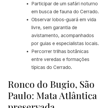
Participar de um safári noturno
em busca de fauna do Cerrado.
Observar lobos-guará em vida
livre, sem garantia de
avistamento, acompanhados
por guias e especialistas locais.
Percorrer trilhas botânicas
entre veredas e formações
típicas do Cerrado.
Ronco do Bugio, São
Paulo: Mata Atlântica
preservada