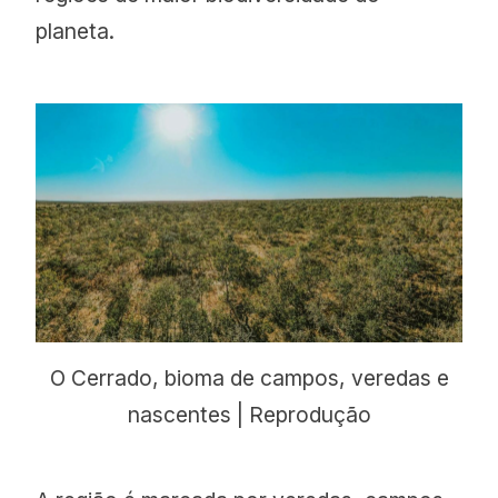
planeta.
O Cerrado, bioma de campos, veredas e
nascentes | Reprodução