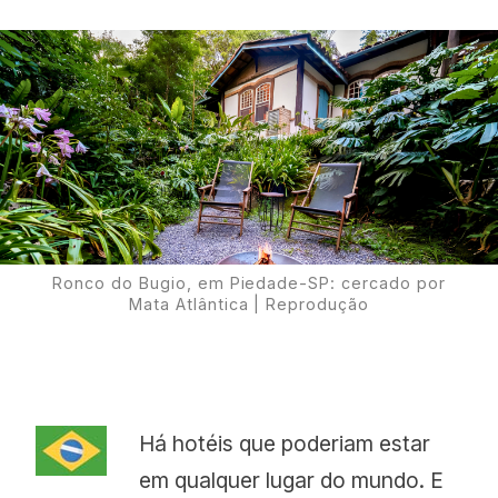
Proudly
Ronco do Bugio, em Piedade-SP: cercado por
Mata Atlântica | Reprodução
Há hotéis que poderiam estar
em qualquer lugar do mundo. E