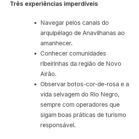
Três experiências imperdíveis
Navegar pelos canais do
arquipélago de Anavilhanas ao
amanhecer.
Conhecer comunidades
ribeirinhas da região de Novo
Airão.
Observar botos-cor-de-rosa e a
vida selvagem do Rio Negro,
sempre com operadores que
sigam boas práticas de turismo
responsável.