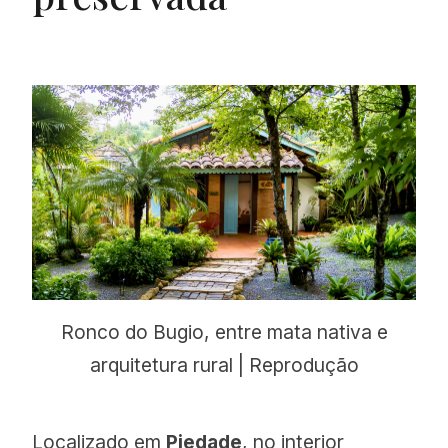
Ronco do Bugio, entre mata nativa e
arquitetura rural | Reprodução
Localizado em
Piedade
, no interior