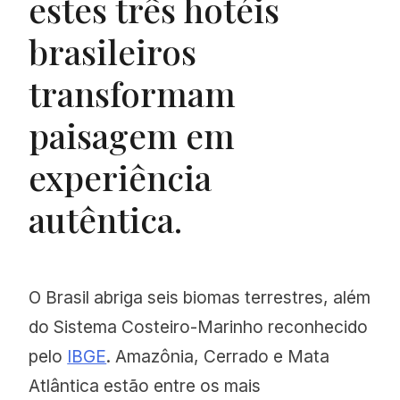
estes três hotéis
brasileiros
transformam
paisagem em
experiência
autêntica.
O Brasil abriga seis biomas terrestres, além
do Sistema Costeiro-Marinho reconhecido
pelo
IBGE
. Amazônia, Cerrado e Mata
Atlântica estão entre os mais