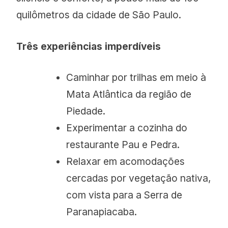
quilômetros da cidade de São Paulo.
Três experiências imperdíveis
Caminhar por trilhas em meio à
Mata Atlântica da região de
Piedade.
Experimentar a cozinha do
restaurante Pau e Pedra.
Relaxar em acomodações
cercadas por vegetação nativa,
com vista para a Serra de
Paranapiacaba.