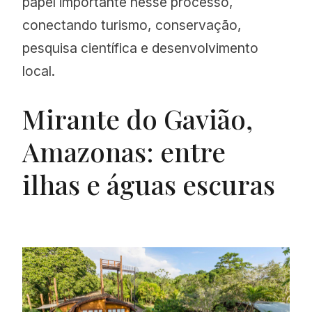
papel importante nesse processo,
conectando turismo, conservação,
pesquisa científica e desenvolvimento
local.
Mirante do Gavião,
Amazonas: entre
ilhas e águas escuras