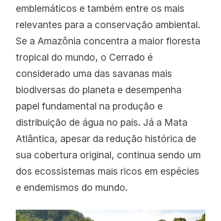
emblemáticos e também entre os mais
relevantes para a conservação ambiental.
Se a Amazônia concentra a maior floresta
tropical do mundo, o Cerrado é
considerado uma das savanas mais
biodiversas do planeta e desempenha
papel fundamental na produção e
distribuição de água no país. Já a Mata
Atlântica, apesar da redução histórica de
sua cobertura original, continua sendo um
dos ecossistemas mais ricos em espécies
e endemismos do mundo.