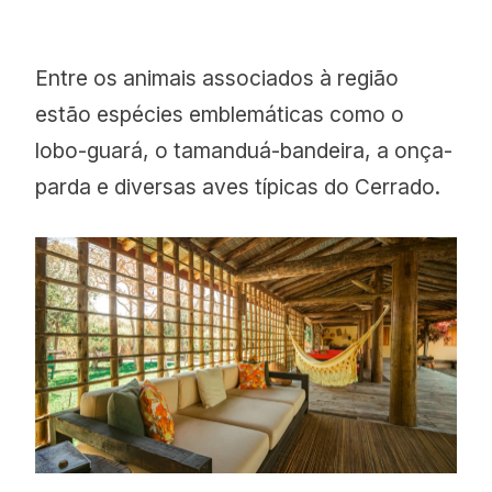
Entre os animais associados à região
estão espécies emblemáticas como o
lobo-guará, o tamanduá-bandeira, a onça-
parda e diversas aves típicas do Cerrado.