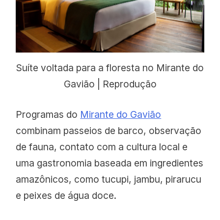
Suíte voltada para a floresta no Mirante do
Gavião | Reprodução
Programas do
Mirante do Gavião
combinam passeios de barco, observação
de fauna, contato com a cultura local e
uma gastronomia baseada em ingredientes
amazônicos, como tucupi, jambu, pirarucu
e peixes de água doce.