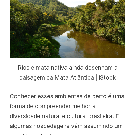
Rios e mata nativa ainda desenham a
paisagem da Mata Atlântica | iStock
Conhecer esses ambientes de perto é uma
forma de compreender melhor a
diversidade natural e cultural brasileira. E
algumas hospedagens vêm assumindo um