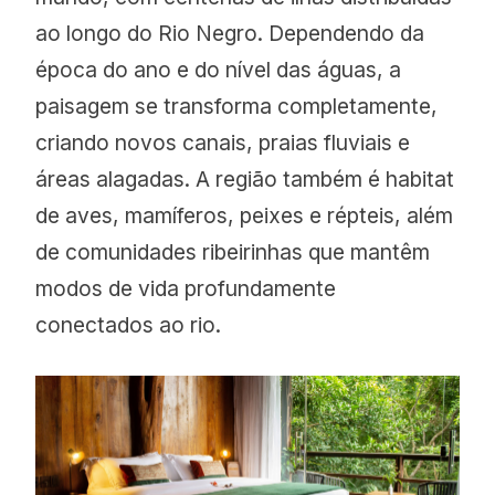
ao longo do Rio Negro. Dependendo da
época do ano e do nível das águas, a
paisagem se transforma completamente,
criando novos canais, praias fluviais e
áreas alagadas. A região também é habitat
de aves, mamíferos, peixes e répteis, além
de comunidades ribeirinhas que mantêm
modos de vida profundamente
conectados ao rio.