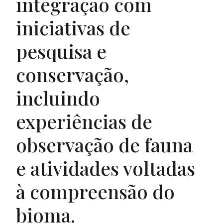
integração com
iniciativas de
pesquisa e
conservação,
incluindo
experiências de
observação de fauna
e atividades voltadas
à compreensão do
bioma.