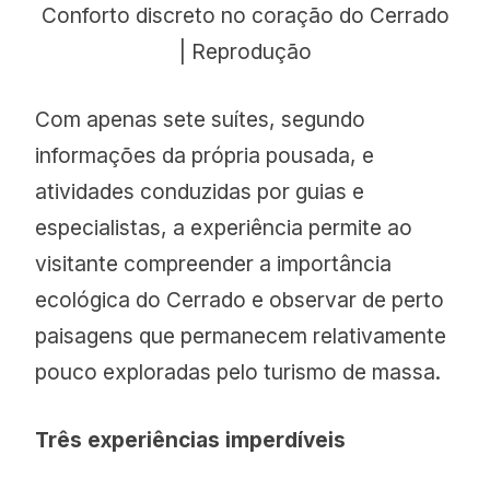
Conforto discreto no coração do Cerrado
| Reprodução
Com apenas sete suítes, segundo
informações da própria pousada, e
atividades conduzidas por guias e
especialistas, a experiência permite ao
visitante compreender a importância
ecológica do Cerrado e observar de perto
paisagens que permanecem relativamente
pouco exploradas pelo turismo de massa.
Três experiências imperdíveis