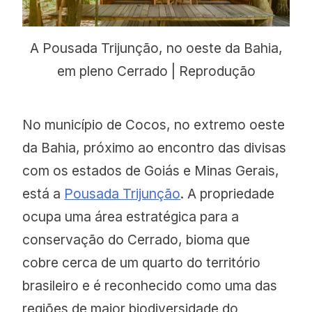
A Pousada Trijunção, no oeste da Bahia,
em pleno Cerrado | Reprodução
No município de Cocos, no extremo oeste
da Bahia, próximo ao encontro das divisas
com os estados de Goiás e Minas Gerais,
está a
Pousada Trijunção
. A propriedade
ocupa uma área estratégica para a
conservação do Cerrado, bioma que
cobre cerca de um quarto do território
brasileiro e é reconhecido como uma das
regiões de maior biodiversidade do