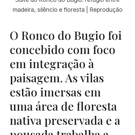
madeira, silêncio e floresta | Reprodução
O Ronco do Bugio foi
concebido com foco
em integração à
paisagem. As vilas
estão imersas em
uma área de floresta
nativa preservada e a
pousada trabalha a