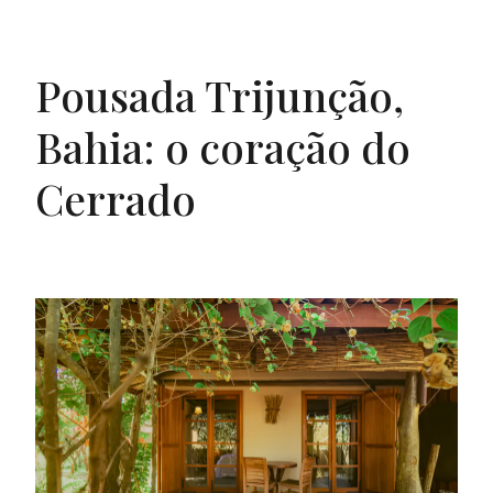
Pousada Trijunção,
Bahia: o coração do
Cerrado