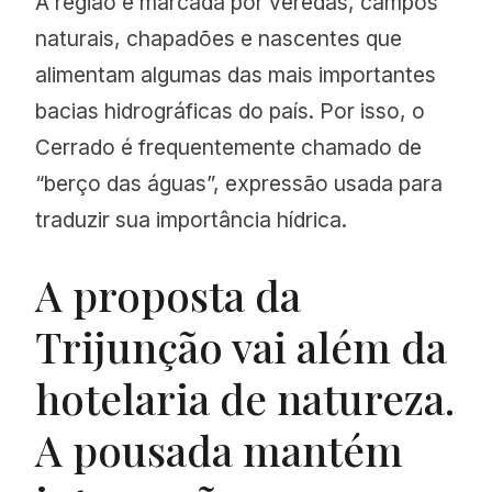
A região é marcada por veredas, campos
naturais, chapadões e nascentes que
alimentam algumas das mais importantes
bacias hidrográficas do país. Por isso, o
Cerrado é frequentemente chamado de
“berço das águas”, expressão usada para
traduzir sua importância hídrica.
A proposta da
Trijunção vai além da
hotelaria de natureza.
A pousada mantém