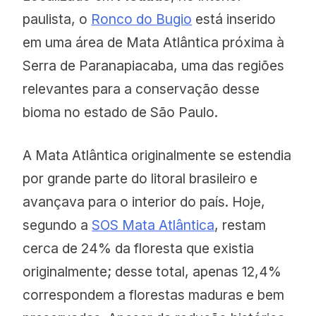
paulista, o
Ronco do Bugio
está inserido
em uma área de Mata Atlântica próxima à
Serra de Paranapiacaba, uma das regiões
relevantes para a conservação desse
bioma no estado de São Paulo.
A Mata Atlântica originalmente se estendia
por grande parte do litoral brasileiro e
avançava para o interior do país. Hoje,
segundo a
SOS Mata Atlântica
, restam
cerca de 24% da floresta que existia
originalmente; desse total, apenas 12,4%
correspondem a florestas maduras e bem