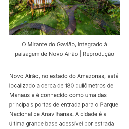
O Mirante do Gavião, integrado à
paisagem de Novo Airão | Reprodução
Novo Airão, no estado do Amazonas, está
localizado a cerca de 180 quilômetros de
Manaus e é conhecido como uma das
principais portas de entrada para o Parque
Nacional de Anavilhanas. A cidade é a
última grande base acessível por estrada