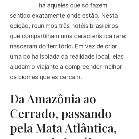
há aqueles que só fazem
sentido exatamente onde estão. Nesta
edição, reunimos três hotéis brasileiros
que compartilham uma característica rara:
nasceram do território. Em vez de criar
uma bolha isolada da realidade local, elas
ajudam o viajante a compreender melhor
os biomas que as cercam.
Da Amazônia ao
Cerrado, passando
pela Mata Atlântica,