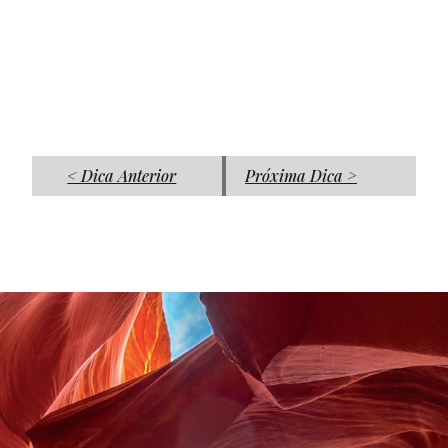
< Dica Anterior
Próxima Dica >