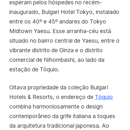
esperam pelos hóspedes no recém-
inaugurado, Bulgari Hotel Tokyo, instalado
entre os 40º e 45º andares do Tokyo
Midtown Yaesu. Esse arranha-céu está
situado no bairro central de Yaesu, entre o
vibrante distrito de Ginza e o distrito
comercial de Nihombashi, ao lado da
estação de Tóquio.
Oitava propriedade da coleção Bulgari
Hotels & Resorts, o endereço de
Tóquio
combina harmoniosamente o design
contemporâneo da grife italiana a toques
da arquitetura tradicional japonesa. Ao