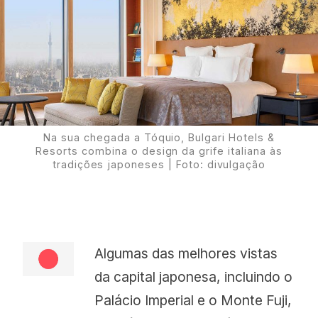
Proudly
Na sua chegada a Tóquio, Bulgari Hotels &
Resorts combina o design da grife italiana às
tradições japoneses | Foto: divulgação
Algumas das melhores vistas
da capital japonesa, incluindo o
Palácio Imperial e o Monte Fuji,