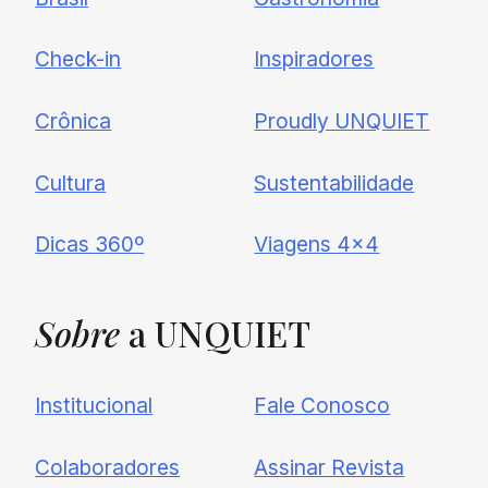
Check-in
Inspiradores
Crônica
Proudly UNQUIET
Cultura
Sustentabilidade
Dicas 360º
Viagens 4×4
Sobre
a UNQUIET
Institucional
Fale Conosco
Colaboradores
Assinar Revista