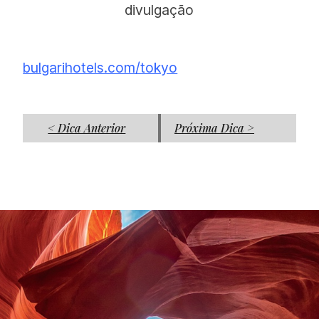
divulgação
bulgarihotels.com/tokyo
< Dica Anterior
Próxima Dica >