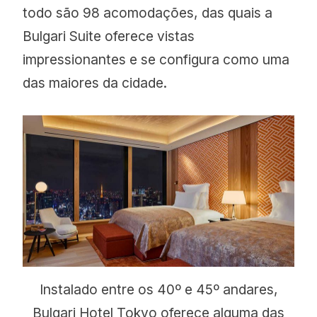
todo são 98 acomodações, das quais a
Bulgari Suite oferece vistas
impressionantes e se configura como uma
das maiores da cidade.
Instalado entre os 40º e 45º andares,
Bulgari Hotel Tokyo oferece alguma das