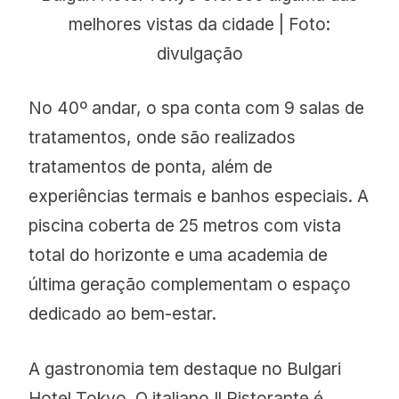
melhores vistas da cidade | Foto:
divulgação
No 40º andar, o spa conta com 9 salas de
tratamentos, onde são realizados
tratamentos de ponta, além de
experiências termais e banhos especiais. A
piscina coberta de 25 metros com vista
total do horizonte e uma academia de
última geração complementam o espaço
dedicado ao bem-estar.
A gastronomia tem destaque no Bulgari
Hotel Tokyo. O italiano Il Ristorante é