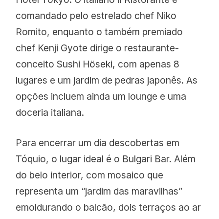
comandado pelo estrelado chef Niko
Romito, enquanto o também premiado
chef Kenji Gyote dirige o restaurante-
conceito
Sushi Höseki, com apenas 8
lugares e um jardim de pedras japonês. As
opções incluem ainda um lounge e uma
doceria italiana.
Para encerrar um dia descobertas em
Tóquio, o lugar ideal é o Bulgari Bar. Além
do belo interior, com mosaico que
representa um “jardim das maravilhas”
emoldurando o balcão, dois terraços ao ar