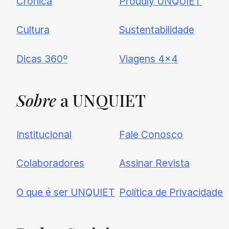
Crônica
Proudly UNQUIET
Cultura
Sustentabilidade
Dicas 360º
Viagens 4×4
Sobre
a UNQUIET
Institucional
Fale Conosco
Colaboradores
Assinar Revista
O que é ser UNQUIET
Política de Privacidade