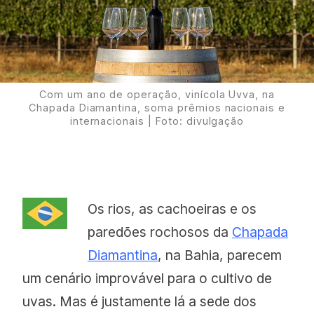
Proudly
Com um ano de operação, vinícola Uvva, na
Chapada Diamantina, soma prêmios nacionais e
internacionais | Foto: divulgação
Os rios, as cachoeiras e os
paredões rochosos da
Chapada
Diamantina
, na Bahia, parecem
um cenário improvável para o cultivo de
uvas. Mas é justamente lá a sede dos