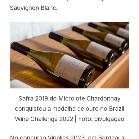
Sauvignon Blanc.
Safra 2019 do Microlote Chardonnay
conquistou a medalha de ouro no Brazil
Wine Challenge 2022 | Foto: divulgação
No concurso Vinalies 2023, em Bordeaux,