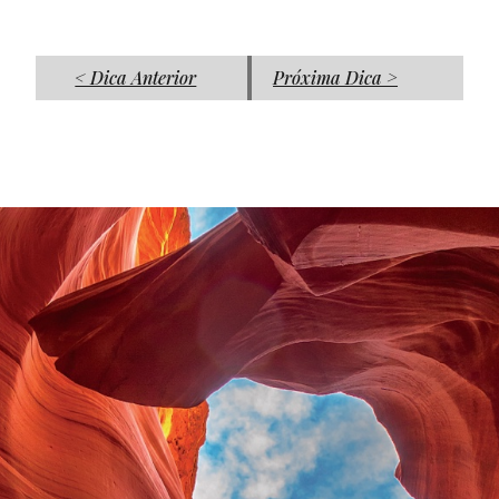
< Dica Anterior
Próxima Dica >