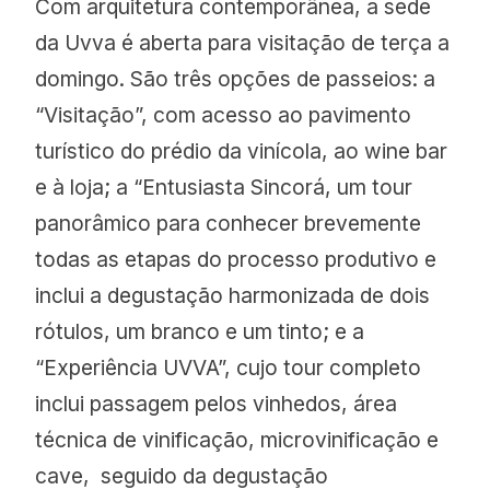
Com arquitetura contemporânea, a sede
da Uvva é aberta para visitação de terça a
domingo. São três opções de passeios: a
“Visitação”, com acesso ao pavimento
turístico do prédio da vinícola, ao wine bar
e à loja; a “Entusiasta Sincorá, um tour
panorâmico para conhecer brevemente
todas as etapas do processo produtivo e
inclui a degustação harmonizada de dois
rótulos, um branco e um tinto; e a
“Experiência UVVA”, cujo tour completo
inclui passagem pelos vinhedos, área
técnica de vinificação, microvinificação e
cave, ​ seguido da degustação