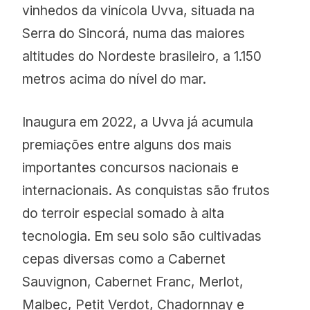
vinhedos da vinícola Uvva, situada na
Serra do Sincorá, numa das maiores
altitudes do Nordeste brasileiro, a 1.150
metros acima do nível do mar.
Inaugura em 2022, a Uvva já acumula
premiações entre alguns dos mais
importantes concursos nacionais e
internacionais. As conquistas são frutos
do terroir especial somado à alta
tecnologia. Em seu solo são cultivadas
cepas diversas como a Cabernet
Sauvignon, Cabernet Franc, Merlot,
Malbec, Petit Verdot, Chadornnay e