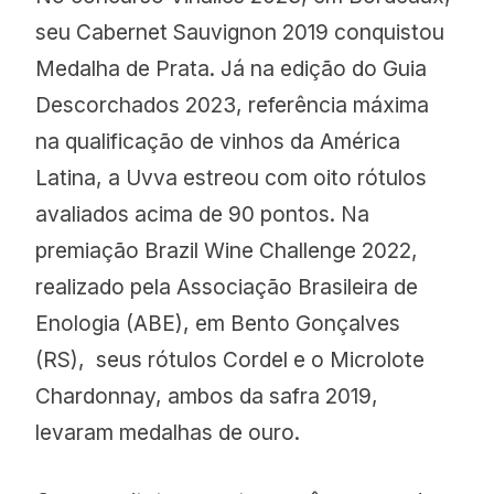
seu Cabernet Sauvignon 2019 conquistou
Medalha de Prata. Já na edição do Guia
Descorchados 2023, referência máxima
na qualificação de vinhos da América
Latina, a Uvva estreou com oito rótulos
avaliados acima de 90 pontos.
Na
premiação Brazil Wine Challenge 2022,
realizado pela Associação Brasileira de
Enologia (ABE), em Bento Gonçalves
(RS), seus rótulos Cordel e o Microlote
Chardonnay, ambos da safra 2019,
levaram medalhas de ouro.