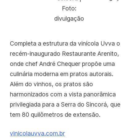
Foto:
divulgação
Completa a estrutura da vinícola Uvva o
recém-inaugurado Restaurante Arenito,
onde chef André Chequer propõe uma
culinária moderna em pratos autorais.
Além do vinhos, os pratos são
harmonizados com a vista panorâmica
privilegiada para a Serra do Sincorá, que
tem 80 quilômetros de extensão. ​
vinicolauvva.com.br