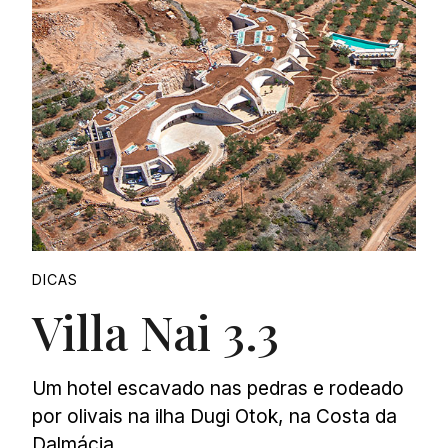
DICAS
Villa Nai 3.3
Um hotel escavado nas pedras e rodeado
por olivais na ilha Dugi Otok, na Costa da
Dalmácia