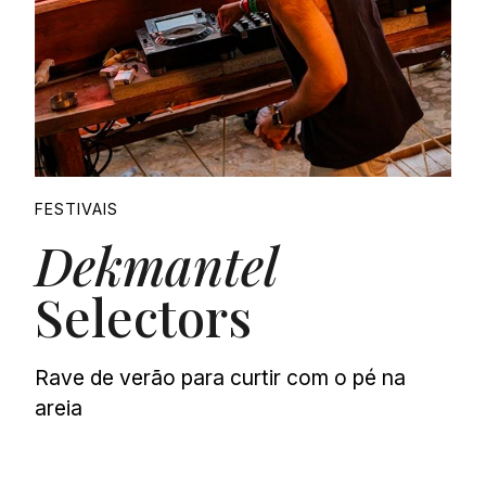
FESTIVAIS
Dekmantel
Selectors
Rave de verão para curtir com o pé na
areia