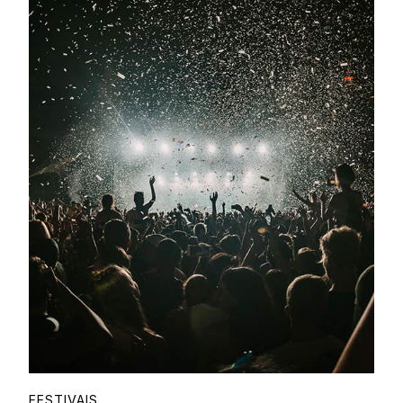
FESTIVAIS