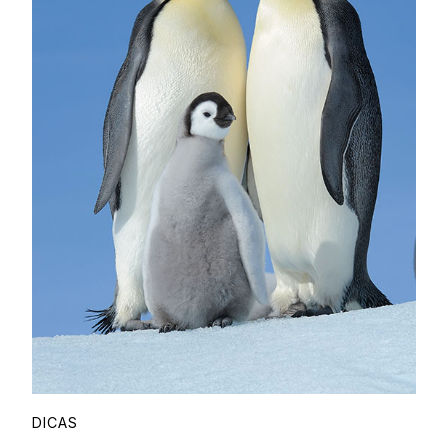
DICAS