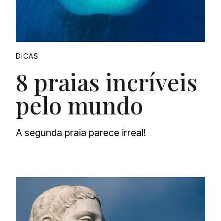
DICAS
8 praias incríveis
pelo mundo
A segunda praia parece irreal!