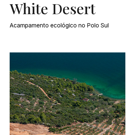
White Desert
Acampamento ecológico no Polo Sul