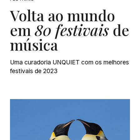
Volta ao mundo
em
80 festivais
de
música
Uma curadoria UNQUIET com os melhores
festivais de 2023