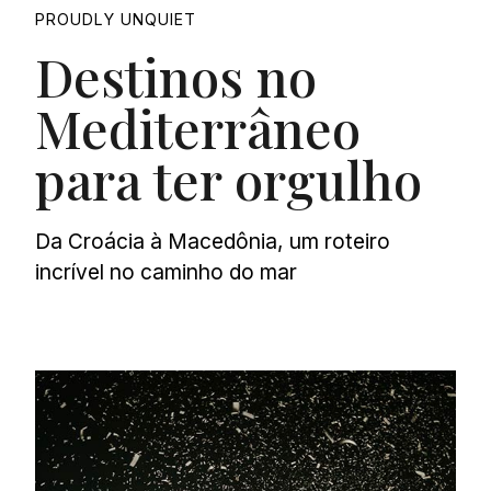
PROUDLY UNQUIET
Destinos no
Mediterrâneo
para ter orgulho
Da Croácia à Macedônia, um roteiro
incrível no caminho do mar