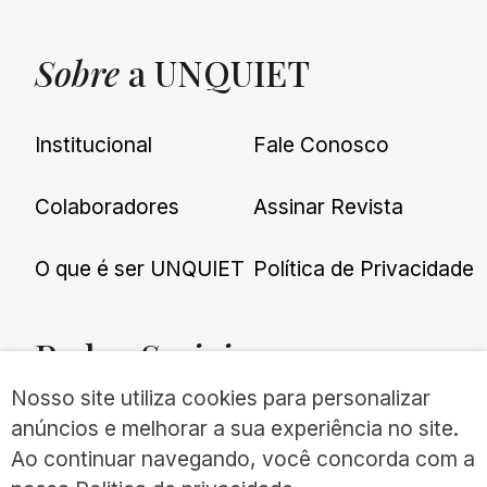
Sobre
a UNQUIET
Institucional
Fale Conosco
Colaboradores
Assinar Revista
O que é ser UNQUIET
Política de Privacidade
Redes
Sociais
Nosso site utiliza cookies para personalizar
anúncios e melhorar a sua experiência no site.
Ao continuar navegando, você concorda com a