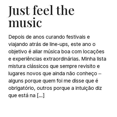
Just feel the
music
Depois de anos curando festivais e
viajando atrás de line-ups, este ano o
objetivo é aliar música boa com locações
e experiências extraordinárias. Minha lista
mistura clássicos que sempre revisito e
lugares novos que ainda não conheço ‒
alguns porque quem foi me disse que é
obrigatório, outros porque a intuição diz
que está na […]