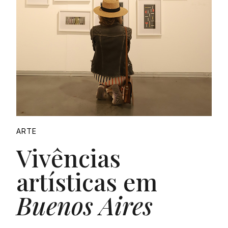
ARTE
Vivências
artísticas em
Buenos Aires