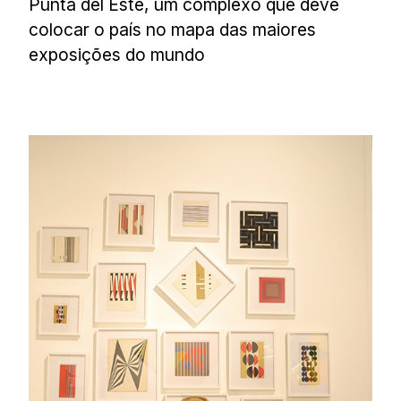
Punta del Este, um complexo que deve
colocar o país no mapa das maiores
exposições do mundo