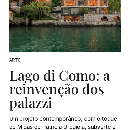
ARTE
Lago di Como: a
reinvenção dos
palazzi
Um projeto contemporâneo, com o toque
de Midas de Patricia Urquiola, subverte e