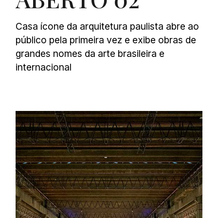
Casa ícone da arquitetura paulista abre ao
público pela primeira vez e exibe obras de
grandes nomes da arte brasileira e
internacional