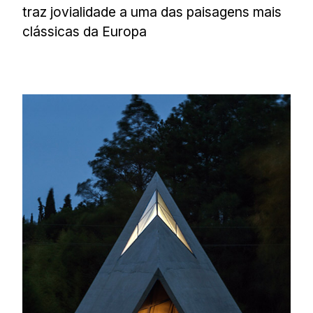
traz jovialidade a uma das paisagens mais
clássicas da Europa