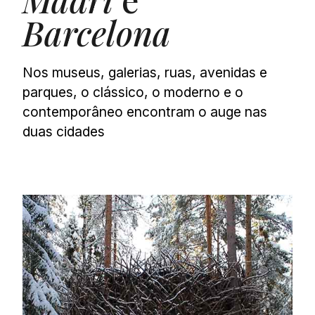
Barcelona
Nos museus, galerias, ruas, avenidas e
parques, o clássico, o moderno e o
contemporâneo encontram o auge nas
duas cidades