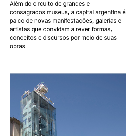
Além do circuito de grandes e
consagrados museus, a capital argentina é
palco de novas manifestações, galerias e
artistas que convidam a rever formas,
conceitos e discursos por meio de suas
obras