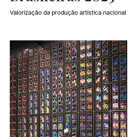
Valorização da produção artística nacional