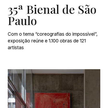
35ª Bienal de São
Paulo
Com o tema “coreografias do impossível”,
exposição reúne e 1.100 obras de 121
artistas