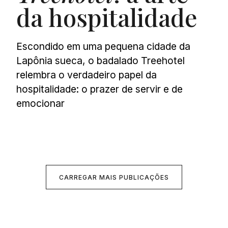
da hospitalidade
Escondido em uma pequena cidade da
Lapônia sueca, o badalado Treehotel
relembra o verdadeiro papel da
hospitalidade: o prazer de servir e de
emocionar
CARREGAR MAIS PUBLICAÇÕES