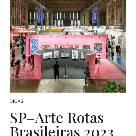
DICAS
SP–Arte Rotas
Brasileiras 2023