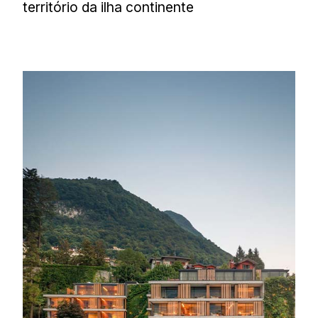
território da ilha continente