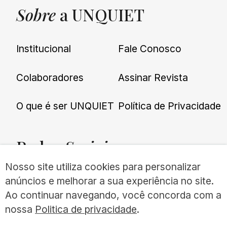
Sobre
a UNQUIET
Institucional
Fale Conosco
Colaboradores
Assinar Revista
O que é ser UNQUIET
Política de Privacidade
Redes
Sociais
Nosso site utiliza cookies para personalizar
anúncios e melhorar a sua experiência no site.
Ao continuar navegando, você concorda com a
nossa
Politica de privacidade
.
©UNQUIET 2026