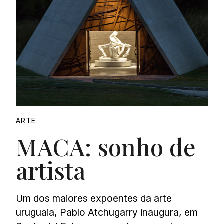
ARTE
MACA: sonho de
artista
Um dos maiores expoentes da arte
uruguaia, Pablo Atchugarry inaugura, em