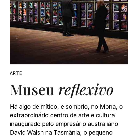
ARTE
Museu
reflexivo
Há algo de mítico, e sombrio, no Mona, o
extraordinário centro de arte e cultura
inaugurado pelo empresário australiano
David Walsh na Tasmânia, o pequeno