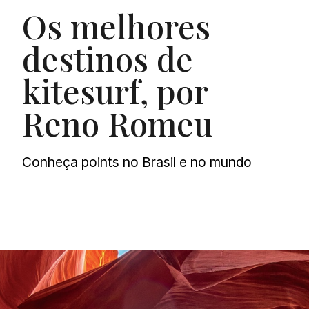
Os melhores
destinos de
kitesurf, por
Reno Romeu
Conheça points no Brasil e no mundo