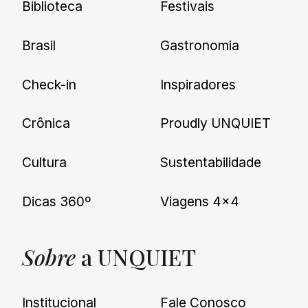
Biblioteca
Festivais
Brasil
Gastronomia
Check-in
Inspiradores
Crônica
Proudly UNQUIET
Cultura
Sustentabilidade
Dicas 360º
Viagens 4×4
Sobre
a UNQUIET
Institucional
Fale Conosco