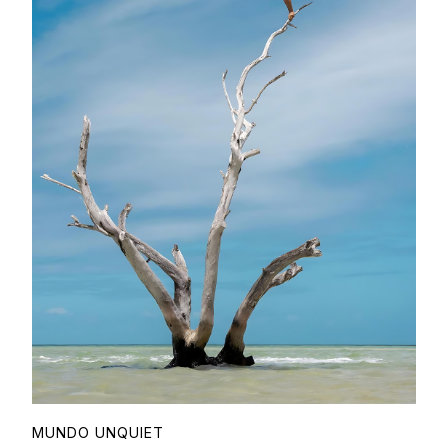
MUNDO UNQUIET