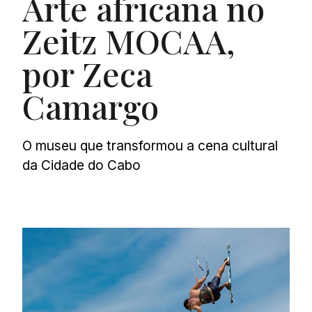
Arte africana no
Zeitz MOCAA,
por Zeca
Camargo
O museu que transformou a cena cultural
da Cidade do Cabo