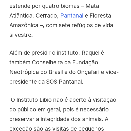
estende por quatro biomas – Mata
Atlântica, Cerrado,
Pantanal
e Floresta
Amazônica –, com sete refúgios de vida
silvestre.
Além de presidir o instituto, Raquel é
também Conselheira da Fundação
Neotrópica do Brasil e do Onçafari e vice-
presidente da SOS Pantanal.
O Instituto Libio não é aberto à visitação
do público em geral, pois é necessário
preservar a integridade dos animais. A
exceção são as visitas de pequenos