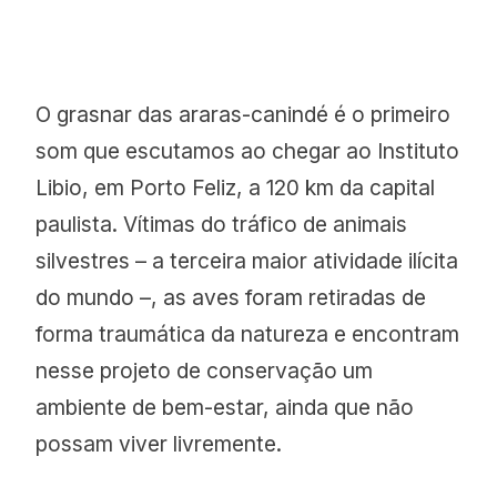
O grasnar das araras-canindé é o primeiro
som que escutamos ao chegar ao Instituto
Libio, em Porto Feliz, a 120 km da capital
paulista. Vítimas do tráfico de animais
silvestres – a terceira maior atividade ilícita
do mundo –, as aves foram retiradas de
forma traumática da natureza e encontram
nesse projeto de conservação um
ambiente de bem-estar, ainda que não
possam viver livremente.