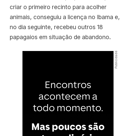
criar o primeiro recinto para acolher
animais, conseguiu a licença no Ibama e,
no dia seguinte, recebeu outros 18
papagaios em situação de abandono.