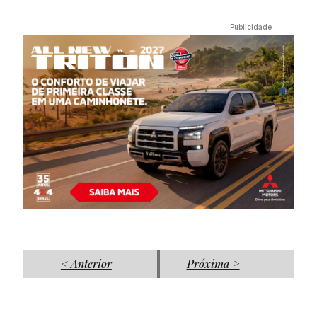
< Anterior
Próxima >