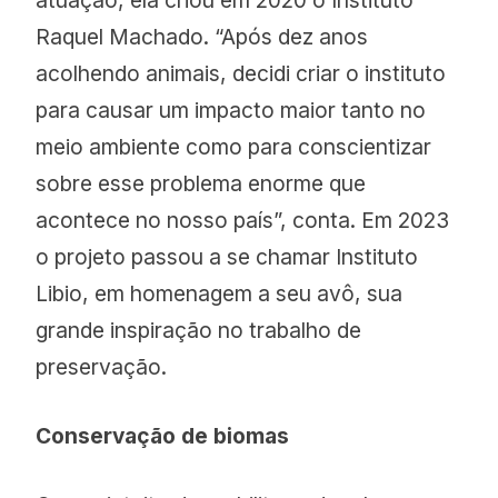
atuação, ela criou em 2020 o Instituto
Raquel Machado. “Após dez anos
acolhendo animais, decidi criar o instituto
para causar um impacto maior tanto no
meio ambiente como para conscientizar
sobre esse problema enorme que
acontece no nosso país”, conta. Em 2023
o projeto passou a se chamar Instituto
Libio, em homenagem a seu avô, sua
grande inspiração no trabalho de
preservação.
Conservação de biomas