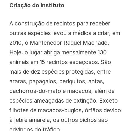
Criação do instituto
A construção de recintos para receber
outras espécies levou a médica a criar, em
2010, o Mantenedor Raquel Machado.
Hoje, o lugar abriga mensalmente 130
animais em 15 recintos espaçosos. São
mais de dez espécies protegidas, entre
araras, papagaios, periquitos, antas,
cachorros-do-mato e macacos, além de
espécies ameaçadas de extinção. Exceto
filhotes de macacos-bugios, órfãos devido
à febre amarela, os outros bichos são
advindos do tráfico.