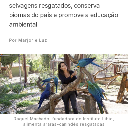
selvagens resgatados, conserva
biomas do país e promove a educação
ambiental
Proudly
Por Marjorie Luz
Raquel Machado, fundadora do Instituto Libio,
alimenta araras-canindés resgatadas