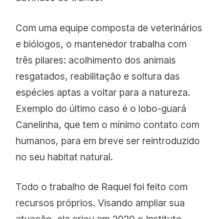
Com uma equipe composta de veterinários
e biólogos, o mantenedor trabalha com
três pilares: acolhimento dos animais
resgatados, reabilitação e soltura das
espécies aptas a voltar para a natureza.
Exemplo do último caso é o lobo-guará
Canelinha, que tem o mínimo contato com
humanos, para em breve ser reintroduzido
no seu habitat natural.
Todo o trabalho de Raquel foi feito com
recursos próprios. Visando ampliar sua