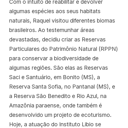
Com o intuito de reabilitar e devolver
algumas espécies aos seus habitats
naturais, Raquel visitou diferentes biomas
brasileiros. Ao testemunhar áreas
devastadas, decidiu criar as Reservas
Particulares do Patrimônio Natural (RPPN)
para conservar a biodiversidade de
algumas regiões. São elas as Reservas
Saci e Santuário, em Bonito (MS), a
Reserva Santa Sofia, no Pantanal (MS), e
a Reserva São Benedito e Rio Azul, na
Amazônia paraense, onde também é
desenvolvido um projeto de ecoturismo.
Hoje, a atuação do Instituto Libio se