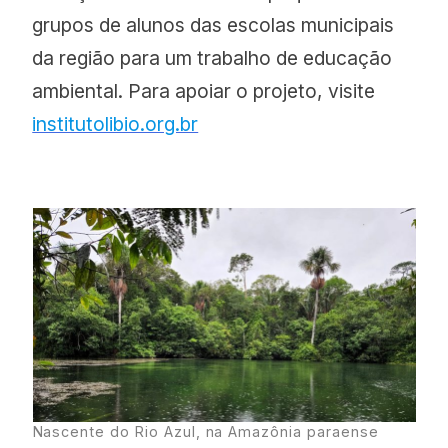
grupos de alunos das escolas municipais
da região para um trabalho de educação
ambiental. Para apoiar o projeto, visite
institutolibio.org.br
Nascente do Rio Azul, na Amazônia paraense