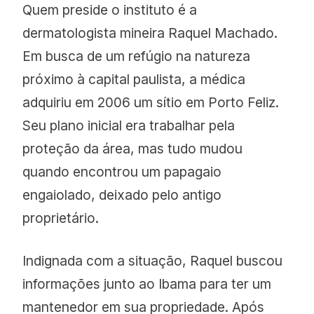
Quem preside o instituto é a
dermatologista mineira Raquel Machado.
Em busca de um refúgio na natureza
próximo à capital paulista, a médica
adquiriu em 2006 um sítio em Porto Feliz.
Seu plano inicial era trabalhar pela
proteção da área, mas tudo mudou
quando encontrou um papagaio
engaiolado, deixado pelo antigo
proprietário.
Indignada com a situação, Raquel buscou
informações junto ao Ibama para ter um
mantenedor em sua propriedade. Após