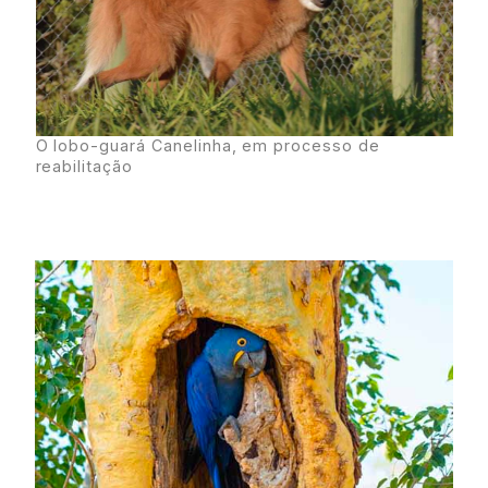
O lobo-guará Canelinha, em processo de
reabilitação