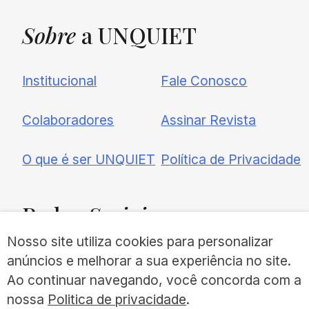
Sobre
a UNQUIET
Institucional
Fale Conosco
Colaboradores
Assinar Revista
O que é ser UNQUIET
Política de Privacidade
Redes
Sociais
Nosso site utiliza cookies para personalizar
anúncios e melhorar a sua experiência no site.
Ao continuar navegando, você concorda com a
nossa
Politica de privacidade
.