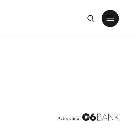
Patrocínio: