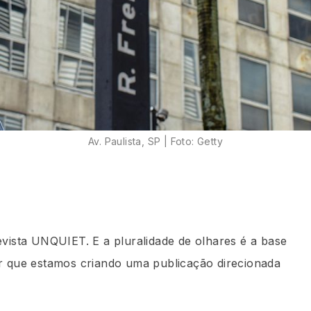
Av. Paulista, SP | Foto: Getty
evista UNQUIET. E a pluralidade de olhares é a base
or que estamos criando uma publicação direcionada