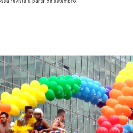
sa revista a partir de setembro.