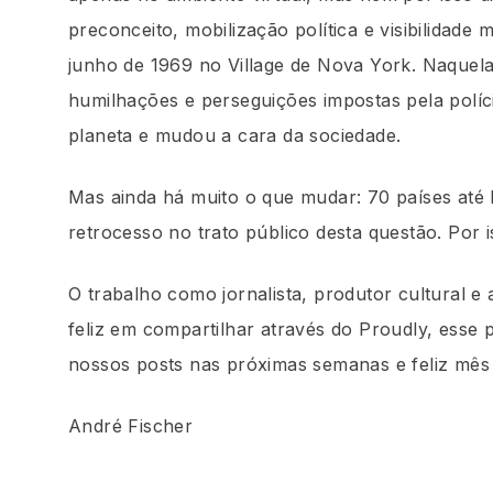
preconceito, mobilização política e visibilida
junho de 1969 no Village de Nova York. Naquela 
humilhações e perseguições impostas pela polí
planeta e mudou a cara da sociedade.
Mas ainda há muito o que mudar: 70 países até
retrocesso no trato público desta questão. Por 
O trabalho como jornalista, produtor cultural e
feliz em compartilhar através do Proudly, esse
nossos posts nas próximas semanas e feliz mês
André Fischer