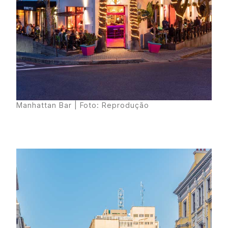
Manhattan Bar | Foto: Reprodução