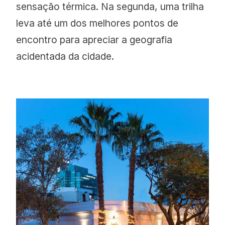
sensação térmica. Na segunda, uma trilha
leva até um dos melhores pontos de
encontro para apreciar a geografia
acidentada da cidade.