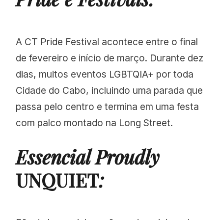
A CT Pride Festival acontece entre o final
de fevereiro e início de março. Durante dez
dias, muitos eventos LGBTQIA+ por toda
Cidade do Cabo, incluindo uma parada que
passa pelo centro e termina em uma festa
com palco montado na Long Street.
Essencial Proudly
UNQUIET
: