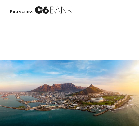
Patrocínio:
Proudly