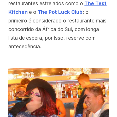
restaurantes estrelados como o
The Test
Kitchen
e o
The Pot Luck Club
; o
primeiro é considerado o restaurante mais
concorrido da África do Sul, com longa
lista de espera, por isso, reserve com
antecedência.