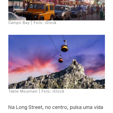
Camps Bay | Foto: iStock
Table Mountain | Foto: iStock
Na Long Street, no centro, pulsa uma vida