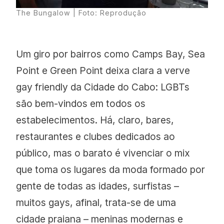
The Bungalow | Foto: Reprodução
Um giro por bairros como Camps Bay, Sea
Point e Green Point deixa clara a verve
gay friendly da Cidade do Cabo: LGBTs
são bem-vindos em todos os
estabelecimentos. Há, claro, bares,
restaurantes e clubes dedicados ao
público, mas o barato é vivenciar o mix
que toma os lugares da moda formado por
gente de todas as idades, surfistas –
muitos gays, afinal, trata-se de uma
cidade praiana – meninas modernas e