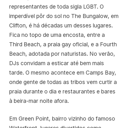
representantes de toda sigla LGBT. O
imperdível pôr do sol no The Bungalow, em
Clifton, é há décadas um desses lugares.
Fica no topo de uma encosta, entre a
Third Beach, a praia gay oficial, e a Fourth
Beach, adotada por naturistas. No verão,
DJs convidam a esticar até bem mais
tarde. O mesmo acontece em Camps Bay,
onde gente de todas as tribos vem curtir a
praia durante o dia e restaurantes e bares
à beira-mar noite afora.
Em Green Point, bairro vizinho do famoso
Waterfront, lugares divertidos como