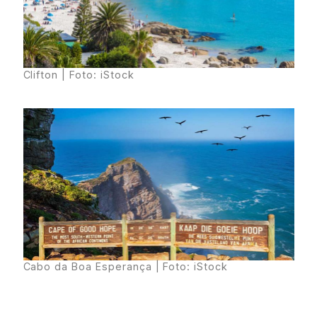
Clifton | Foto: iStock
Cabo da Boa Esperança | Foto: iStock