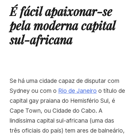
É fácil apaixonar-se
pela moderna capital
sul-africana
Se há uma cidade capaz de disputar com
Sydney ou com o
Rio de Janeiro
o título de
capital gay praiana do Hemisfério Sul, é
Cape Town, ou Cidade do Cabo. A
lindíssima capital sul-africana (uma das
três oficiais do país) tem ares de balneário,