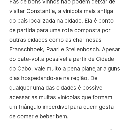
Fãs de bons vinhos não podem deixar de
visitar Constantia, a vinícola mais antiga
do país localizada na cidade. Ela é ponto
de partida para uma rota composta por
outras cidades como as charmosas
Franschhoek, Paarl e Stellenbosch. Apesar
do bate-volta possível a partir de Cidade
do Cabo, vale muito a pena planejar alguns
dias hospedando-se na região. De
qualquer uma das cidades é possível
acessar as muitas vinícolas que formam
um triângulo imperdível para quem gosta
de comer e beber bem.