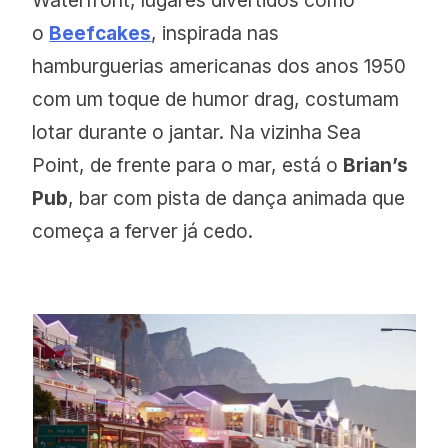
o
Beefcakes
, inspirada nas
hamburguerias americanas dos anos 1950
com um toque de humor drag, costumam
lotar durante o jantar. Na vizinha Sea
Point, de frente para o mar, está o
Brian’s
Pub
, bar com pista de dança animada que
começa a ferver já cedo.