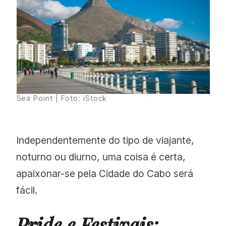
Sea Point | Foto: iStock
Independentemente do tipo de viajante,
noturno ou diurno, uma coisa é certa,
apaixonar-se pela Cidade do Cabo será
fácil.
Pride e Festivais: