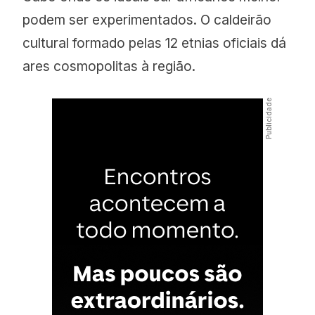
podem ser experimentados. O caldeirão
cultural formado pelas 12 etnias oficiais dá
ares cosmopolitas à região.