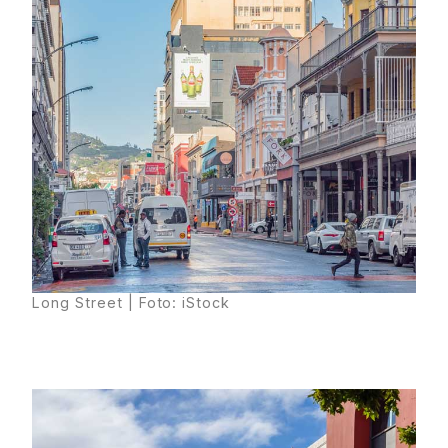
Long Street | Foto: iStock