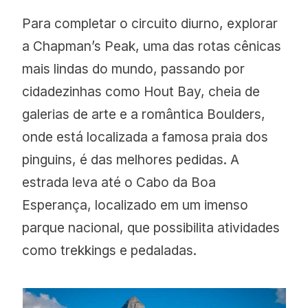
Para completar o circuito diurno, explorar
a Chapman’s Peak, uma das rotas cênicas
mais lindas do mundo, passando por
cidadezinhas como Hout Bay, cheia de
galerias de arte e a romântica Boulders,
onde está localizada a famosa praia dos
pinguins, é das melhores pedidas. A
estrada leva até o Cabo da Boa
Esperança, localizado em um imenso
parque nacional, que possibilita atividades
como trekkings e pedaladas.