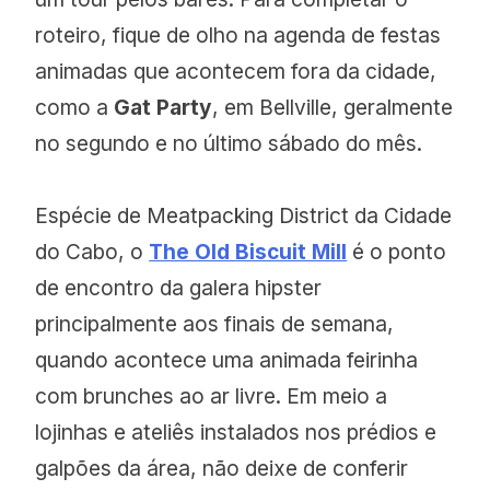
roteiro, fique de olho na agenda de festas
animadas que acontecem fora da cidade,
como a
Gat Party
, em Bellville, geralmente
no segundo e no último sábado do mês.
Espécie de Meatpacking District da Cidade
do Cabo, o
The Old Biscuit Mill
é o ponto
de encontro da galera hipster
principalmente aos finais de semana,
quando acontece uma animada feirinha
com brunches ao ar livre. Em meio a
lojinhas e ateliês instalados nos prédios e
galpões da área, não deixe de conferir