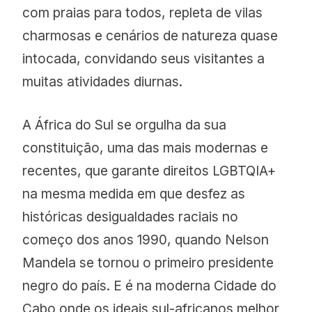
com praias para todos, repleta de vilas
charmosas e cenários de natureza quase
intocada, convidando seus visitantes a
muitas atividades diurnas.
A África do Sul se orgulha da sua
constituição, uma das mais modernas e
recentes, que garante direitos LGBTQIA+
na mesma medida em que desfez as
históricas desigualdades raciais no
começo dos anos 1990, quando Nelson
Mandela se tornou o primeiro presidente
negro do país. E é na moderna Cidade do
Cabo onde os ideais sul-africanos melhor