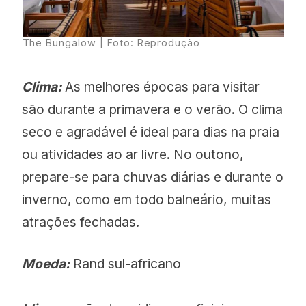
The Bungalow | Foto: Reprodução
Clima:
As melhores épocas para visitar
são durante a primavera e o verão. O clima
seco e agradável é ideal para dias na praia
ou atividades ao ar livre. No outono,
prepare-se para chuvas diárias e durante o
inverno, como em todo balneário, muitas
atrações fechadas.
Moeda:
Rand sul-africano