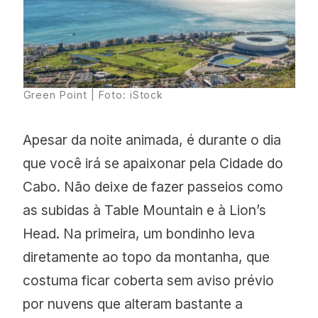
Green Point | Foto: iStock
Apesar da noite animada, é durante o dia
que você irá se apaixonar pela Cidade do
Cabo. Não deixe de fazer passeios como
as subidas à Table Mountain e à Lion’s
Head. Na primeira, um bondinho leva
diretamente ao topo da montanha, que
costuma ficar coberta sem aviso prévio
por nuvens que alteram bastante a