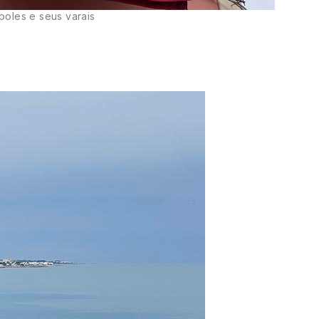
poles e seus varais