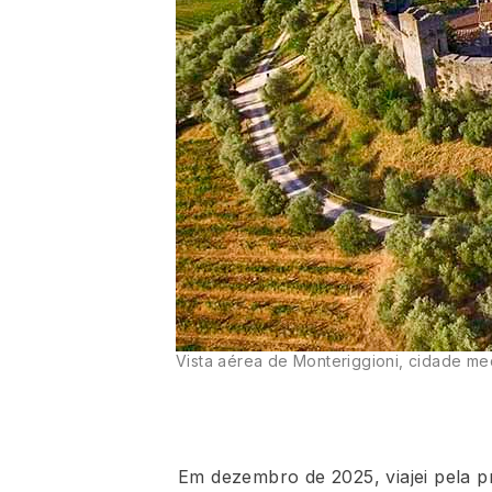
Vista aérea de Monteriggioni, cidade med
Em dezembro de 2025, viajei pela 