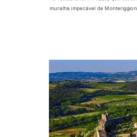
muralha impecável de Monteriggioni