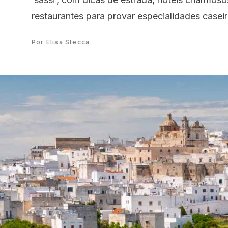
restaurantes para provar especialidades casei
Por Elisa Stecca