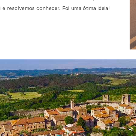
 e resolvemos conhecer. Foi uma ótima ideia!