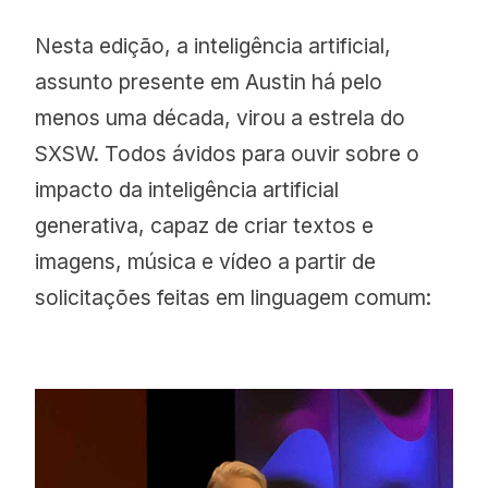
Nesta edição, a inteligência artificial,
assunto presente em Austin há pelo
menos uma década, virou a estrela do
SXSW. Todos ávidos para ouvir sobre o
impacto da inteligência artificial
generativa, capaz de criar textos e
imagens, música e vídeo a partir de
solicitações feitas em linguagem comum: