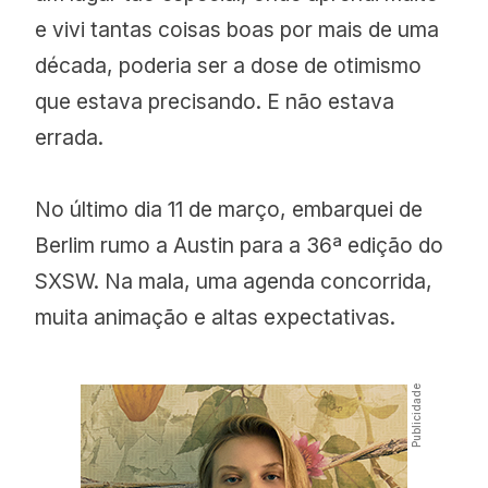
e vivi tantas coisas boas por mais de uma
década, poderia ser a dose de otimismo
que estava precisando. E não estava
errada.
No último dia 11 de março, embarquei de
Berlim rumo a Austin para a 36ª edição do
SXSW. Na mala, uma agenda concorrida,
muita animação e altas expectativas.