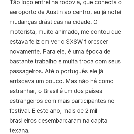
Tão logo entrei na rodovia, que conecta o
aeroporto de Austin ao centro, eu já notei
mudanças drásticas na cidade. O
motorista, muito animado, me contou que
estava feliz em ver o SXSW florescer
novamente. Para ele, é uma época de
bastante trabalho e muita troca com seus
passageiros. Até o português ele já
arriscava um pouco. Mas não há como
estranhar, o Brasil é um dos países
estrangeiros com mais participantes no
festival. E este ano, mais de 2 mil
brasileiros desembarcaram na capital
texana.