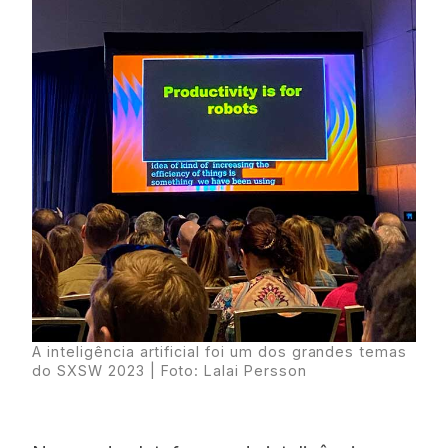
A inteligência artificial foi um dos grandes temas
do SXSW 2023 | Foto: Lalai Persson