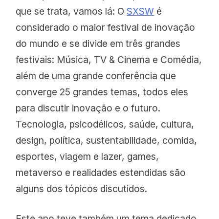
que se trata, vamos lá: O
SXSW
é
considerado o maior festival de inovação
do mundo e se divide em três grandes
festivais: Música, TV & Cinema e Comédia,
além de uma grande conferência que
converge 25 grandes temas, todos eles
para discutir inovação e o futuro.
Tecnologia, psicodélicos, saúde, cultura,
design, política, sustentabilidade, comida,
esportes, viagem e lazer, games,
metaverso e realidades estendidas são
alguns dos tópicos discutidos.
Este ano teve também um tema dedicado