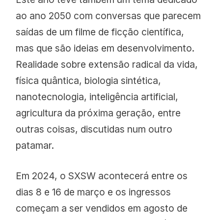
ao ano 2050 com conversas que parecem
saídas de um filme de ficção científica,
mas que são ideias em desenvolvimento.
Realidade sobre extensão radical da vida,
física quântica, biologia sintética,
nanotecnologia, inteligência artificial,
agricultura da próxima geração, entre
outras coisas, discutidas num outro
patamar.
Em 2024, o SXSW acontecerá entre os
dias 8 e 16 de março e os ingressos
começam a ser vendidos em agosto de