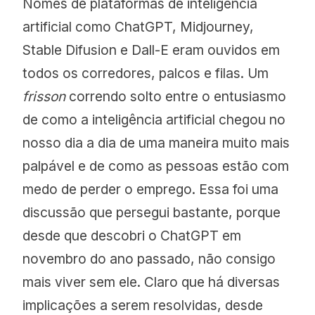
Nomes de plataformas de inteligência
artificial como ChatGPT, Midjourney,
Stable Difusion e Dall-E eram ouvidos em
todos os corredores, palcos e filas. Um
frisson
correndo solto entre o entusiasmo
de como a inteligência artificial chegou no
nosso dia a dia de uma maneira muito mais
palpável e de como as pessoas estão com
medo de perder o emprego. Essa foi uma
discussão que persegui bastante, porque
desde que descobri o ChatGPT em
novembro do ano passado, não consigo
mais viver sem ele. Claro que há diversas
implicações a serem resolvidas, desde