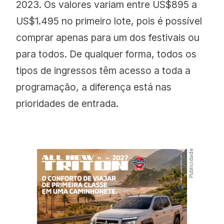
2023. Os valores variam entre US$895 a
US$1.495 no primeiro lote, pois é possível
comprar apenas para um dos festivais ou
para todos. De qualquer forma, todos os
tipos de ingressos têm acesso a toda a
programação, a diferença está nas
prioridades de entrada.