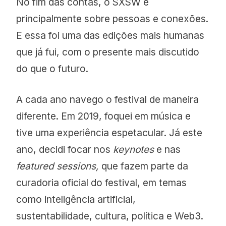
No fim das contas, o SXSW é
principalmente sobre pessoas e conexões.
E essa foi uma das edições mais humanas
que já fui, com o presente mais discutido
do que o futuro.
A cada ano navego o festival de maneira
diferente. Em 2019, foquei em música e
tive uma experiência espetacular. Já este
ano, decidi focar nos
keynotes
e nas
featured sessions,
que fazem parte da
curadoria oficial do festival, em temas
como inteligência artificial,
sustentabilidade, cultura, política e Web3.