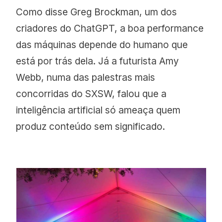
Como disse Greg Brockman, um dos
criadores do ChatGPT, a boa performance
das máquinas depende do humano que
está por trás dela. Já a futurista Amy
Webb, numa das palestras mais
concorridas do SXSW, falou que a
inteligência artificial só ameaça quem
produz conteúdo sem significado.