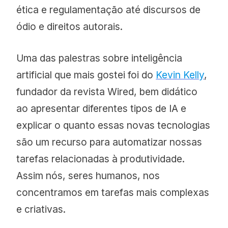
ética e regulamentação até discursos de
ódio e direitos autorais.
Uma das palestras sobre inteligência
artificial que mais gostei foi do
Kevin Kelly
,
fundador da revista Wired, bem didático
ao apresentar diferentes tipos de IA e
explicar o quanto essas novas tecnologias
são um recurso para automatizar nossas
tarefas relacionadas à produtividade.
Assim nós, seres humanos, nos
concentramos em tarefas mais complexas
e criativas.