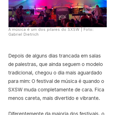
A música é um dos pilares do SXSW | Foto:
Gabriel Dietrich
Depois de alguns dias trancada em salas
de palestras, que ainda seguem o modelo
tradicional, chegou o dia mais aguardado
para mim: O festival de música é quando o
SXSW muda completamente de cara. Fica
menos careta, mais divertido e vibrante.
Diferentemente da maioria dos festivais, o