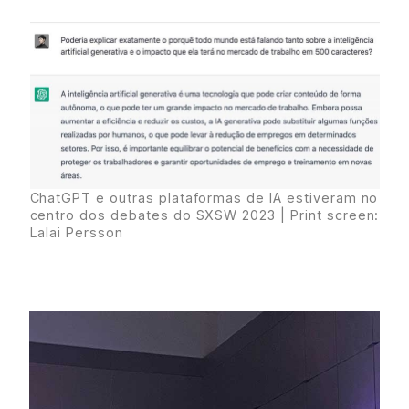
ChatGPT e outras plataformas de IA estiveram no
centro dos debates do SXSW 2023 | Print screen:
Lalai Persson