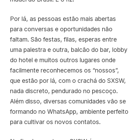
Por lá, as pessoas estão mais abertas
para conversas e oportunidades não
faltam. São festas, filas, esperas entre
uma palestra e outra, balcão do bar, lobby
do hotel e muitos outros lugares onde
facilmente reconhecemos os “nossos”,
que estão por lá, com o crachá do SXSW,
nada discreto, pendurado no pescoço.
Além disso, diversas comunidades vão se
formando no WhatsApp, ambiente perfeito
para cultivar os novos contatos.