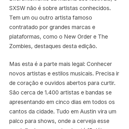
SXSW não é sobre artistas conhecidos.
Tem um ou outro artista famoso
contratado por grandes marcas e
plataformas, como o New Order e The
Zombies, destaques desta edição.
Mas esta é a parte mais legal: Conhecer
novos artistas e estilos musicais. Precisa ir
de coração e ouvidos abertos para curtir.
São cerca de 1.400 artistas e bandas se
apresentando em cinco dias em todos os
cantos da cidade. Tudo em Austin vira um
palco para shows, onde a cerveja esse