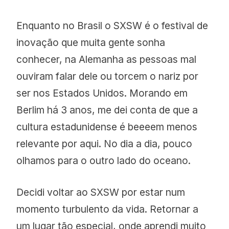
Enquanto no Brasil o SXSW é o festival de
inovação que muita gente sonha
conhecer, na Alemanha as pessoas mal
ouviram falar dele ou torcem o nariz por
ser nos Estados Unidos. Morando em
Berlim há 3 anos, me dei conta de que a
cultura estadunidense é beeeem menos
relevante por aqui. No dia a dia, pouco
olhamos para o outro lado do oceano.
Decidi voltar ao SXSW por estar num
momento turbulento da vida. Retornar a
um lugar tão especial, onde aprendi muito