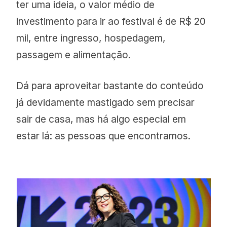
ter uma ideia, o valor médio de
investimento para ir ao festival é de R$ 20
mil, entre ingresso, hospedagem,
passagem e alimentação.
Dá para aproveitar bastante do conteúdo
já devidamente mastigado sem precisar
sair de casa, mas há algo especial em
estar lá: as pessoas que encontramos.