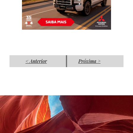
< Anterior
Próxima >