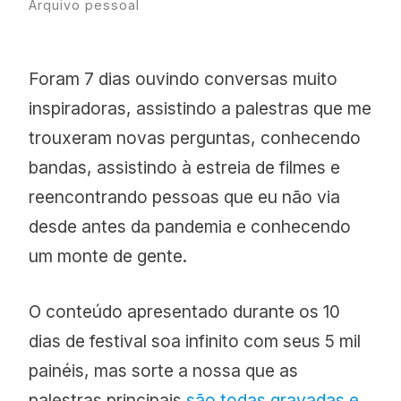
Arquivo pessoal
Foram 7 dias ouvindo conversas muito
inspiradoras, assistindo a palestras que me
trouxeram novas perguntas, conhecendo
bandas, assistindo à estreia de filmes e
reencontrando pessoas que eu não via
desde antes da pandemia e conhecendo
um monte de gente.
O conteúdo apresentado durante os 10
dias de festival soa infinito com seus 5 mil
painéis, mas sorte a nossa que as
palestras principais
são todas gravadas e