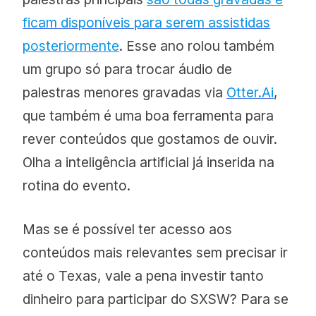
ficam disponíveis para serem assistidas
posteriormente
. Esse ano rolou também
um grupo só para trocar áudio de
palestras menores gravadas via
Otter.Ai
,
que também é uma boa ferramenta para
rever conteúdos que gostamos de ouvir.
Olha a inteligência artificial já inserida na
rotina do evento.
Mas se é possível ter acesso aos
conteúdos mais relevantes sem precisar ir
até o Texas, vale a pena investir tanto
dinheiro para participar do SXSW? Para se