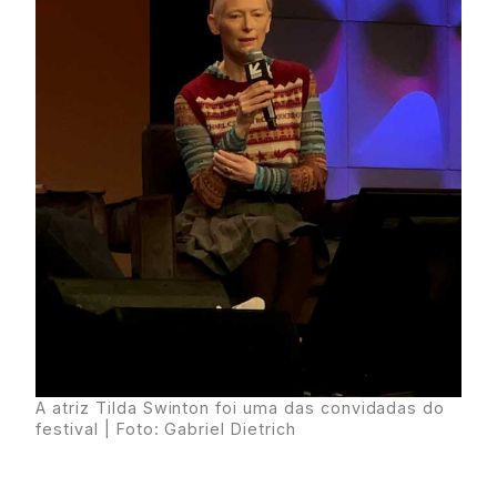
A atriz Tilda Swinton foi uma das convidadas do
festival | Foto: Gabriel Dietrich