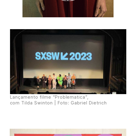
Lançamento filme “Problematica”,
com Tilda Swinton | Foto: Gabriel Dietrich