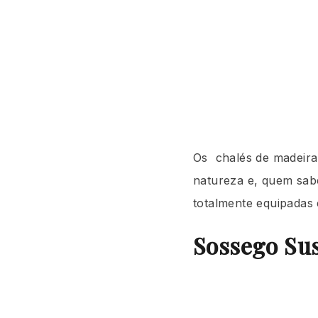
Os chalés de madeira
natureza e, quem sab
totalmente equipadas 
Sossego Sus