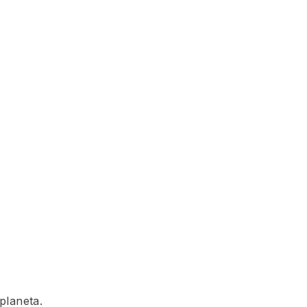
planeta.