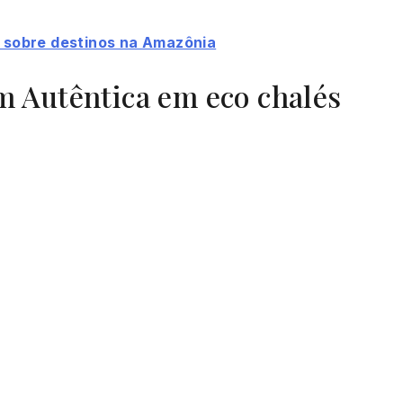
s sobre destinos na Amazônia
 Autêntica em eco chalés