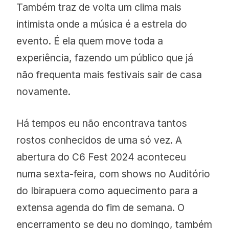
Também traz de volta um clima mais
intimista onde a música é a estrela do
evento. É ela quem move toda a
experiência, fazendo um público que já
não frequenta mais festivais sair de casa
novamente.
Há tempos eu não encontrava tantos
rostos conhecidos de uma só vez. A
abertura do C6 Fest 2024 aconteceu
numa sexta-feira, com shows no Auditório
do Ibirapuera como aquecimento para a
extensa agenda do fim de semana. O
encerramento se deu no domingo, também