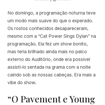
No domingo, a programação noturna teve
um modo mais suave do que o esperado.
Os rostos conhecidos desapareceram,
mesmo com a “Cat Power Sings Dylan” na
programação. Ela fez um show bonito,
mas teria brilhado ainda mais no palco
externo do Auditório, onde era possível
assisti-lo sentada na grama com a noite
caindo sob as nossas cabeças. Era mais a
vibe do show.
“O Pavement e Young