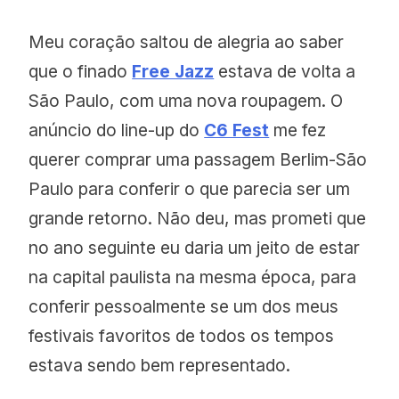
Meu coração saltou de alegria ao saber
que o finado
Free Jazz
estava de volta a
São Paulo, com uma nova roupagem. O
anúncio do line-up do
C6 Fest
me fez
querer comprar uma passagem Berlim-São
Paulo para conferir o que parecia ser um
grande retorno. Não deu, mas prometi que
no ano seguinte eu daria um jeito de estar
na capital paulista na mesma época, para
conferir pessoalmente se um dos meus
festivais favoritos de todos os tempos
estava sendo bem representado.