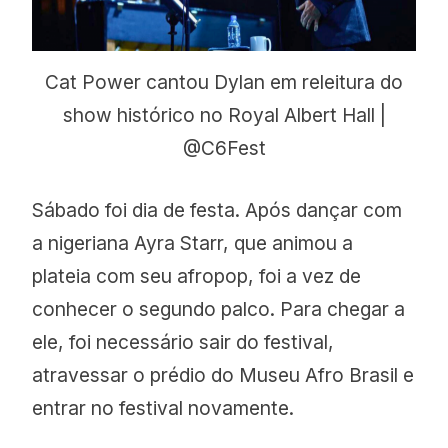
Cat Power cantou Dylan em releitura do
show histórico no Royal Albert Hall |
@C6Fest
Sábado foi dia de festa. Após dançar com
a nigeriana Ayra Starr, que animou a
plateia com seu afropop, foi a vez de
conhecer o segundo palco. Para chegar a
ele, foi necessário sair do festival,
atravessar o prédio do Museu Afro Brasil e
entrar no festival novamente.