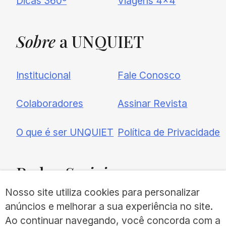
Dicas 360º
Viagens 4×4
Sobre
a UNQUIET
Institucional
Fale Conosco
Colaboradores
Assinar Revista
O que é ser UNQUIET
Política de Privacidade
Redes
Sociais
Nosso site utiliza cookies para personalizar
anúncios e melhorar a sua experiência no site.
Ao continuar navegando, você concorda com a