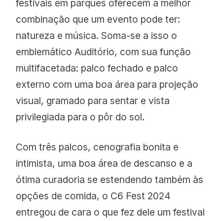
festivais em parques oferecem a melhor
combinação que um evento pode ter:
natureza e música. Soma-se a isso o
emblemático Auditório, com sua função
multifacetada: palco fechado e palco
externo com uma boa área para projeção
visual, gramado para sentar e vista
privilegiada para o pôr do sol.
Com três palcos, cenografia bonita e
intimista, uma boa área de descanso e a
ótima curadoria se estendendo também às
opções de comida, o C6 Fest 2024
entregou de cara o que fez dele um festival