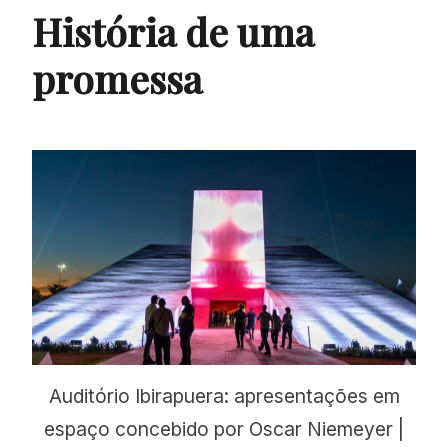
História de uma
promessa
Auditório Ibirapuera: apresentações em
espaço concebido por Oscar Niemeyer |