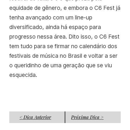
equidade de gênero, e embora o C6 Fest já
tenha avançado com um line-up
diversificado, ainda há espaço para
progresso nessa área. Dito isso, o C6 Fest
tem tudo para se firmar no calendário dos
festivais de música no Brasil e voltar a ser
o queridinho de uma geração que se viu
esquecida.
< Dica Anterior
Próxima Dica >