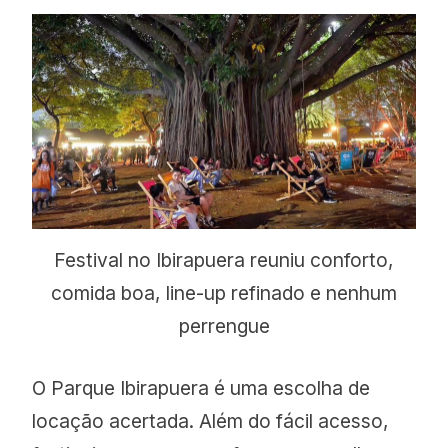
Festival no Ibirapuera reuniu conforto,
comida boa, line-up refinado e nenhum
perrengue
O Parque Ibirapuera é uma escolha de
locação acertada. Além do fácil acesso,