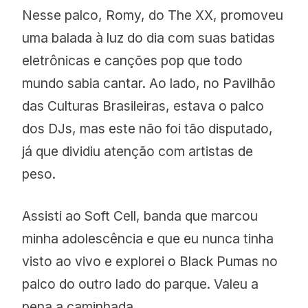
Nesse palco, Romy, do The XX, promoveu
uma balada à luz do dia com suas batidas
eletrônicas e canções pop que todo
mundo sabia cantar. Ao lado, no Pavilhão
das Culturas Brasileiras, estava o palco
dos DJs, mas este não foi tão disputado,
já que dividiu atenção com artistas de
peso.
Assisti ao Soft Cell, banda que marcou
minha adolescência e que eu nunca tinha
visto ao vivo e explorei o Black Pumas no
palco do outro lado do parque. Valeu a
pena a caminhada.