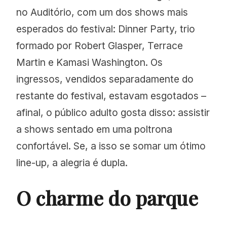
no Auditório, com um dos shows mais
esperados do festival: Dinner Party, trio
formado por Robert Glasper, Terrace
Martin e Kamasi Washington. Os
ingressos, vendidos separadamente do
restante do festival, estavam esgotados –
afinal, o público adulto gosta disso: assistir
a shows sentado em uma poltrona
confortável. Se, a isso se somar um ótimo
line-up, a alegria é dupla.
O charme do parque