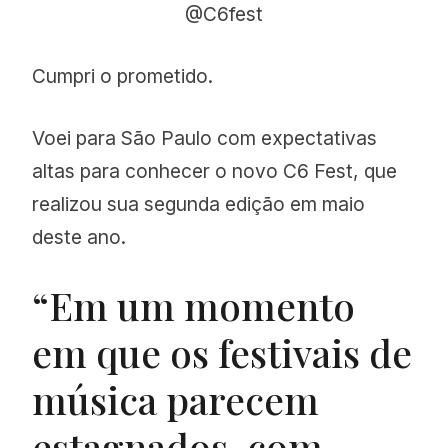
@C6fest
Cumpri o prometido.
Voei para São Paulo com expectativas
altas para conhecer o novo C6 Fest, que
realizou sua segunda edição em maio
deste ano.
“Em um momento
em que os festivais de
música parecem
estagnados, com