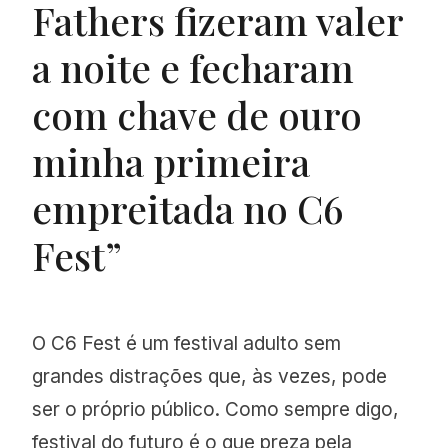
Fathers fizeram valer
a noite e fecharam
com chave de ouro
minha primeira
empreitada no C6
Fest”
O C6 Fest é um festival adulto sem
grandes distrações que, às vezes, pode
ser o próprio público. Como sempre digo,
festival do futuro é o que preza pela