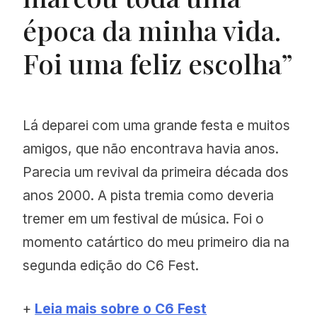
época da minha vida.
Foi uma feliz escolha”
Lá deparei com uma grande festa e muitos
amigos, que não encontrava havia anos.
Parecia um revival da primeira década dos
anos 2000. A pista tremia como deveria
tremer em um festival de música. Foi o
momento catártico do meu primeiro dia na
segunda edição do C6 Fest.
+
Leia mais sobre o C6 Fest