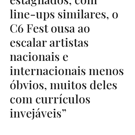
line-ups similares, o
C6 Fest ousa ao
escalar artistas
nacionais e
internacionais menos
óbvios, muitos deles
com currículos
invejáveis”