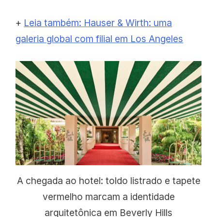
+
Leia também: Hauser & Wirth: uma
galeria global com filial em Los Angeles
A chegada ao hotel: toldo listrado e tapete
vermelho marcam a identidade
arquitetônica em Beverly Hills