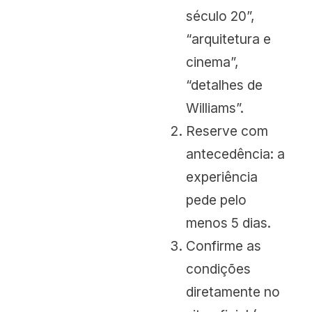
século 20”,
“arquitetura e
cinema”,
“detalhes de
Williams”.
Reserve com
antecedência: a
experiência
pede pelo
menos 5 dias.
Confirme as
condições
diretamente no