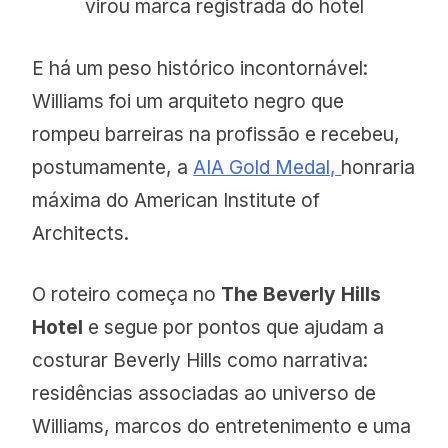
virou marca registrada do hotel
E há um peso histórico incontornável:
Williams foi um arquiteto negro que
rompeu barreiras na profissão e recebeu,
postumamente, a
AIA Gold Medal,
honraria
máxima do American Institute of
Architects.
O roteiro começa no
The Beverly Hills
Hotel
e segue por pontos que ajudam a
costurar Beverly Hills como narrativa:
residências associadas ao universo de
Williams, marcos do entretenimento e uma