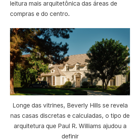
leitura mais arquitetônica das áreas de
compras e do centro.
Longe das vitrines, Beverly Hills se revela
nas casas discretas e calculadas, o tipo de
arquitetura que Paul R. Williams ajudou a
definir