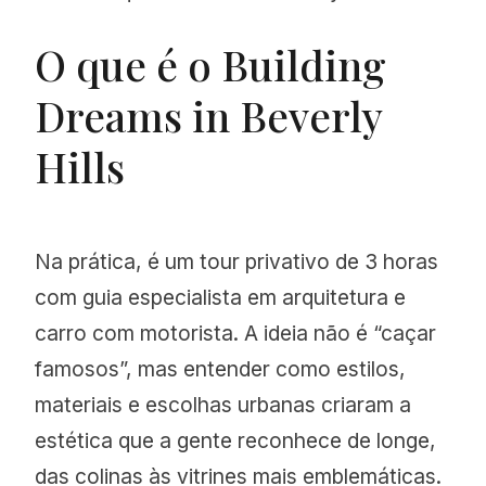
O que é o Building
Dreams in Beverly
Hills
Na prática, é um tour privativo de 3 horas
com guia especialista em arquitetura e
carro com motorista. A ideia não é “caçar
famosos”, mas entender como estilos,
materiais e escolhas urbanas criaram a
estética que a gente reconhece de longe,
das colinas às vitrines mais emblemáticas.