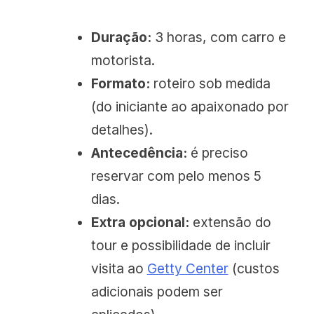
Duração:
3 horas, com carro e
motorista.
Formato:
roteiro sob medida
(do iniciante ao apaixonado por
detalhes).
Antecedência:
é preciso
reservar com pelo menos 5
dias.
Extra opcional:
extensão do
tour e possibilidade de incluir
visita ao
Getty Center
(custos
adicionais podem ser