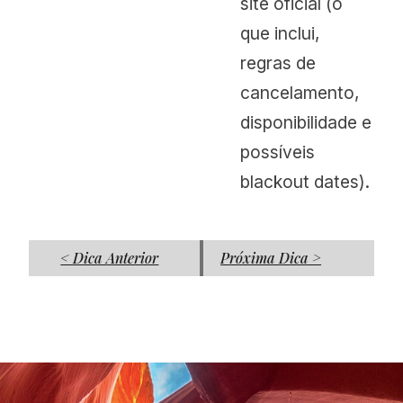
site oficial (o
que inclui,
regras de
cancelamento,
disponibilidade e
possíveis
blackout dates).
< Dica Anterior
Próxima Dica >