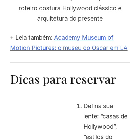
roteiro costura Hollywood clássico e
arquitetura do presente
+ Leia também:
Academy Museum of
Motion Pictures: o museu do Oscar em LA
Dicas para reservar
Defina sua
lente: “casas de
Hollywood”,
“estilos do