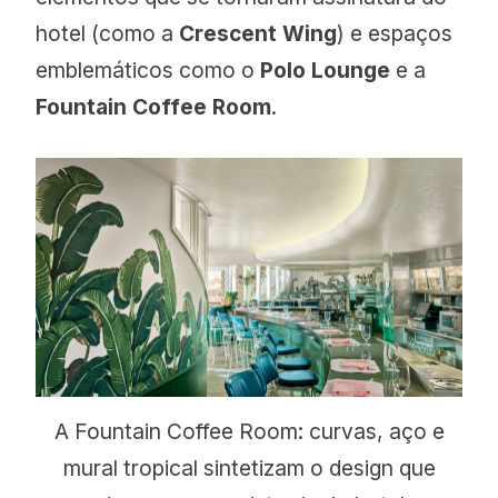
hotel (como a
Crescent Wing
) e espaços
emblemáticos como o
Polo Lounge
e a
Fountain Coffee Room
.
A Fountain Coffee Room: curvas, aço e
mural tropical sintetizam o design que