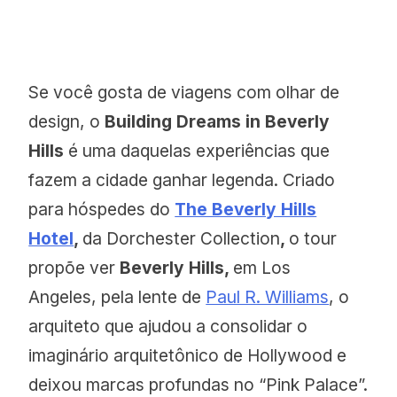
Se você gosta de viagens com olhar de
design, o
Building Dreams in Beverly
Hills
é uma daquelas experiências que
fazem a cidade ganhar legenda. Criado
para hóspedes do
The Beverly Hills
Hotel
,
da Dorchester Collection
,
o tour
propõe ver
Beverly Hills,
em Los
Angeles, pela lente de
Paul R. Williams
, o
arquiteto que ajudou a consolidar o
imaginário arquitetônico de Hollywood e
deixou marcas profundas no “Pink Palace”.