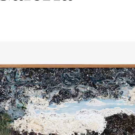
Proudly