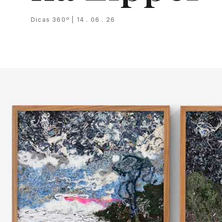
Dicas 360º | 14 . 06 . 26