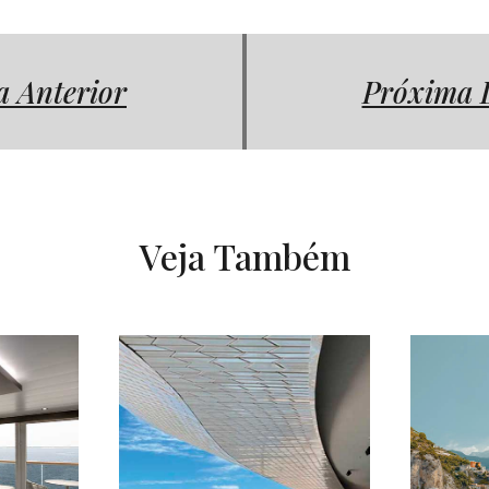
a Anterior
Próxima 
Veja Também