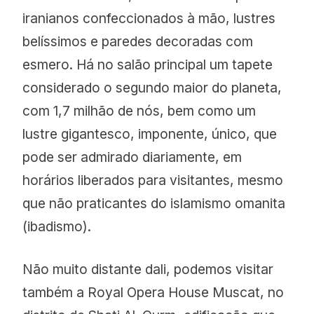
iranianos confeccionados à mão, lustres
belíssimos e paredes decoradas com
esmero. Há no salão principal um tapete
considerado o segundo maior do planeta,
com 1,7 milhão de nós, bem como um
lustre gigantesco, imponente, único, que
pode ser admirado diariamente, em
horários liberados para visitantes, mesmo
que não praticantes do islamismo omanita
(ibadismo).
Não muito distante dali, podemos visitar
também a Royal Opera House Muscat, no