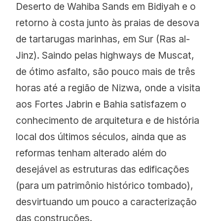
Deserto de Wahiba Sands em Bidiyah e o
retorno à costa junto às praias de desova
de tartarugas marinhas, em Sur (Ras al-
Jinz). Saindo pelas highways de Muscat,
de ótimo asfalto, são pouco mais de três
horas até a região de Nizwa, onde a visita
aos Fortes Jabrin e Bahia satisfazem o
conhecimento de arquitetura e de história
local dos últimos séculos, ainda que as
reformas tenham alterado além do
desejável as estruturas das edificações
(para um patrimônio histórico tombado),
desvirtuando um pouco a caracterização
das construções.