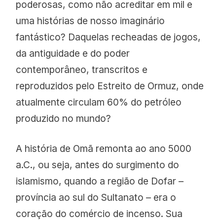
poderosas, como não acreditar em mil e
uma histórias de nosso imaginário
fantástico? Daquelas recheadas de jogos,
da antiguidade e do poder
contemporâneo, transcritos e
reproduzidos pelo Estreito de Ormuz, onde
atualmente circulam 60% do petróleo
produzido no mundo?
A história de Omã remonta ao ano 5000
a.C., ou seja, antes do surgimento do
islamismo, quando a região de Dofar –
província ao sul do Sultanato – era o
coração do comércio de incenso. Sua