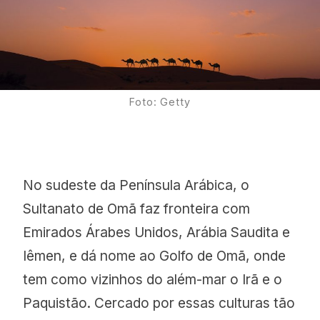
Foto: Getty
No sudeste da Península Arábica, o
Sultanato de Omã faz fronteira com
Emirados Árabes Unidos, Arábia Saudita e
Iêmen, e dá nome ao Golfo de Omã, onde
tem como vizinhos do além-mar o Irã e o
Paquistão. Cercado por essas culturas tão