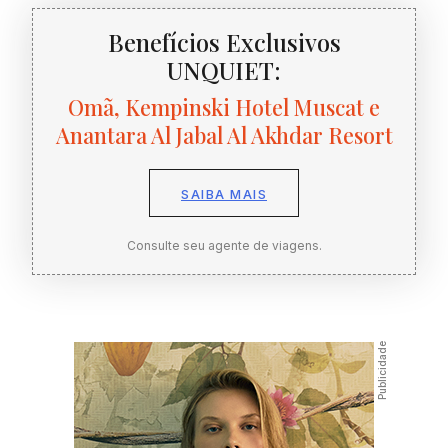
Benefícios Exclusivos
UNQUIET:
Omã, Kempinski Hotel Muscat e
Anantara Al Jabal Al Akhdar Resort
SAIBA MAIS
Consulte seu agente de viagens.