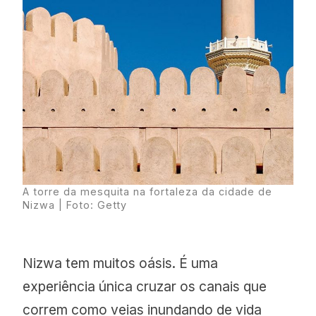
A torre da mesquita na fortaleza da cidade de
Nizwa | Foto: Getty
Nizwa tem muitos oásis. É uma
experiência única cruzar os canais que
correm como veias inundando de vida