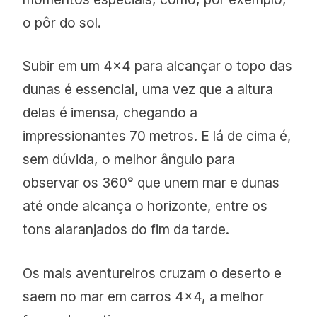
o pôr do sol.
Subir em um 4×4 para alcançar o topo das
dunas é essencial, uma vez que a altura
delas é imensa, chegando a
impressionantes 70 metros. E lá de cima é,
sem dúvida, o melhor ângulo para
observar os 360° que unem mar e dunas
até onde alcança o horizonte, entre os
tons alaranjados do fim da tarde.
Os mais aventureiros cruzam o deserto e
saem no mar em carros 4×4, a melhor