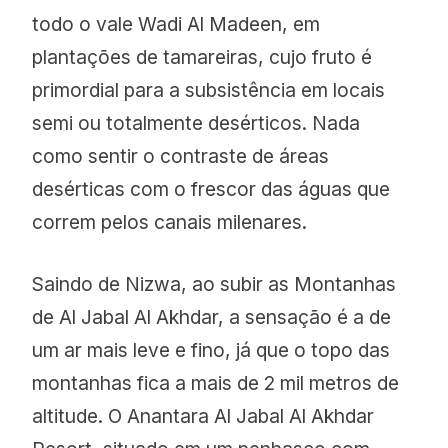
todo o vale Wadi Al Madeen, em
plantações de tamareiras, cujo fruto é
primordial para a subsistência em locais
semi ou totalmente desérticos. Nada
como sentir o contraste de áreas
desérticas com o frescor das águas que
correm pelos canais milenares.
Saindo de Nizwa, ao subir as Montanhas
de Al Jabal Al Akhdar, a sensação é a de
um ar mais leve e fino, já que o topo das
montanhas fica a mais de 2 mil metros de
altitude. O Anantara Al Jabal Al Akhdar