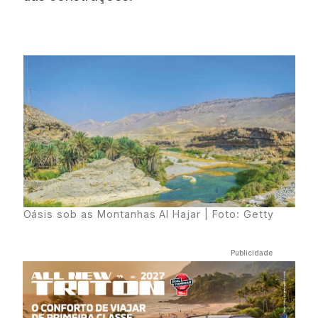
Oásis sob as Montanhas Al Hajar | Foto: Getty