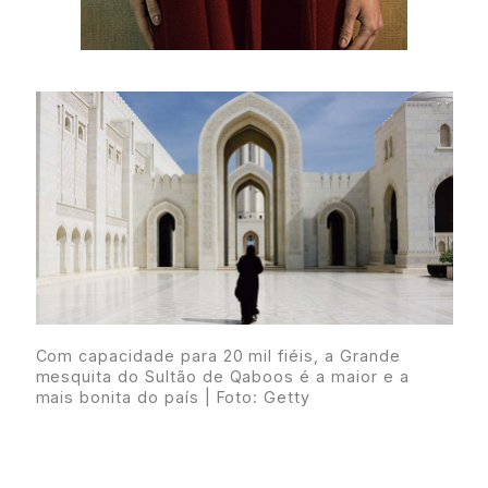
Com capacidade para 20 mil fiéis, a Grande
mesquita do Sultão de Qaboos é a maior e a
mais bonita do país | Foto: Getty