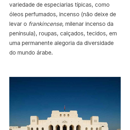
variedade de especiarias típicas, como
óleos perfumados, incenso (não deixe de
levar o
frankincense
, milenar incenso da
península), roupas, calçados, tecidos, em
uma permanente alegoria da diversidade
do mundo árabe.