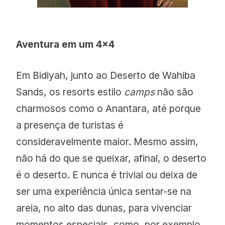
Aventura em um 4×4
Em Bidiyah, junto ao Deserto de Wahiba
Sands, os resorts estilo
camps
não são
charmosos como o Anantara, até porque
a presença de turistas é
consideravelmente maior. Mesmo assim,
não há do que se queixar, afinal, o deserto
é o deserto. E nunca é trivial ou deixa de
ser uma experiência única sentar-se na
areia, no alto das dunas, para vivenciar
momentos especiais, como, por exemplo,