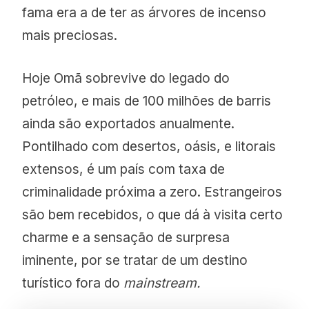
fama era a de ter as árvores de incenso
mais preciosas.
Hoje Omã sobrevive do legado do
petróleo, e mais de 100 milhões de barris
ainda são exportados anualmente.
Pontilhado com desertos, oásis, e litorais
extensos, é um país com taxa de
criminalidade próxima a zero. Estrangeiros
são bem recebidos, o que dá à visita certo
charme e a sensação de surpresa
iminente, por se tratar de um destino
turístico fora do
mainstream.