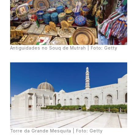
Antiguidades no Souq de Mutrah | Foto: Getty
Torre da Grande Mesquita | Foto: Getty