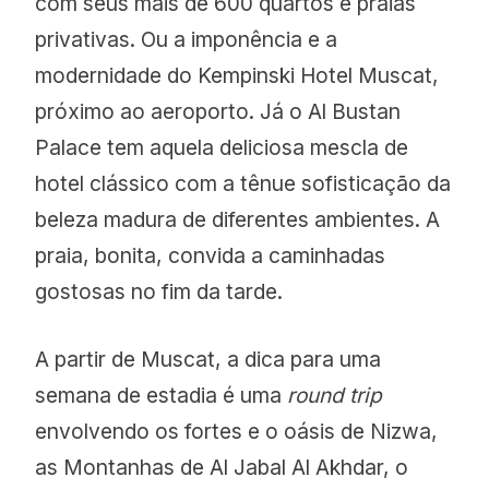
com seus mais de 600 quartos e praias
privativas. Ou a imponência e a
modernidade do Kempinski Hotel Muscat,
próximo ao aeroporto. Já o Al Bustan
Palace tem aquela deliciosa mescla de
hotel clássico com a tênue sofisticação da
beleza madura de diferentes ambientes. A
praia, bonita, convida a caminhadas
gostosas no fim da tarde.
A partir de Muscat, a dica para uma
semana de estadia é uma
round trip
envolvendo os fortes e o oásis de Nizwa,
as Montanhas de Al Jabal Al Akhdar, o