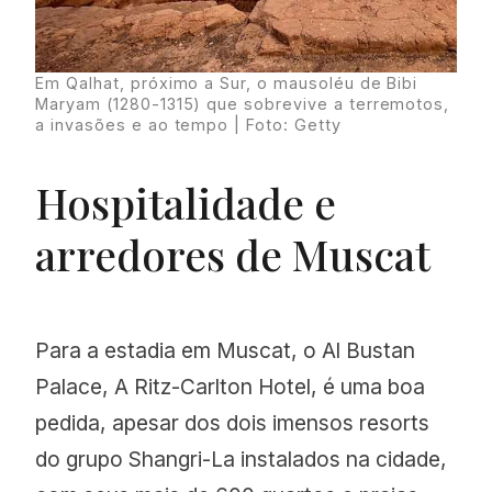
Em Qalhat, próximo a Sur, o mausoléu de Bibi
Maryam (1280-1315) que sobrevive a terremotos,
a invasões e ao tempo | Foto: Getty
Hospitalidade e
arredores de Muscat
Para a estadia em Muscat, o Al Bustan
Palace, A Ritz-Carlton Hotel, é uma boa
pedida, apesar dos dois imensos resorts
do grupo Shangri-La instalados na cidade,