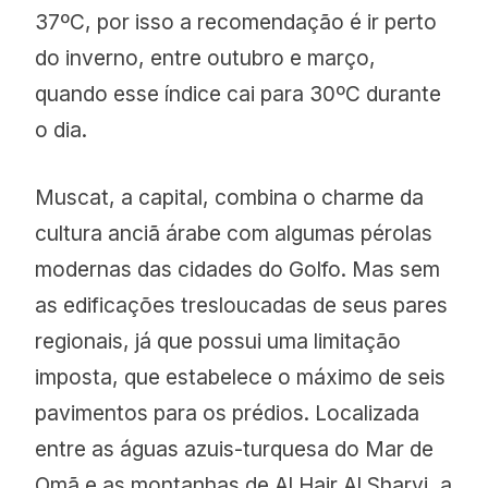
37ºC, por isso a recomendação é ir perto
do inverno, entre outubro e março,
quando esse índice cai para 30ºC durante
o dia.
Muscat, a capital, combina o charme da
cultura anciã árabe com algumas pérolas
modernas das cidades do Golfo. Mas sem
as edificações tresloucadas de seus pares
regionais, já que possui uma limitação
imposta, que estabelece o máximo de seis
pavimentos para os prédios. Localizada
entre as águas azuis-turquesa do Mar de
Omã e as montanhas de Al Hair Al Sharyi, a