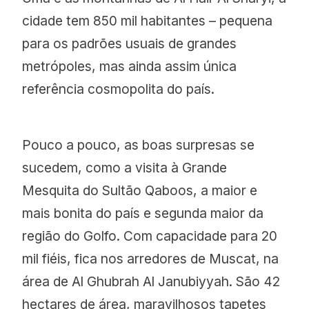
cidade tem 850 mil habitantes – pequena
para os padrões usuais de grandes
metrópoles, mas ainda assim única
referência cosmopolita do país.
Pouco a pouco, as boas surpresas se
sucedem, como a visita à Grande
Mesquita do Sultão Qaboos, a maior e
mais bonita do país e segunda maior da
região do Golfo. Com capacidade para 20
mil fiéis, fica nos arredores de Muscat, na
área de Al Ghubrah Al Janubiyyah. São 42
hectares de área, maravilhosos tapetes