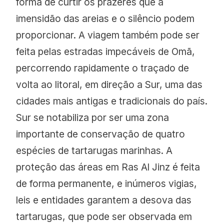
forma de curtir os prazeres que a
imensidão das areias e o silêncio podem
proporcionar. A viagem também pode ser
feita pelas estradas impecáveis de Omã,
percorrendo rapidamente o traçado de
volta ao litoral, em direção a Sur, uma das
cidades mais antigas e tradicionais do país.
Sur se notabiliza por ser uma zona
importante de conservação de quatro
espécies de tartarugas marinhas. A
proteção das áreas em Ras Al Jinz é feita
de forma permanente, e inúmeros vigias,
leis e entidades garantem a desova das
tartarugas, que pode ser observada em