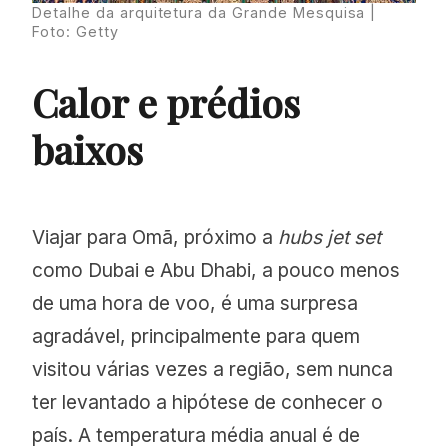
Detalhe da arquitetura da Grande Mesquisa |
Foto: Getty
Calor e prédios
baixos
Viajar para Omã, próximo a
hubs jet set
como Dubai e Abu Dhabi, a pouco menos
de uma hora de voo, é uma surpresa
agradável, principalmente para quem
visitou várias vezes a região, sem nunca
ter levantado a hipótese de conhecer o
país. A temperatura média anual é de