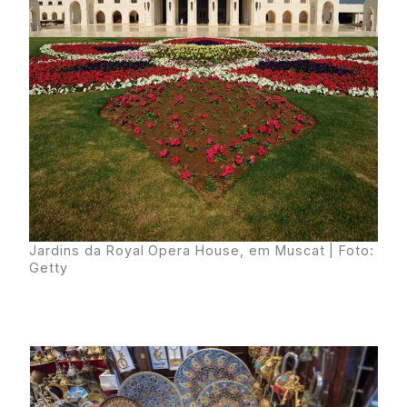
Jardins da Royal Opera House, em Muscat | Foto:
Getty