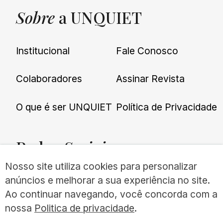
Sobre
a UNQUIET
Institucional
Fale Conosco
Colaboradores
Assinar Revista
O que é ser UNQUIET
Política de Privacidade
Redes
Sociais
Nosso site utiliza cookies para personalizar
anúncios e melhorar a sua experiência no site.
Ao continuar navegando, você concorda com a
nossa
Politica de privacidade
.
©UNQUIET 2026