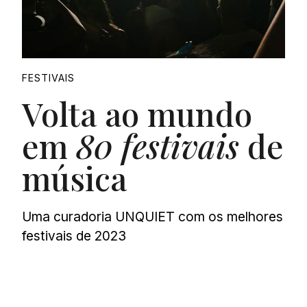
FESTIVAIS
Volta ao mundo
em
80 festivais
de
música
Uma curadoria UNQUIET com os melhores
festivais de 2023