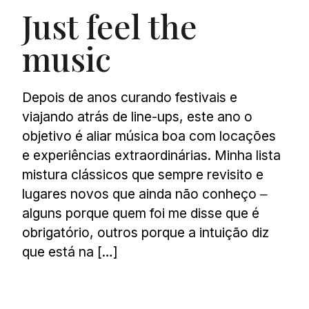
Just feel the
music
Depois de anos curando festivais e
viajando atrás de line-ups, este ano o
objetivo é aliar música boa com locações
e experiências extraordinárias. Minha lista
mistura clássicos que sempre revisito e
lugares novos que ainda não conheço ‒
alguns porque quem foi me disse que é
obrigatório, outros porque a intuição diz
que está na […]