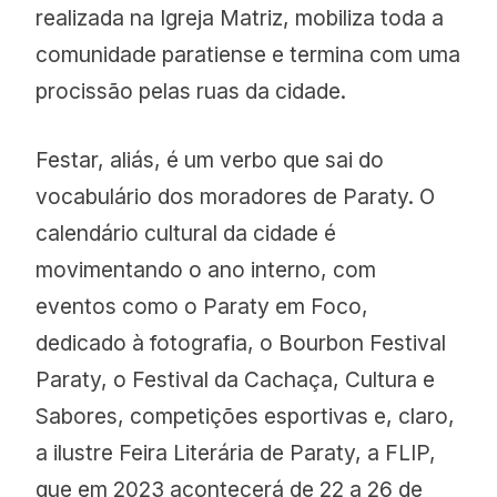
realizada na Igreja Matriz, mobiliza toda a
comunidade paratiense e termina com uma
procissão pelas ruas da cidade.
Festar, aliás, é um verbo que sai do
vocabulário dos moradores de Paraty. O
calendário cultural da cidade é
movimentando o ano interno, com
eventos como o Paraty em Foco,
dedicado à fotografia, o Bourbon Festival
Paraty, o Festival da Cachaça, Cultura e
Sabores, competições esportivas e, claro,
a ilustre Feira Literária de Paraty, a FLIP,
que em 2023 acontecerá de 22 a 26 de