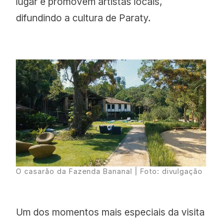
lugar e promovem artistas locais,
difundindo a cultura de Paraty.
O casarão da Fazenda Bananal | Foto: divulgação
Um dos momentos mais especiais da visita