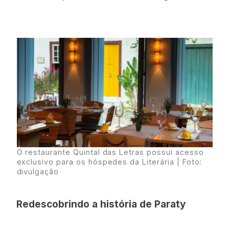
O restaurante Quintal das Letras possui acesso
exclusivo para os hóspedes da Literária | Foto:
divulgação
Redescobrindo a história de Paraty