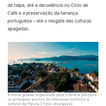
de taipa, até a decadência no Ciclo de
Café e a preservação da herança
portuguesa – até o resgate das culturas
apagadas.
A visita guiada organizada pela Literária percorre
os principais pontos de interesse histórico e
cultural de Paraty | Foto: divulgação