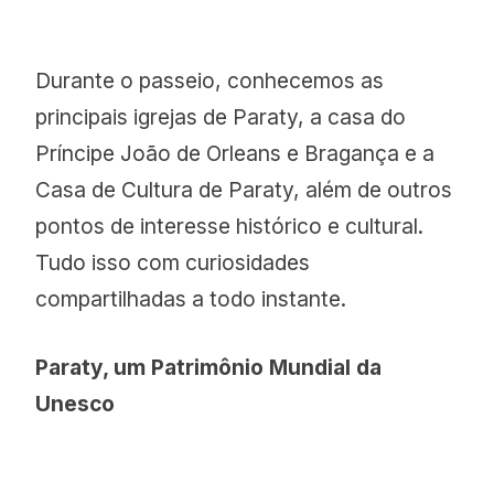
Durante o passeio, conhecemos as
principais igrejas de Paraty, a casa do
Príncipe João de Orleans e Bragança e a
Casa de Cultura de Paraty, além de outros
pontos de interesse histórico e cultural.
Tudo isso com curiosidades
compartilhadas a todo instante.
Paraty, um Patrimônio Mundial da
Unesco