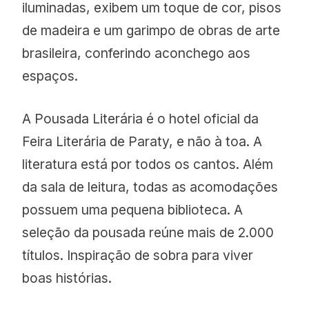
iluminadas, exibem um toque de cor, pisos
de madeira e um garimpo de obras de arte
brasileira, conferindo aconchego aos
espaços.
A Pousada Literária é o hotel oficial da
Feira Literária de Paraty, e não à toa. A
literatura está por todos os cantos. Além
da sala de leitura, todas as acomodações
possuem uma pequena biblioteca. A
seleção da pousada reúne mais de 2.000
títulos. Inspiração de sobra para viver
boas histórias.