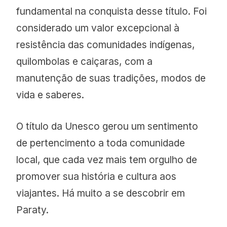
fundamental na conquista desse título. Foi
considerado um valor excepcional à
resistência das comunidades indígenas,
quilombolas e caiçaras, com a
manutenção de suas tradições, modos de
vida e saberes.
O título da Unesco gerou um sentimento
de pertencimento a toda comunidade
local, que cada vez mais tem orgulho de
promover sua história e cultura aos
viajantes. Há muito a se descobrir em
Paraty.