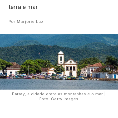
terra e mar
Por Marjorie Luz
Proudly
Paraty, a cidade entre as montanhas e o mar |
Foto: Getty Images