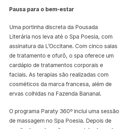
Pausa para o bem-estar
Uma portinha discreta da Pousada
Literária nos leva até o Spa Poesia, com
assinatura da L’Occitane. Com cinco salas
de tratamento e ofurô, o spa oferece um
cardápio de tratamentos corporais e
faciais. As terapias são realizadas com
cosméticos da marca francesa, além de
ervas colhidas na Fazenda Bananal.
O programa Paraty 360º inclui uma sessão
de massagem no Spa Poesia. Depois de