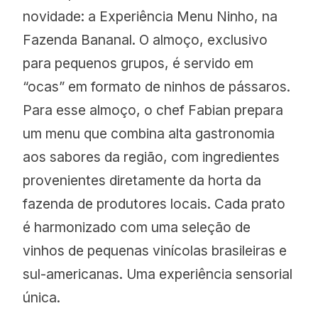
novidade: a Experiência Menu Ninho, na
Fazenda Bananal. O almoço, exclusivo
para pequenos grupos, é servido em
“ocas” em formato de ninhos de pássaros.
Para esse almoço, o chef Fabian prepara
um menu que combina alta gastronomia
aos sabores da região, com ingredientes
provenientes diretamente da horta da
fazenda de produtores locais. Cada prato
é harmonizado com uma seleção de
vinhos de pequenas vinícolas brasileiras e
sul-americanas. Uma experiência sensorial
única.