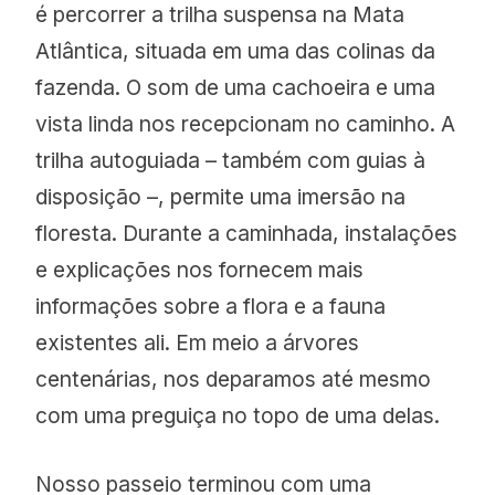
é percorrer a trilha suspensa na Mata
Atlântica, situada em uma das colinas da
fazenda. O som de uma cachoeira e uma
vista linda nos recepcionam no caminho. A
trilha autoguiada – também com guias à
disposição –, permite uma imersão na
floresta. Durante a caminhada, instalações
e explicações nos fornecem mais
informações sobre a flora e a fauna
existentes ali. Em meio a árvores
centenárias, nos deparamos até mesmo
com uma preguiça no topo de uma delas.
Nosso passeio terminou com uma