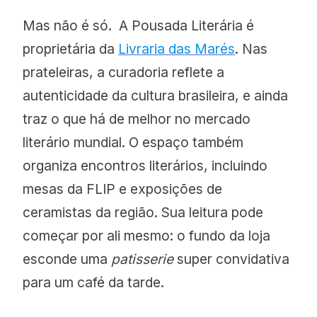
Mas não é só. A Pousada Literária é
proprietária da
Livraria das Marés
. Nas
prateleiras, a curadoria reflete a
autenticidade da cultura brasileira, e ainda
traz o que há de melhor no mercado
literário mundial. O espaço também
organiza encontros literários, incluindo
mesas da FLIP e exposições de
ceramistas da região. Sua leitura pode
começar por ali mesmo: o fundo da loja
esconde uma
patisserie
super convidativa
para um café da tarde.