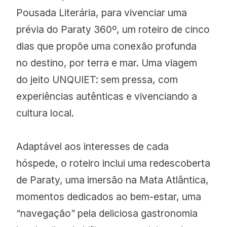
Pousada Literária, para vivenciar uma
prévia do Paraty 360º, um roteiro de cinco
dias que propõe uma conexão profunda
no destino, por terra e mar. Uma viagem
do jeito UNQUIET: sem pressa, com
experiências autênticas e vivenciando a
cultura local.
Adaptável aos interesses de cada
hóspede, o roteiro inclui uma redescoberta
de Paraty, uma imersão na Mata Atlântica,
momentos dedicados ao bem-estar, uma
“navegação” pela deliciosa gastronomia