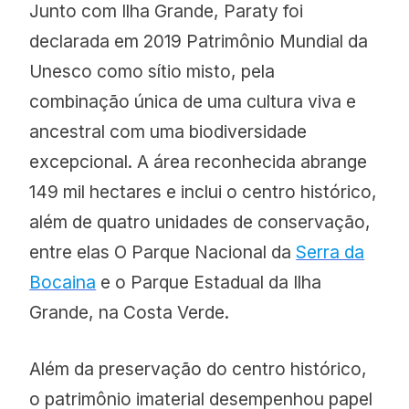
Junto com Ilha Grande, Paraty foi
declarada em 2019 Patrimônio Mundial da
Unesco como sítio misto, pela
combinação única de uma cultura viva e
ancestral com uma biodiversidade
excepcional. A área reconhecida abrange
149 mil hectares e inclui o centro histórico,
além de quatro unidades de conservação,
entre elas O Parque Nacional da
Serra da
Bocaina
e o Parque Estadual da Ilha
Grande, na Costa Verde.
Além da preservação do centro histórico,
o patrimônio imaterial desempenhou papel