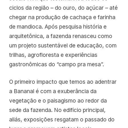
ciclos da região – do ouro, do açúcar – até
chegar na produção de cachaça e farinha
de mandioca. Após pesquisa história e
arquitetônica, a fazenda renasceu como
um projeto sustentável de educação, com
trilhas, agrofloresta e experiências
gastronômicas do “campo pra mesa”.
O primeiro impacto que temos ao adentrar
a Bananal é com a exuberância da
vegetação e o paisagismo ao redor da
sede da fazenda. No edifício principal,
aliás, exposições resgatam o passado do