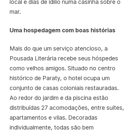
local e dias de idílio numa casinha sobre o
mar.
Uma hospedagem com boas histórias
Mais do que um serviço atencioso, a
Pousada Literária recebe seus hóspedes
como velhos amigos. Situado no centro
histórico de Paraty, o hotel ocupa um
conjunto de casas coloniais restauradas.
Ao redor do jardim e da piscina estão
distribuídas 27 acomodações, entre suítes,
apartamentos e vilas. Decoradas
individualmente, todas são bem