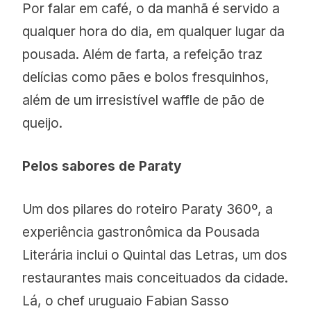
Por falar em café, o da manhã é servido a
qualquer hora do dia, em qualquer lugar da
pousada. Além de farta, a refeição traz
delícias como pães e bolos fresquinhos,
além de um irresistível waffle de pão de
queijo.
Pelos sabores de Paraty
Um dos pilares do roteiro Paraty 360º, a
experiência gastronômica da Pousada
Literária inclui o Quintal das Letras, um dos
restaurantes mais conceituados da cidade.
Lá, o chef uruguaio Fabian Sasso