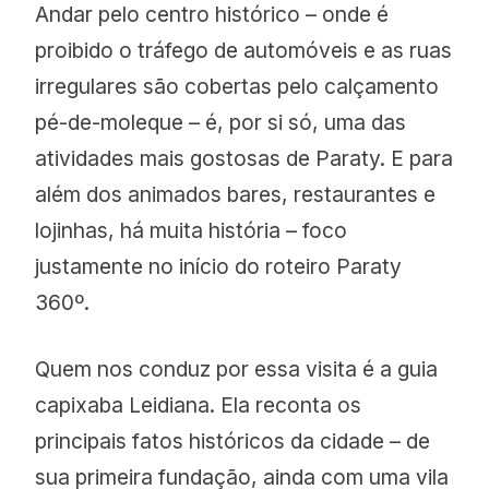
Andar pelo centro histórico – onde é
proibido o tráfego de automóveis e as ruas
irregulares são cobertas pelo calçamento
pé-de-moleque – é, por si só, uma das
atividades mais gostosas de Paraty. E para
além dos animados bares, restaurantes e
lojinhas, há muita história – foco
justamente no início do roteiro Paraty
360º.
Quem nos conduz por essa visita é a guia
capixaba Leidiana. Ela reconta os
principais fatos históricos da cidade – de
sua primeira fundação, ainda com uma vila