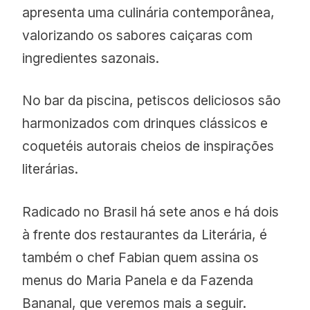
apresenta uma culinária contemporânea,
valorizando os sabores caiçaras com
ingredientes sazonais.
No bar da piscina, petiscos deliciosos são
harmonizados com drinques clássicos e
coquetéis autorais cheios de inspirações
literárias.
Radicado no Brasil há sete anos e há dois
à frente dos restaurantes da Literária, é
também o chef Fabian quem assina os
menus do Maria Panela e da Fazenda
Bananal, que veremos mais a seguir.