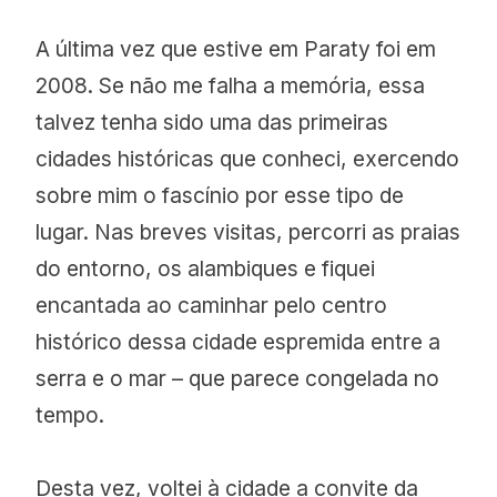
A última vez que estive em Paraty foi em
2008. Se não me falha a memória, essa
talvez tenha sido uma das primeiras
cidades históricas que conheci, exercendo
sobre mim o fascínio por esse tipo de
lugar. Nas breves visitas, percorri as praias
do entorno, os alambiques e fiquei
encantada ao caminhar pelo centro
histórico dessa cidade espremida entre a
serra e o mar – que parece congelada no
tempo.
Desta vez, voltei à cidade a convite da