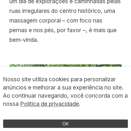
um dia de explorações e caminhadas pelas
ruas irregulares do centro histórico, uma
massagem corporal – com foco nas
pernas e nos pés, por favor –, é mais que
bem-vinda.
Nosso site utiliza cookies para personalizar
anúncios e melhorar a sua experiência no site.
Ao continuar navegando, você concorda com a
nossa
Politica de privacidade
.
OK