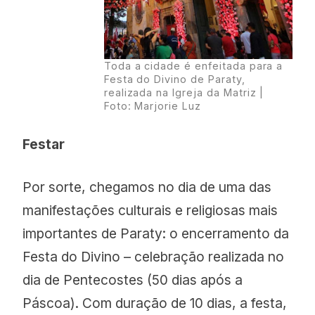
Toda a cidade é enfeitada para a
Festa do Divino de Paraty,
realizada na Igreja da Matriz |
Foto: Marjorie Luz
Festar
Por sorte, chegamos no dia de uma das
manifestações culturais e religiosas mais
importantes de Paraty: o encerramento da
Festa do Divino – celebração realizada no
dia de Pentecostes (50 dias após a
Páscoa). Com duração de 10 dias, a festa,