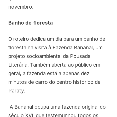
novembro.
Banho de floresta
O roteiro dedica um dia para um banho de
floresta na visita à Fazenda Bananal, um
projeto socioambiental da Pousada
Literária. Também aberta ao público em
geral, a fazenda está a apenas dez
minutos de carro do centro histórico de
Paraty.
A Bananal ocupa uma fazenda original do
século XVII que testemunhou todos os