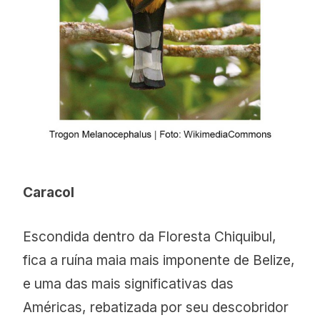
Caracol
Escondida dentro da Floresta Chiquibul,
fica a ruína maia mais imponente de Belize,
e uma das mais significativas das
Américas, rebatizada por seu descobridor