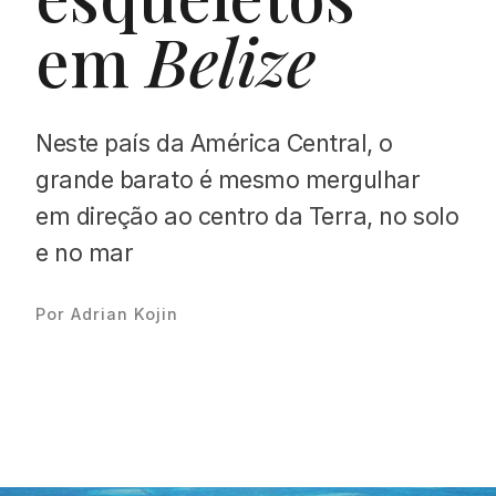
em
Belize
Neste país da América Central, o
Proudly
grande barato é mesmo mergulhar
em direção ao centro da Terra, no solo
e no mar
Por Adrian Kojin