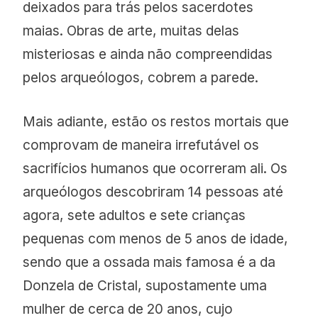
deixados para trás pelos sacerdotes
maias. Obras de arte, muitas delas
misteriosas e ainda não compreendidas
pelos arqueólogos, cobrem a parede.
Mais adiante, estão os restos mortais que
comprovam de maneira irrefutável os
sacrifícios humanos que ocorreram ali. Os
arqueólogos descobriram 14 pessoas até
agora, sete adultos e sete crianças
pequenas com menos de 5 anos de idade,
sendo que a ossada mais famosa é a da
Donzela de Cristal, supostamente uma
mulher de cerca de 20 anos, cujo