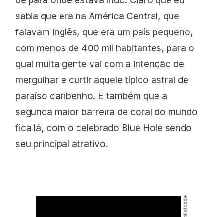
de para onde estava indo. Claro que eu
sabia que era na América Central, que
falavam inglês, que era um país pequeno,
com menos de 400 mil habitantes, para o
qual muita gente vai com a intenção de
mergulhar e curtir aquele típico astral de
paraíso caribenho. E também que a
segunda maior barreira de coral do mundo
fica lá, com o celebrado Blue Hole sendo
seu principal atrativo.