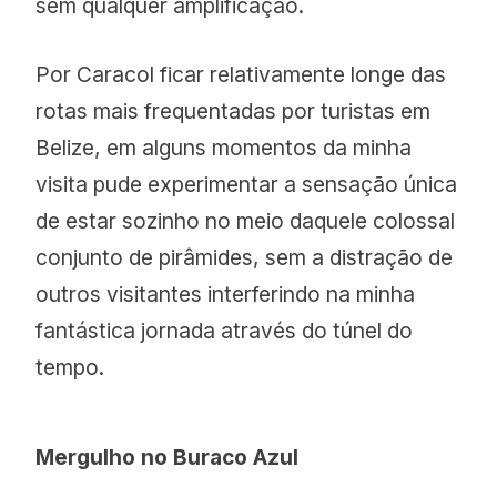
sem qualquer amplificação.
Por Caracol ficar relativamente longe das
rotas mais frequentadas por turistas em
Belize, em alguns momentos da minha
visita pude experimentar a sensação única
de estar sozinho no meio daquele colossal
conjunto de pirâmides, sem a distração de
outros visitantes interferindo na minha
fantástica jornada através do túnel do
tempo.
Mergulho no Buraco Azul