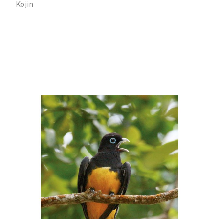
Kojin