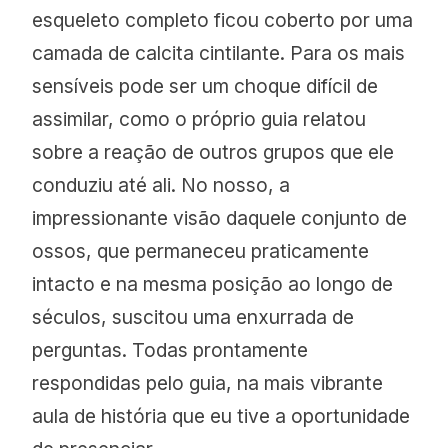
esqueleto completo ficou coberto por uma
camada de calcita cintilante. Para os mais
sensíveis pode ser um choque difícil de
assimilar, como o próprio guia relatou
sobre a reação de outros grupos que ele
conduziu até ali. No nosso, a
impressionante visão daquele conjunto de
ossos, que permaneceu praticamente
intacto e na mesma posição ao longo de
séculos, suscitou uma enxurrada de
perguntas. Todas prontamente
respondidas pelo guia, na mais vibrante
aula de história que eu tive a oportunidade