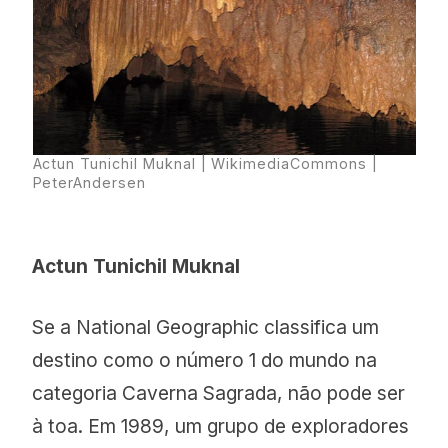
Actun Tunichil Muknal | WikimediaCommons |
PeterAndersen
Actun Tunichil Muknal
Se a National Geographic classifica um
destino como o número 1 do mundo na
categoria Caverna Sagrada, não pode ser
à toa. Em 1989, um grupo de exploradores