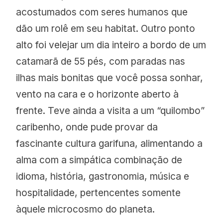
acostumados com seres humanos que
dão um rolê em seu habitat. Outro ponto
alto foi velejar um dia inteiro a bordo de um
catamarã de 55 pés, com paradas nas
ilhas mais bonitas que você possa sonhar,
vento na cara e o horizonte aberto à
frente. Teve ainda a visita a um “quilombo”
caribenho, onde pude provar da
fascinante cultura garifuna, alimentando a
alma com a simpática combinação de
idioma, história, gastronomia, música e
hospitalidade, pertencentes somente
àquele microcosmo do planeta.