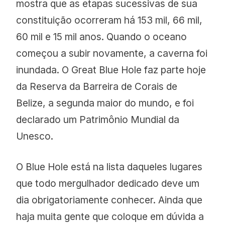
mostra que as etapas sucessivas de sua
constituição ocorreram há 153 mil, 66 mil,
60 mil e 15 mil anos. Quando o oceano
começou a subir novamente, a caverna foi
inundada. O Great Blue Hole faz parte hoje
da Reserva da Barreira de Corais de
Belize, a segunda maior do mundo, e foi
declarado um Patrimônio Mundial da
Unesco.
O Blue Hole está na lista daqueles lugares
que todo mergulhador dedicado deve um
dia obrigatoriamente conhecer. Ainda que
haja muita gente que coloque em dúvida a