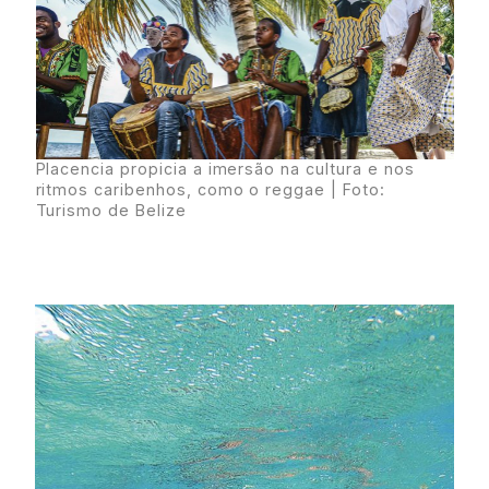
Placencia propicia a imersão na cultura e nos
ritmos caribenhos, como o reggae | Foto:
Turismo de Belize