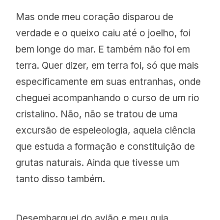
Mas onde meu coração disparou de
verdade e o queixo caiu até o joelho, foi
bem longe do mar. E também não foi em
terra. Quer dizer, em terra foi, só que mais
especificamente em suas entranhas, onde
cheguei acompanhando o curso de um rio
cristalino. Não, não se tratou de uma
excursão de espeleologia, aquela ciência
que estuda a formação e constituição de
grutas naturais. Ainda que tivesse um
tanto disso também.
Desembarquei do avião e meu guia