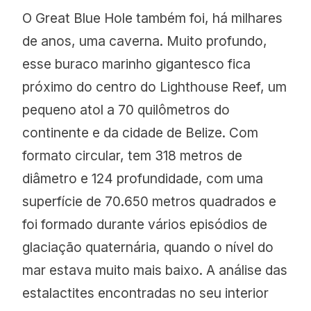
O Great Blue Hole também foi, há milhares
de anos, uma caverna. Muito profundo,
esse buraco marinho gigantesco fica
próximo do centro do Lighthouse Reef, um
pequeno atol a 70 quilômetros do
continente e da cidade de Belize. Com
formato circular, tem 318 metros de
diâmetro e 124 profundidade, com uma
superfície de 70.650 metros quadrados e
foi formado durante vários episódios de
glaciação quaternária, quando o nível do
mar estava muito mais baixo. A análise das
estalactites encontradas no seu interior