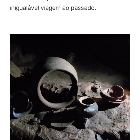
inigualável viagem ao passado.