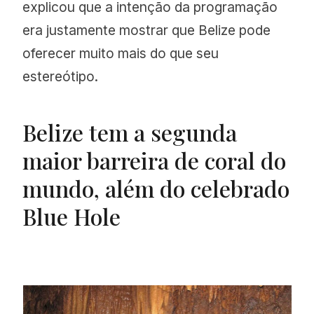
explicou que a intenção da programação
era justamente mostrar que Belize pode
oferecer muito mais do que seu
estereótipo.
Belize tem a segunda
maior barreira de coral do
mundo, além do celebrado
Blue Hole