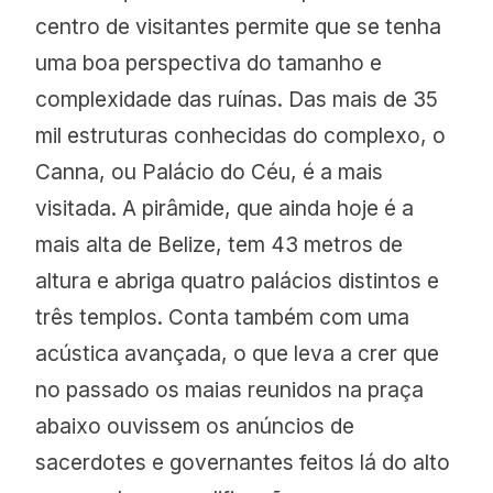
centro de visitantes permite que se tenha
uma boa perspectiva do tamanho e
complexidade das ruínas. Das mais de 35
mil estruturas conhecidas do complexo, o
Canna, ou Palácio do Céu, é a mais
visitada. A pirâmide, que ainda hoje é a
mais alta de Belize, tem 43 metros de
altura e abriga quatro palácios distintos e
três templos. Conta também com uma
acústica avançada, o que leva a crer que
no passado os maias reunidos na praça
abaixo ouvissem os anúncios de
sacerdotes e governantes feitos lá do alto