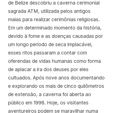
de Belize descobriu a caverna cerimonial
sagrada ATM, utilizada pelos antigos
maias para realizar cerimônias religiosas.
Em um determinado momento da história,
devido à fome e as doenças causadas por
um longo período de seca implacável,
esses ritos passaram a contar com
oferendas de vidas humanas como forma
de aplacar a ira dos deuses por eles
cultuados. Após nove anos documentando
e explorando os mais de cinco quilômetros
de extensão, a caverna foi aberta ao
público em 1998. Hoje, os visitantes
aventureiros podem se maravilhar numa