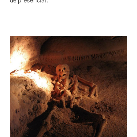
de presenciar.