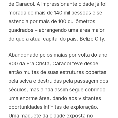
de Caracol. A impressionante cidade já foi
morada de mais de 140 mil pessoas e se
estendia por mais de 100 quilômetros
quadrados – abrangendo uma área maior
do que a atual capital do país, Belize City.
Abandonado pelos maias por volta do ano
900 da Era Cristã, Caracol teve desde
então muitas de suas estruturas cobertas
pela selva e destruídas pela passagem dos
séculos, mas ainda assim segue cobrindo
uma enorme área, dando aos visitantes
oportunidades infinitas de exploração.
Uma maquete da cidade exposta no