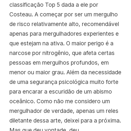
classificação Top 5 dada a ele por
Costeau. A começar por ser um mergulho
de risco relativamente alto, recomendável
apenas para mergulhadores experientes e
que estejam na ativa. O maior perigo é a
narcose por nitrogênio, que afeta certas
pessoas em mergulhos profundos, em
menor ou maior grau. Além da necessidade
de uma segurança psicológica muito forte
para encarar a escuridão de um abismo
oceânico. Como não me considero um
mergulhador de verdade, apenas um reles
diletante dessa arte, deixei para a próxima.
Mas que deu vontade, deu.