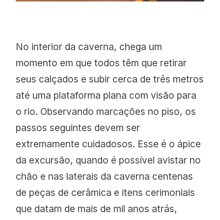
No interior da caverna, chega um
momento em que todos têm que retirar
seus calçados e subir cerca de três metros
até uma plataforma plana com visão para
o rio. Observando marcações no piso, os
passos seguintes devem ser
extremamente cuidadosos. Esse é o ápice
da excursão, quando é possível avistar no
chão e nas laterais da caverna centenas
de peças de cerâmica e itens cerimoniais
que datam de mais de mil anos atrás,