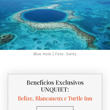
Blue Hole | Foto: Getty
Benefícios Exclusivos
UNQUIET:
Belize, Blancaneux e Turtle Inn