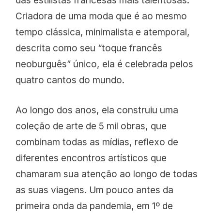
das estilistas francesas mais talentosas.
Criadora de uma moda que é ao mesmo
tempo clássica, minimalista e atemporal,
descrita como seu “toque francês
neoburguês” único, ela é celebrada pelos
quatro cantos do mundo.
Ao longo dos anos, ela construiu uma
coleção de arte de 5 mil obras, que
combinam todas as mídias, reflexo de
diferentes encontros artísticos que
chamaram sua atenção ao longo de todas
as suas viagens. Um pouco antes da
primeira onda da pandemia, em 1º de