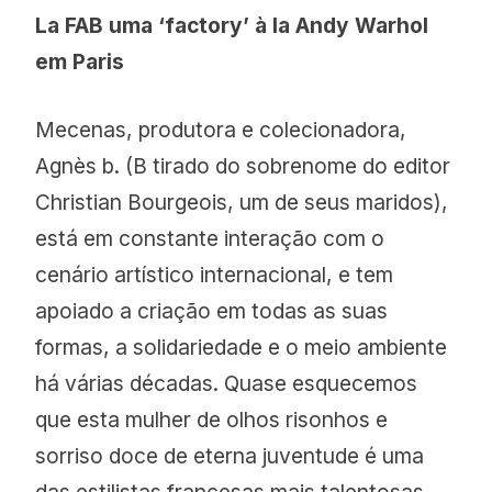
La FAB uma ‘factory’ à la Andy Warhol
em Paris
Mecenas, produtora e colecionadora,
Agnès b. (B tirado do sobrenome do editor
Christian Bourgeois, um de seus maridos),
está em constante interação com o
cenário artístico internacional, e tem
apoiado a criação em todas as suas
formas, a solidariedade e o meio ambiente
há várias décadas. Quase esquecemos
que esta mulher de olhos risonhos e
sorriso doce de eterna juventude é uma