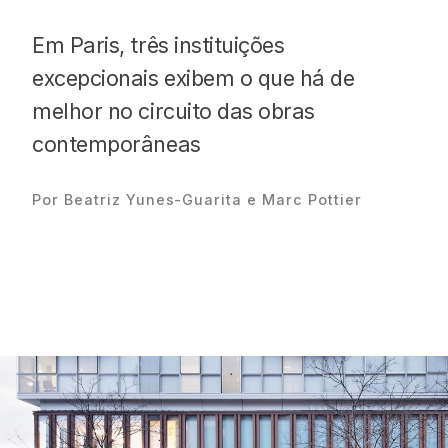
Em Paris, três instituições
excepcionais exibem o que há de
melhor no circuito das obras
Proudly
contemporâneas
Por Beatriz Yunes-Guarita e Marc Pottier