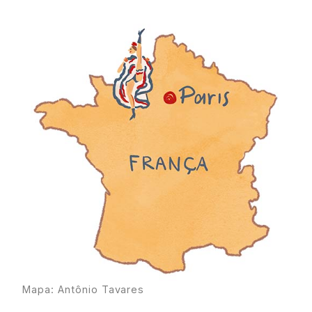
Mapa: Antônio Tavares