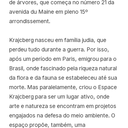
de árvores, que começa no número 21 da
avenida du Maine em pleno 15º
arrondissement.
Krajcberg nasceu em família judia, que
perdeu tudo durante a guerra. Por isso,
após um período em Paris, emigrou para o
Brasil, onde fascinado pela riqueza natural
da flora e da fauna se estabeleceu até sua
morte. Mas paralelamente, criou o Espace
Krajcberg para ser um lugar ativo, onde
arte e natureza se encontram em projetos
engajados na defesa do meio ambiente. O
espaço propõe, também, uma