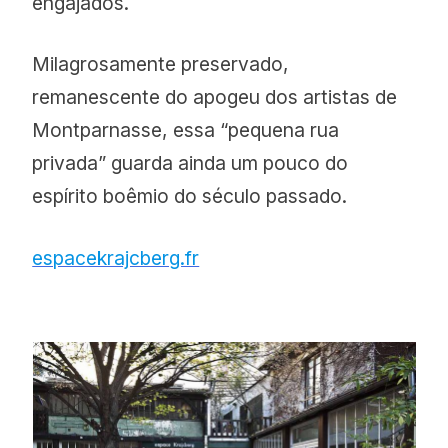
engajados.
Milagrosamente preservado,
remanescente do apogeu dos artistas de
Montparnasse, essa “pequena rua
privada” guarda ainda um pouco do
espírito boêmio do século passado.
espacekrajcberg.fr