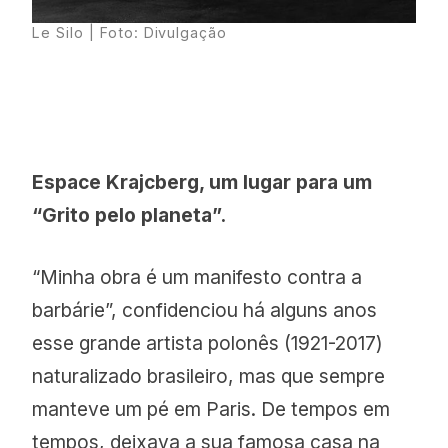
Le Silo
| Foto: Divulgação
Espace Krajcberg, um lugar para um
“Grito pelo planeta”.
“Minha obra é um manifesto contra a
barbárie”, confidenciou há alguns anos
esse grande artista polonês (1921-2017)
naturalizado brasileiro, mas que sempre
manteve um pé em Paris. De tempos em
tempos, deixava a sua famosa casa na