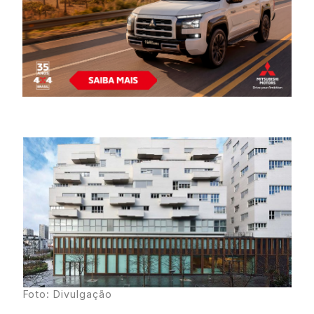
Foto: Divulgação