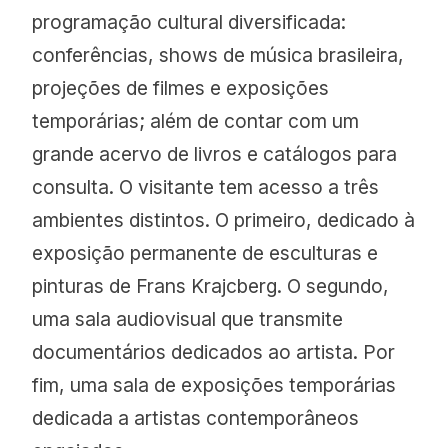
programação cultural diversificada:
conferências, shows de música brasileira,
projeções de filmes e exposições
temporárias; além de contar com um
grande acervo de livros e catálogos para
consulta. O visitante tem acesso a três
ambientes distintos. O primeiro, dedicado à
exposição permanente de esculturas e
pinturas de Frans Krajcberg. O segundo,
uma sala audiovisual que transmite
documentários dedicados ao artista. Por
fim, uma sala de exposições temporárias
dedicada a artistas contemporâneos