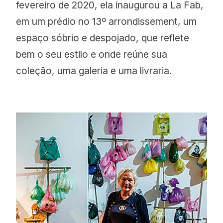
fevereiro de 2020, ela inaugurou a La Fab,
em um prédio no 13º arrondissement, um
espaço sóbrio e despojado, que reflete
bem o seu estilo e onde reúne sua
coleção, uma galeria e uma livraria.