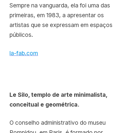
Sempre na vanguarda, ela foi uma das
primeiras, em 1983, a apresentar os
artistas que se expressam em espaços
públicos.
la-fab.com
Le Silo, templo de arte minimalista,
conceitual e geométrica.
O conselho administrativo do museu
Pompidou, em Paris, é formado por