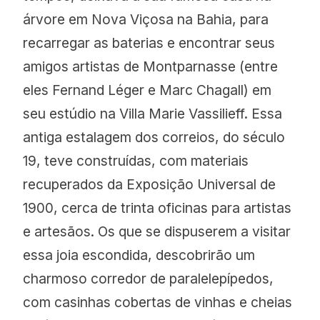
árvore em Nova Viçosa na Bahia, para
recarregar as baterias e encontrar seus
amigos artistas de Montparnasse (entre
eles Fernand Léger e Marc Chagall) em
seu estúdio na Villa Marie Vassilieff. Essa
antiga estalagem dos correios, do século
19, teve construídas, com materiais
recuperados da Exposição Universal de
1900, cerca de trinta oficinas para artistas
e artesãos. Os que se dispuserem a visitar
essa joia escondida, descobrirão um
charmoso corredor de paralelepípedos,
com casinhas cobertas de vinhas e cheias