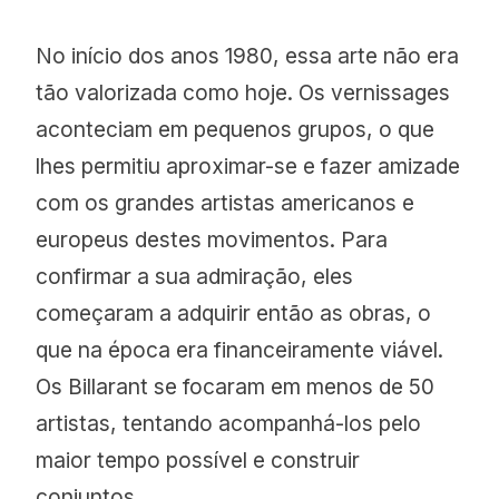
No início dos anos 1980, essa arte não era
tão valorizada como hoje. Os vernissages
aconteciam em pequenos grupos, o que
lhes permitiu aproximar-se e fazer amizade
com os grandes artistas americanos e
europeus destes movimentos. Para
confirmar a sua admiração, eles
começaram a adquirir então as obras, o
que na época era financeiramente viável.
Os Billarant se focaram em menos de 50
artistas, tentando acompanhá-los pelo
maior tempo possível e construir
conjuntos.