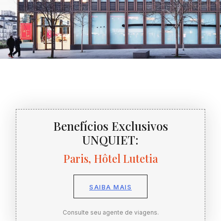
Benefícios Exclusivos
UNQUIET:
Paris, Hôtel Lutetia
SAIBA MAIS
Consulte seu agente de viagens.