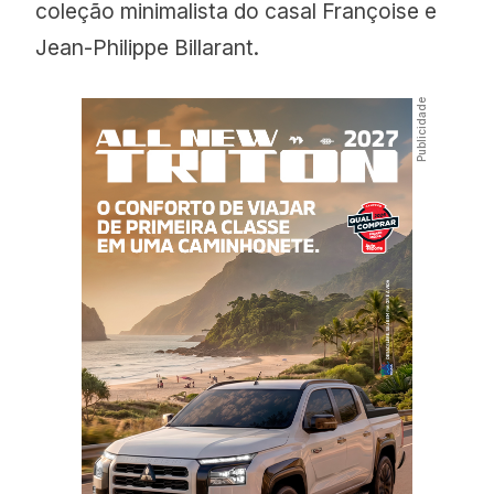
coleção minimalista do casal Françoise e
Jean-Philippe Billarant.