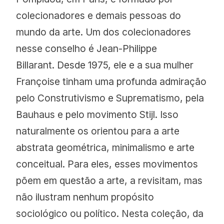
colecionadores e demais pessoas do
mundo da arte. Um dos colecionadores
nesse conselho é Jean-Philippe
Billarant. Desde 1975, ele e a sua mulher
Françoise tinham uma profunda admiração
pelo Construtivismo e Suprematismo, pela
Bauhaus e pelo movimento Stijl. Isso
naturalmente os orientou para a arte
abstrata geométrica, minimalismo e arte
conceitual. Para eles, esses movimentos
põem em questão a arte, a revisitam, mas
não ilustram nenhum propósito
sociológico ou político. Nesta coleção, da