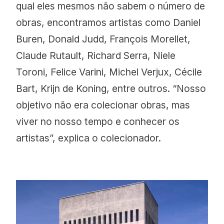
qual eles mesmos não sabem o número de
obras, encontramos artistas como Daniel
Buren, Donald Judd, François Morellet,
Claude Rutault, Richard Serra, Niele
Toroni, Felice Varini, Michel Verjux, Cécile
Bart, Krijn de Koning, entre outros. “Nosso
objetivo não era colecionar obras, mas
viver no nosso tempo e conhecer os
artistas”, explica o colecionador.