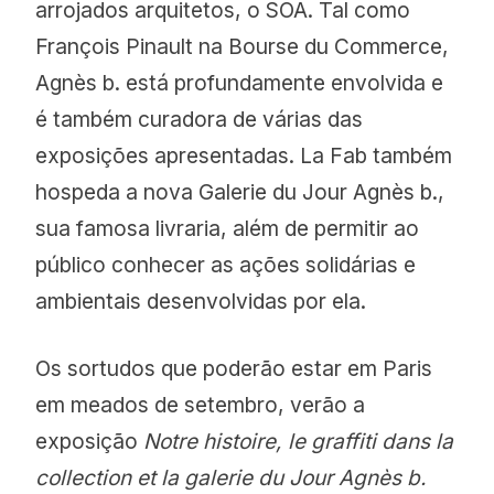
arrojados arquitetos, o SOA. Tal como
François Pinault na Bourse du Commerce,
Agnès b. está profundamente envolvida e
é também curadora de várias das
exposições apresentadas. La Fab também
hospeda a nova Galerie du Jour Agnès b.,
sua famosa livraria, além de permitir ao
público conhecer as ações solidárias e
ambientais desenvolvidas por ela.
Os sortudos que poderão estar em Paris
em meados de setembro, verão a
exposição
Notre histoire, le graffiti dans la
collection et la galerie du Jour Agnès b.