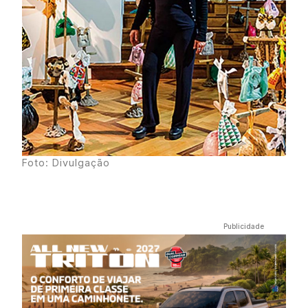
Foto: Divulgação