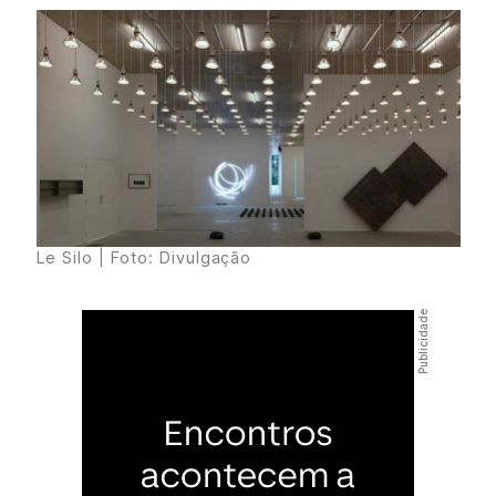
Le Silo
| Foto: Divulgação