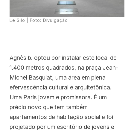
Le Silo
| Foto: Divulgação
Agnès b. optou por instalar este local de
1.400 metros quadrados, na praça Jean-
Michel Basquiat, uma área em plena
efervescência cultural e arquitetônica.
Uma Paris jovem e promissora. É um
prédio novo que tem também
apartamentos de habitação social e foi
projetado por um escritório de jovens e