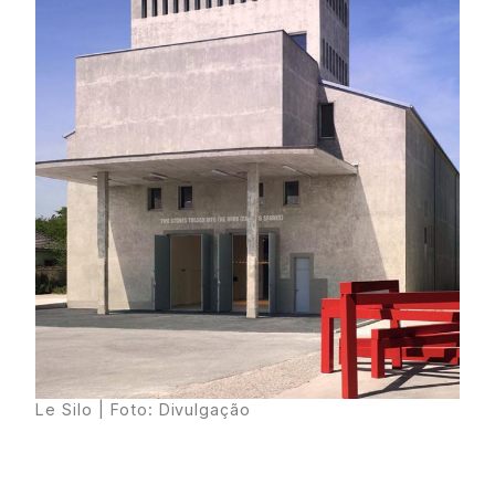
Le Silo
| Foto: Divulgação