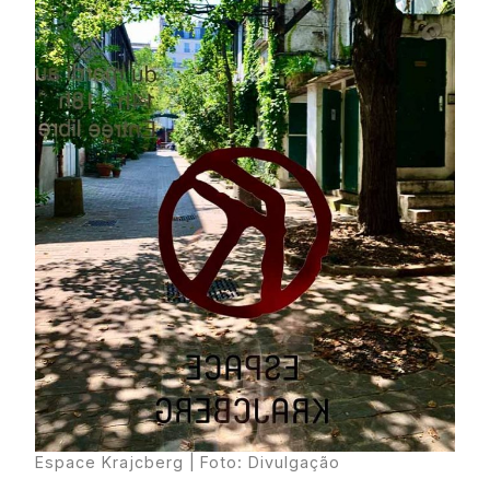
Espace Krajcberg
| Foto: Divulgação