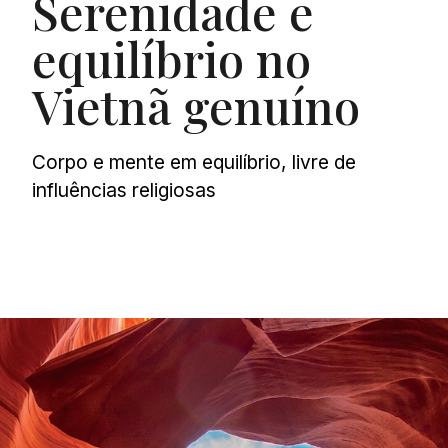
Serenidade e
equilíbrio no
Vietnã genuíno
Corpo e mente em equilíbrio, livre de
influências religiosas