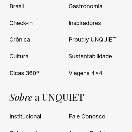
Brasil
Gastronomia
Check-in
Inspiradores
Crônica
Proudly UNQUIET
Cultura
Sustentabilidade
Dicas 360º
Viagens 4×4
Sobre
a UNQUIET
Institucional
Fale Conosco