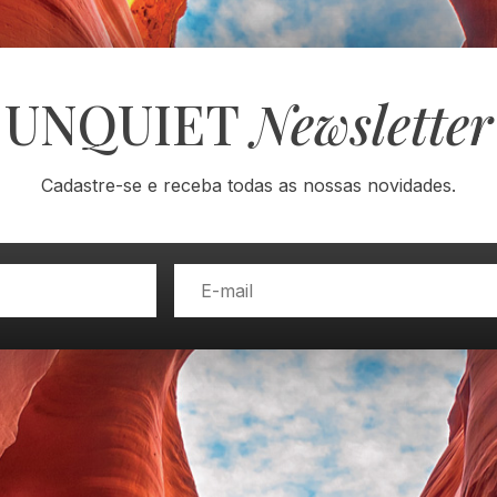
UNQUIET
Newsletter
Cadastre-se e receba todas as nossas novidades.