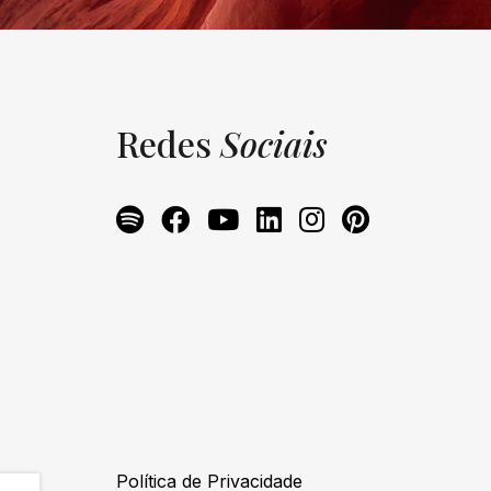
Redes
Sociais
Política de Privacidade