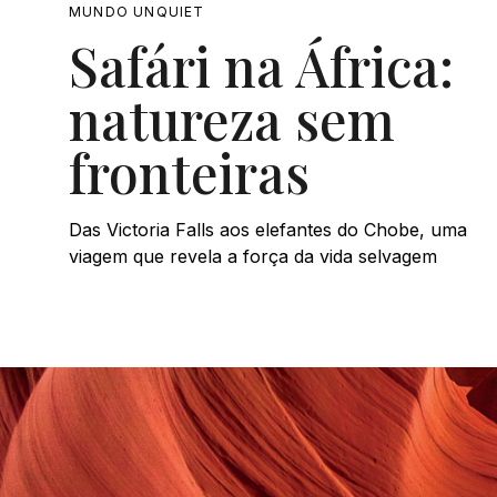
MUNDO UNQUIET
Safári na África:
natureza sem
fronteiras
Das Victoria Falls aos elefantes do Chobe, uma
viagem que revela a força da vida selvagem