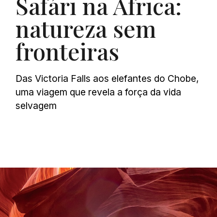
Safári na África:
natureza sem
fronteiras
Das Victoria Falls aos elefantes do Chobe,
uma viagem que revela a força da vida
selvagem