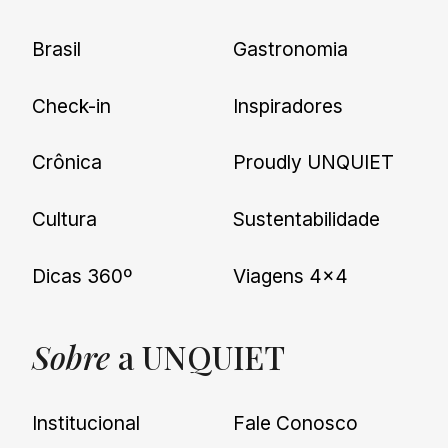
Brasil
Gastronomia
Check-in
Inspiradores
Crônica
Proudly UNQUIET
Cultura
Sustentabilidade
Dicas 360º
Viagens 4×4
Sobre
a UNQUIET
Institucional
Fale Conosco