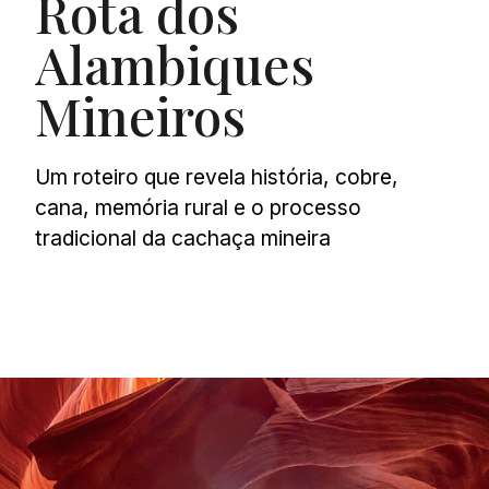
Rota dos
Alambiques
Mineiros
Um roteiro que revela história, cobre,
cana, memória rural e o processo
tradicional da cachaça mineira