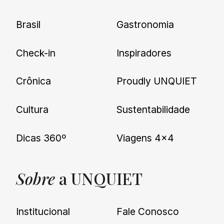
Brasil
Gastronomia
Check-in
Inspiradores
Crônica
Proudly UNQUIET
Cultura
Sustentabilidade
Dicas 360º
Viagens 4×4
Sobre
a UNQUIET
Institucional
Fale Conosco