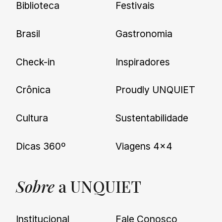
Biblioteca
Festivais
Brasil
Gastronomia
Check-in
Inspiradores
Crônica
Proudly UNQUIET
Cultura
Sustentabilidade
Dicas 360º
Viagens 4×4
Sobre
a UNQUIET
Institucional
Fale Conosco