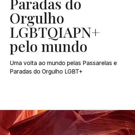
Paradas do
Orgulho
LGBTQIAPN+
pelo mundo
Uma volta ao mundo pelas Passarelas e
Paradas do Orgulho LGBT+