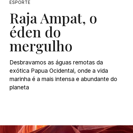
ESPORTE
Raja Ampat, o
éden do
mergulho
Desbravamos as águas remotas da
exótica Papua Ocidental, onde a vida
marinha é a mais intensa e abundante do
planeta