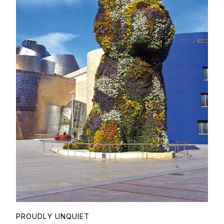
PROUDLY UNQUIET