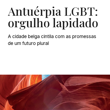
Antuérpia LGBT:
orgulho lapidado
A cidade belga cintila com as promessas
de um futuro plural