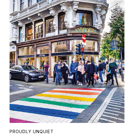
PROUDLY UNQUIET