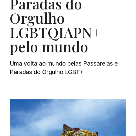
Paradas do
Orgulho
LGBTQIAPN+
pelo mundo
Uma volta ao mundo pelas Passarelas e
Paradas do Orgulho LGBT+