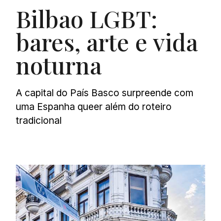
Bilbao LGBT:
bares, arte e vida
noturna
A capital do País Basco surpreende com
uma Espanha queer além do roteiro
tradicional