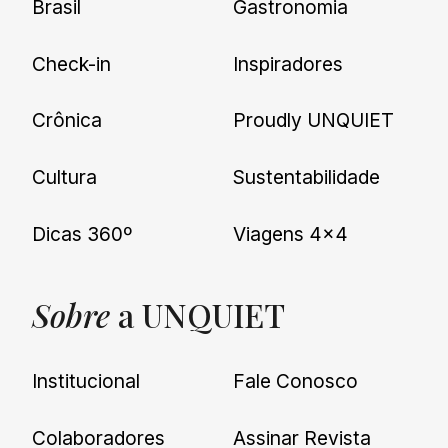
Brasil
Gastronomia
Check-in
Inspiradores
Crônica
Proudly UNQUIET
Cultura
Sustentabilidade
Dicas 360º
Viagens 4×4
Sobre
a UNQUIET
Institucional
Fale Conosco
Colaboradores
Assinar Revista