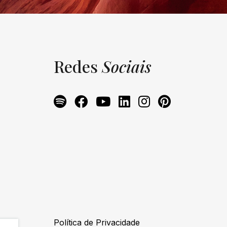
Redes
Sociais
Política de Privacidade