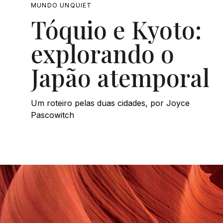
MUNDO UNQUIET
Tóquio e Kyoto:
explorando o
Japão atemporal
Um roteiro pelas duas cidades, por Joyce
Pascowitch