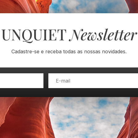
UNQUIET
Newsletter
Cadastre-se e receba todas as nossas novidades.