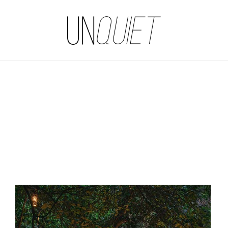
UNQUIET