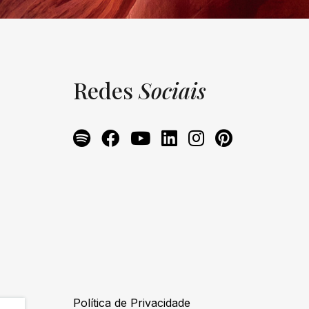
Redes
Sociais
Política de Privacidade