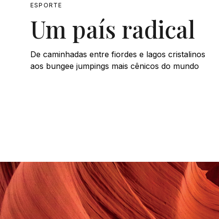
ESPORTE
Um país radical
De caminhadas entre fiordes e lagos cristalinos
aos bungee jumpings mais cênicos do mundo