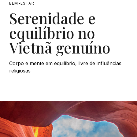
BEM-ESTAR
Serenidade e
equilíbrio no
Vietnã genuíno
Corpo e mente em equilíbrio, livre de influências
religiosas