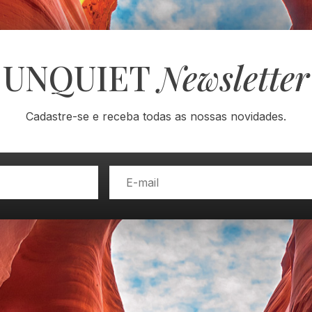
UNQUIET
Newsletter
Cadastre-se e receba todas as nossas novidades.