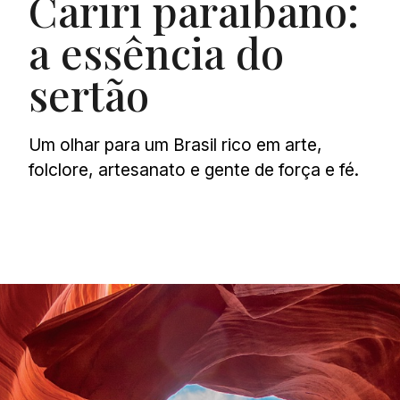
Cariri paraibano:
a essência do
sertão
Um olhar para um Brasil rico em arte,
folclore, artesanato e gente de força e fé.