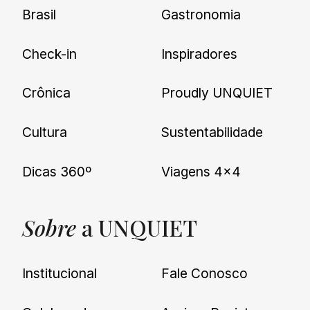
Brasil
Gastronomia
Check-in
Inspiradores
Crônica
Proudly UNQUIET
Cultura
Sustentabilidade
Dicas 360º
Viagens 4×4
Sobre
a UNQUIET
Institucional
Fale Conosco